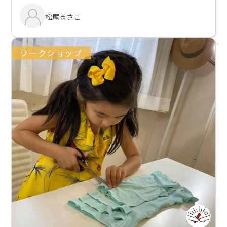
松尾まさこ
ワークショップ