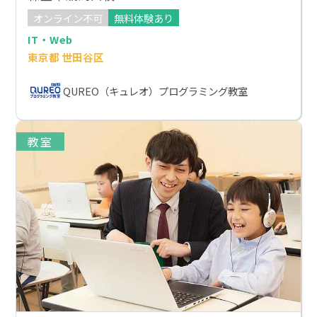
オンライン不可
無料体験あり
IT・Web
東京都 世田谷区
QUREO（キュレオ）プログラミング教室
教室