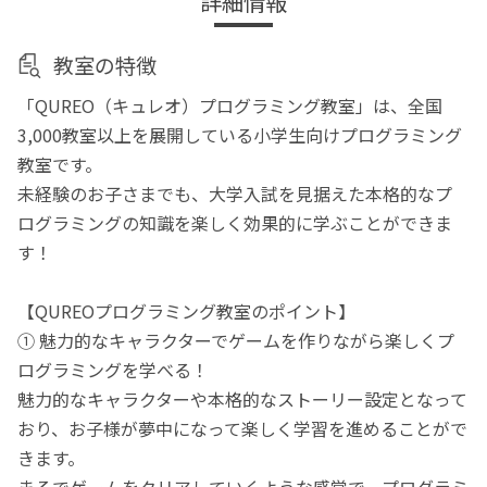
詳細情報
教室の特徴
「QUREO（キュレオ）プログラミング教室」は、全国
3,000教室以上を展開している小学生向けプログラミング
教室です。
未経験のお子さまでも、大学入試を見据えた本格的なプ
ログラミングの知識を楽しく効果的に学ぶことができま
す！
【QUREOプログラミング教室のポイント】
① 魅力的なキャラクターでゲームを作りながら楽しくプ
ログラミングを学べる！
魅力的なキャラクターや本格的なストーリー設定となって
おり、お子様が夢中になって楽しく学習を進めることがで
きます。
まるでゲームをクリアしていくような感覚で、プログラミ