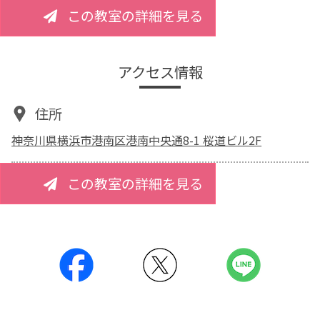
この教室の詳細を見る
アクセス情報
住所
神奈川県横浜市港南区港南中央通8-1 桜道ビル2F
この教室の詳細を見る