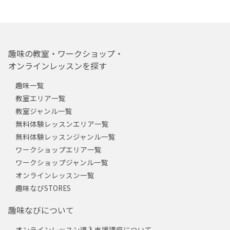
趣味の教室・ワークショップ・
オンラインレッスンを探す
趣味一覧
教室エリア一覧
教室ジャンル一覧
無料体験レッスンエリア一覧
無料体験レッスンジャンル一覧
ワークショップエリア一覧
ワークショップジャンル一覧
オンラインレッスン一覧
趣味なびSTORES
趣味なびについて
オンラインレッスン導入支援講座について