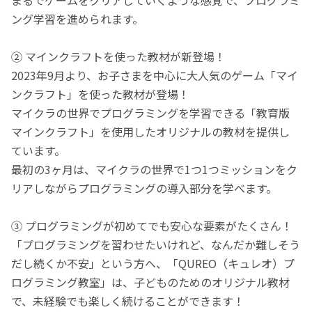
ング学習を進められます。
② マインクラフトを使った教材が新登場！
2023年9月より、お子さまを中心に大人気のゲーム「マイ
ンクラフト」を使った教材が登場！
マイクラの世界でプログラミングを学習できる「教育版
マインクラフト」を使用したオリジナルの教材を提供し
ています。
最初の3ヶ月は、マイクラの世界で1つ1つミッションをク
リアしながらプログラミングの導入部分を学べます。
③ プログラミングが初めてでも安心な要素がたくさん！
「プログラミングを習わせたいけれど、なんだか難しそう
だし続くか不安」という方へ、「QUREO（キュレオ）プ
ログラミング教室」は、子どものためのオリジナル教材
で、未経験でも楽しく続けることができます！