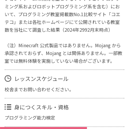
ミング系およびロボットプログラミング系を含む）にお
いて、プログラミング教室掲載数No.1比較サイト「コエ
テコ」または各社ホームページにて公開されている教室
数を当社にて調査した結果（2024年2992月末時点）
（注）Minecraft 公式製品ではありません。Mojang から
承認されておらず、Mojang とは関係ありません。一部教
室では無料体験を実施していない場合がございます。
レッスンスケジュール
校舎までお問い合わせください。
身につくスキル・資格
プログラミング能力検定