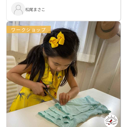
松尾まさこ
ワークショップ