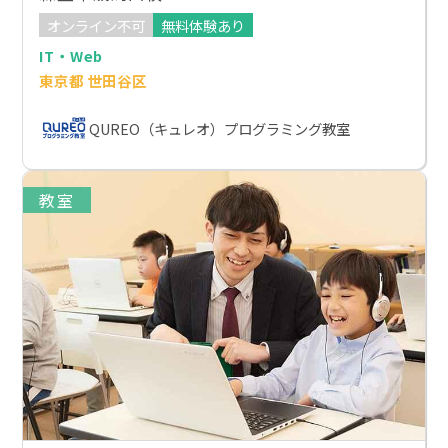
オンライン不可
無料体験あり
IT・Web
東京都 世田谷区
QUREO（キュレオ）プログラミング教室
教室