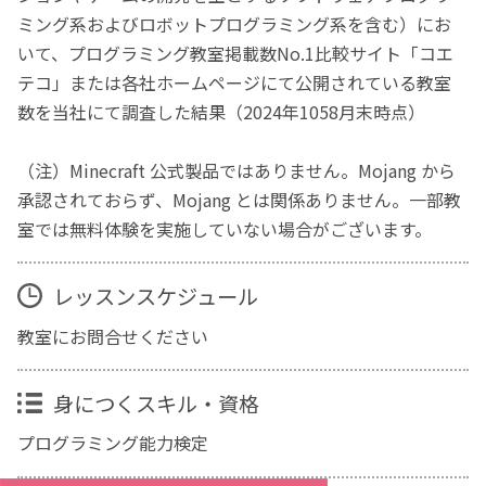
ミング系およびロボットプログラミング系を含む）にお
いて、プログラミング教室掲載数No.1比較サイト「コエ
テコ」または各社ホームページにて公開されている教室
数を当社にて調査した結果（2024年1058月末時点）
（注）Minecraft 公式製品ではありません。Mojang から
承認されておらず、Mojang とは関係ありません。一部教
室では無料体験を実施していない場合がございます。
レッスンスケジュール
教室にお問合せください
身につくスキル・資格
プログラミング能力検定