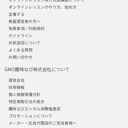
オンラインレッスンのやり方、始め方
主催する
教室運営者の方へ
免責事項／利用規約
ガイドライン
外部送信について
よくある質問
お問い合わせ
GMO趣味なび株式会社について
運営会社
採用情報
個人情報保護方針
特定商取引法の表示
趣味なびエシカル消費推進部
プロモーションについて
メーカー・広告代理店のご担当者様へ