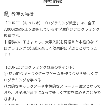
詳細情報
教室の特徴
「QUREO（キュレオ）プログラミング教室」は、全国
3,000教室以上を展開している小学生向けプログラミング
教室です。
未経験のお子さまでも、大学入試を見据えた本格的なプ
ログラミングの知識を楽しく効果的に学ぶことができま
す！
【QUREOプログラミング教室のポイント】
① 魅力的なキャラクターでゲームを作りながら楽しくプ
ログラミングを学べる！
魅力的なキャラクターや本格的なストーリー設定となって
おり、お子様が夢中になって楽しく学習を進めることがで
きます。
まるでゲームをクリアしていくような感覚で、プログラミ