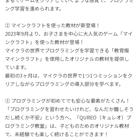
ング学習を進められます。
② マインクラフトを使った教材が新登場！
2023年9月より、お子さまを中心に大人気のゲーム「マイ
ンクラフト」を使った教材が登場！
マイクラの世界でプログラミングを学習できる「教育版
マインクラフト」を使用したオリジナルの教材を提供し
ています。
最初の3ヶ月は、マイクラの世界で1つ1つミッションをク
リアしながらプログラミングの導入部分を学べます。
③ プログラミングが初めてでも安心な要素がたくさん！
「プログラミングを習わせたいけれど、なんだか難しそう
だし続くか不安」という方へ、「QUREO（キュレオ）プ
ログラミング教室」は、子どものためのオリジナル教材
で、未経験でも楽しく続けることができます！