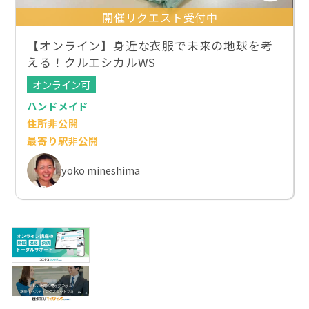
開催リクエスト受付中
【オンライン】身近な衣服で未来の地球を考
える！クルエシカルWS
オンライン可
ハンドメイド
住所非公開
最寄り駅非公開
yoko mineshima