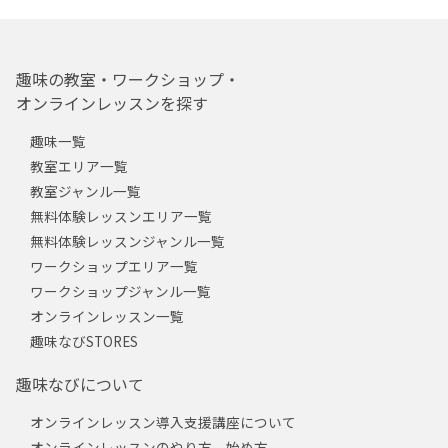
趣味の教室・ワークショップ・
オンラインレッスンを探す
趣味一覧
教室エリア一覧
教室ジャンル一覧
無料体験レッスンエリア一覧
無料体験レッスンジャンル一覧
ワークショップエリア一覧
ワークショップジャンル一覧
オンラインレッスン一覧
趣味なびSTORES
趣味なびについて
オンラインレッスン導入支援講座について
オンラインレッスンのやり方、始め方