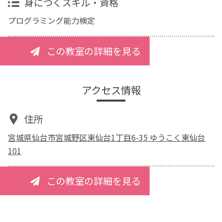
身につくスキル・資格
プログラミング能力検定
この教室の詳細を見る
アクセス情報
住所
宮城県仙台市宮城野区東仙台1丁目6-35 ゆうこく東仙台
101
この教室の詳細を見る