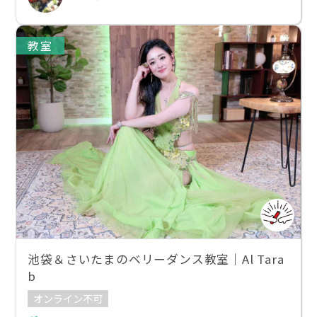
教室
池袋＆さいたまのベリーダンス教室｜Al Tara
b
オンライン不可