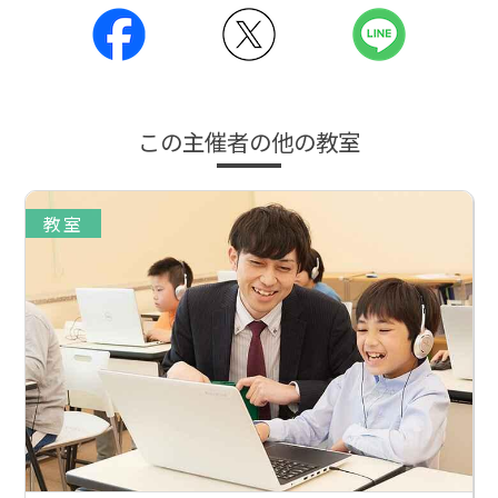
この主催者の他の教室
教室