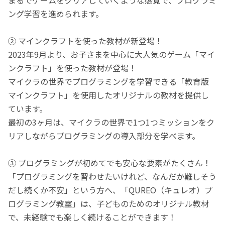
ング学習を進められます。
② マインクラフトを使った教材が新登場！
2023年9月より、お子さまを中心に大人気のゲーム「マイ
ンクラフト」を使った教材が登場！
マイクラの世界でプログラミングを学習できる「教育版
マインクラフト」を使用したオリジナルの教材を提供し
ています。
最初の3ヶ月は、マイクラの世界で1つ1つミッションをク
リアしながらプログラミングの導入部分を学べます。
③ プログラミングが初めてでも安心な要素がたくさん！
「プログラミングを習わせたいけれど、なんだか難しそう
だし続くか不安」という方へ、「QUREO（キュレオ）プ
ログラミング教室」は、子どものためのオリジナル教材
で、未経験でも楽しく続けることができます！