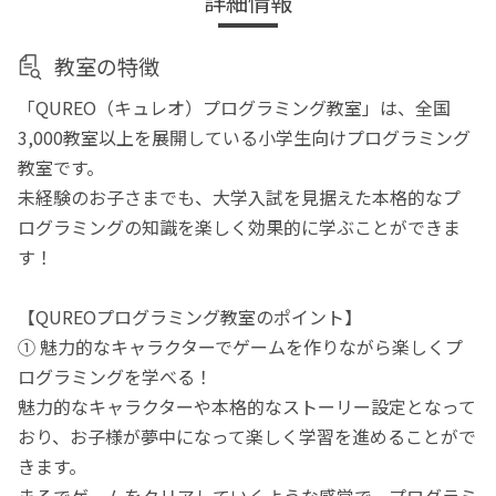
詳細情報
教室の特徴
「QUREO（キュレオ）プログラミング教室」は、全国
3,000教室以上を展開している小学生向けプログラミング
教室です。
未経験のお子さまでも、大学入試を見据えた本格的なプ
ログラミングの知識を楽しく効果的に学ぶことができま
す！
【QUREOプログラミング教室のポイント】
① 魅力的なキャラクターでゲームを作りながら楽しくプ
ログラミングを学べる！
魅力的なキャラクターや本格的なストーリー設定となって
おり、お子様が夢中になって楽しく学習を進めることがで
きます。
まるでゲームをクリアしていくような感覚で、プログラミ