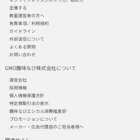
主催する
教室運営者の方へ
免責事項／利用規約
ガイドライン
外部送信について
よくある質問
お問い合わせ
GMO趣味なび株式会社について
運営会社
採用情報
個人情報保護方針
特定商取引法の表示
趣味なびエシカル消費推進部
プロモーションについて
メーカー・広告代理店のご担当者様へ