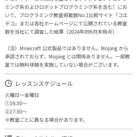
ミング系およびロボットプログラミング系を含む）にお
いて、プログラミング教室掲載数No.1比較サイト「コエ
テコ」または各社ホームページにて公開されている教室
数を当社にて調査した結果（2024年896月末時点）
（注）Minecraft 公式製品ではありません。Mojang から
承認されておらず、Mojang とは関係ありません。一部教
室では無料体験を実施していない場合がございます。
レッスンスケジュール
火曜日～金曜日
①16:30～
②17:30～
※教室ごとに異なる場合があります。