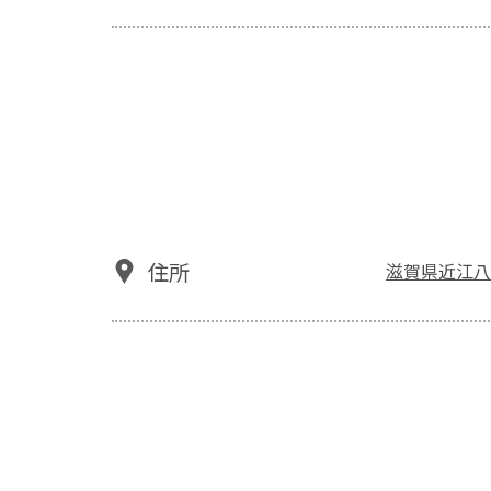
住所
滋賀県近江八幡