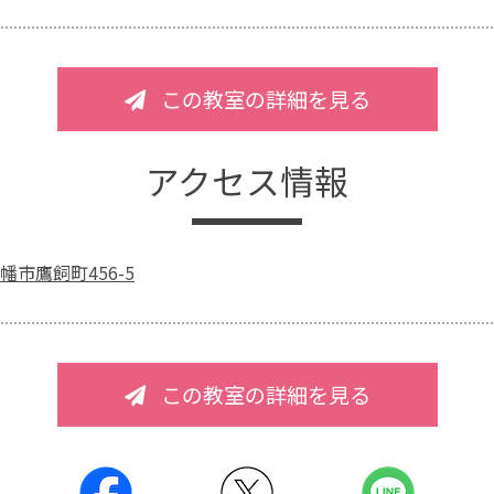
この教室の詳細を見る
アクセス情報
市鷹飼町456-5
この教室の詳細を見る