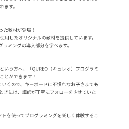
れます。
使った教材が登場！
使用したオリジナルの教材を提供しています。
ログラミングの導入部分を学べます。
という方へ、「QUREO（キュレオ）プログラミ
ことができます！
てていくので、キーボードに不慣れなお子さまでも
ときには、講師が丁寧にフォローをさせていた
ラフトを使ってプログラミングを楽しく体験するこ