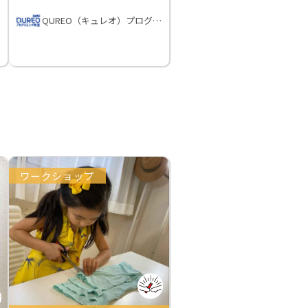
QUREO（キュレオ）プログラミング教室
ワークショップ