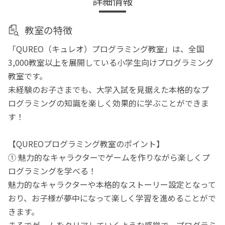
詳細情報
教室の特徴
「QUREO（キュレオ）プログラミング教室」は、全国
3,000教室以上を展開している小学生向けプログラミング
教室です。
未経験のお子さまでも、大学入試を見据えた本格的なプ
ログラミングの知識を楽しく効果的に学ぶことができま
す！
【QUREOプログラミング教室のポイント】
① 魅力的なキャラクターでゲームを作りながら楽しくプ
ログラミングを学べる！
魅力的なキャラクターや本格的なストーリー設定となって
おり、お子様が夢中になって楽しく学習を進めることがで
きます。
まるでゲームをクリアしていくような感覚で、プログラミ