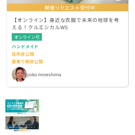
開催リクエスト受付中
【オンライン】身近な衣服で未来の地球を考
える！クルエシカルWS
オンライン可
ハンドメイド
住所非公開
最寄り駅非公開
yoko mineshima