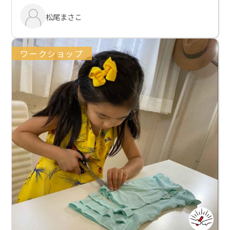
松尾まさこ
ワークショップ