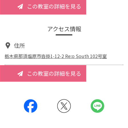
この教室の詳細を見る
アクセス情報
住所
栃木県那須塩原市沓掛1-12-2 Re:o South 102号室
この教室の詳細を見る