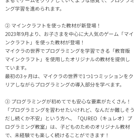
ング学習を進められます。
② マインクラフトを使った教材が新登場！
2023年9月より、お子さまを中心に大人気のゲーム「マイ
ンクラフト」を使った教材が登場！
マイクラの世界でプログラミングを学習できる「教育版
マインクラフト」を使用したオリジナルの教材を提供し
ています。
最初の3ヶ月は、マイクラの世界で1つ1つミッションをク
リアしながらプログラミングの導入部分を学べます。
③ プログラミングが初めてでも安心な要素がたくさん！
「プログラミングを習わせたいけれど、なんだか難しそう
だし続くか不安」という方へ、「QUREO（キュレオ）プ
ログラミング教室」は、子どものためのオリジナル教材
で、未経験でも楽しく続けることができます！