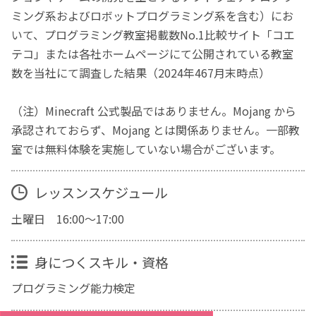
ミング系およびロボットプログラミング系を含む）にお
いて、プログラミング教室掲載数No.1比較サイト「コエ
テコ」または各社ホームページにて公開されている教室
数を当社にて調査した結果（2024年467月末時点）
（注）Minecraft 公式製品ではありません。Mojang から
承認されておらず、Mojang とは関係ありません。一部教
室では無料体験を実施していない場合がございます。
レッスンスケジュール
土曜日 16:00～17:00
身につくスキル・資格
プログラミング能力検定