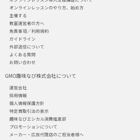
オンラインレッスンのやり方、始め方
主催する
教室運営者の方へ
免責事項／利用規約
ガイドライン
外部送信について
よくある質問
お問い合わせ
GMO趣味なび株式会社について
運営会社
採用情報
個人情報保護方針
特定商取引法の表示
趣味なびエシカル消費推進部
プロモーションについて
メーカー・広告代理店のご担当者様へ