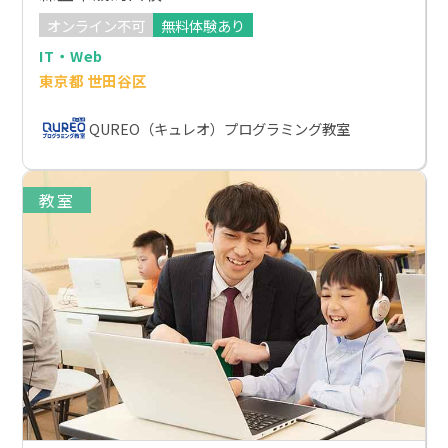
オンライン不可
無料体験あり
IT・Web
東京都 世田谷区
QUREO（キュレオ）プログラミング教室
教室