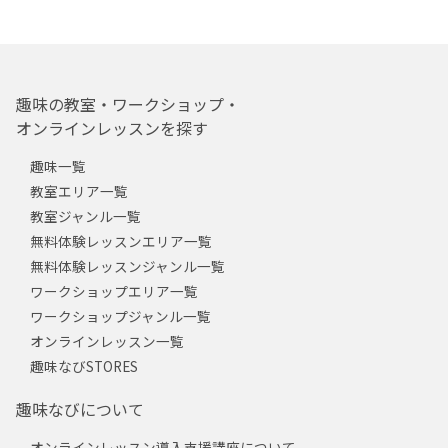
趣味の教室・ワークショップ・
オンラインレッスンを探す
趣味一覧
教室エリア一覧
教室ジャンル一覧
無料体験レッスンエリア一覧
無料体験レッスンジャンル一覧
ワークショップエリア一覧
ワークショップジャンル一覧
オンラインレッスン一覧
趣味なびSTORES
趣味なびについて
オンラインレッスン導入支援講座について