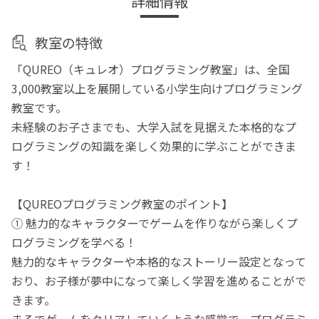
詳細情報
教室の特徴
「QUREO（キュレオ）プログラミング教室」は、全国
3,000教室以上を展開している小学生向けプログラミング
教室です。
未経験のお子さまでも、大学入試を見据えた本格的なプ
ログラミングの知識を楽しく効果的に学ぶことができま
す！
【QUREOプログラミング教室のポイント】
① 魅力的なキャラクターでゲームを作りながら楽しくプ
ログラミングを学べる！
魅力的なキャラクターや本格的なストーリー設定となって
おり、お子様が夢中になって楽しく学習を進めることがで
きます。
まるでゲームをクリアしていくような感覚で、プログラミ