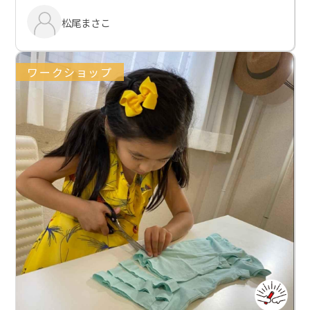
松尾まさこ
ワークショップ