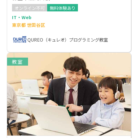
オンライン不可
無料体験あり
IT・Web
東京都 世田谷区
QUREO（キュレオ）プログラミング教室
教室