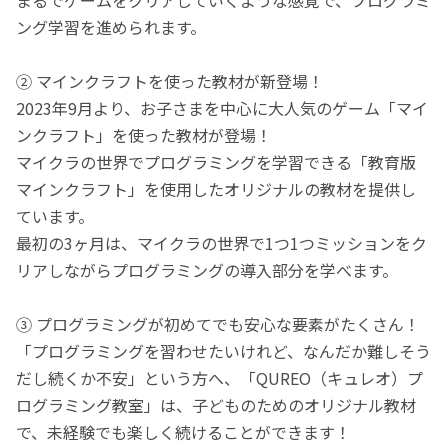
ング学習を進められます。
② マインクラフトを使った教材が新登場！
2023年9月より、お子さまを中心に大人気のゲーム「マイ
ンクラフト」を使った教材が登場！
マイクラの世界でプログラミングを学習できる「教育版
マインクラフト」を使用したオリジナルの教材を提供し
ています。
最初の3ヶ月は、マイクラの世界で1つ1つミッションをク
リアしながらプログラミングの導入部分を学べます。
③ プログラミングが初めてでも安心な要素がたくさん！
「プログラミングを習わせたいけれど、なんだか難しそう
だし続くか不安」という方へ、「QUREO（キュレオ）プ
ログラミング教室」は、子どものためのオリジナル教材
で、未経験でも楽しく続けることができます！