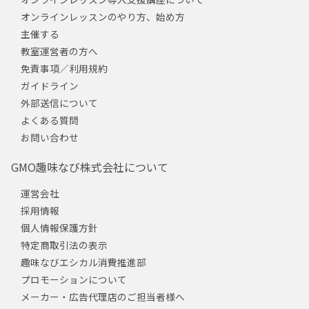
オンラインレッスンのやり方、始め方
主催する
教室運営者の方へ
免責事項／利用規約
ガイドライン
外部送信について
よくある質問
お問い合わせ
GMO趣味なび株式会社について
運営会社
採用情報
個人情報保護方針
特定商取引法の表示
趣味なびエシカル消費推進部
プロモーションについて
メーカー・広告代理店のご担当者様へ