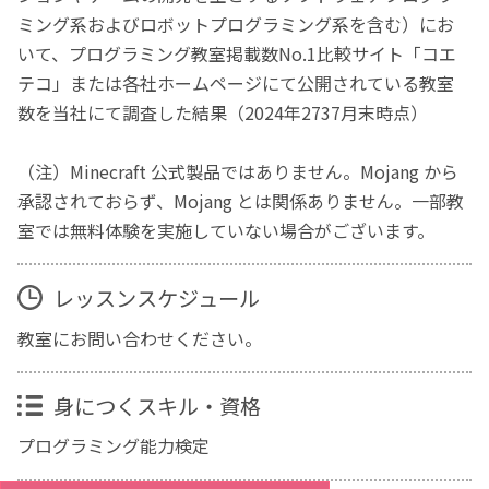
ミング系およびロボットプログラミング系を含む）にお
いて、プログラミング教室掲載数No.1比較サイト「コエ
テコ」または各社ホームページにて公開されている教室
数を当社にて調査した結果（2024年2737月末時点）
（注）Minecraft 公式製品ではありません。Mojang から
承認されておらず、Mojang とは関係ありません。一部教
室では無料体験を実施していない場合がございます。
レッスンスケジュール
教室にお問い合わせください。
身につくスキル・資格
プログラミング能力検定