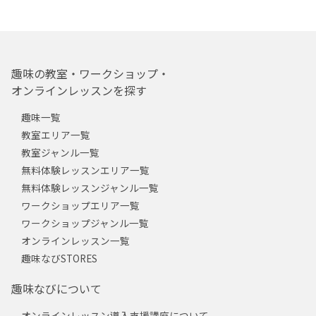
趣味の教室・ワークショップ・
オンラインレッスンを探す
趣味一覧
教室エリア一覧
教室ジャンル一覧
無料体験レッスンエリア一覧
無料体験レッスンジャンル一覧
ワークショップエリア一覧
ワークショップジャンル一覧
オンラインレッスン一覧
趣味なびSTORES
趣味なびについて
オンラインレッスン導入支援講座について