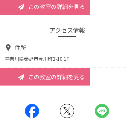
この教室の詳細を見る
アクセス情報
住所
神奈川県秦野市今川町2-10 1F
この教室の詳細を見る