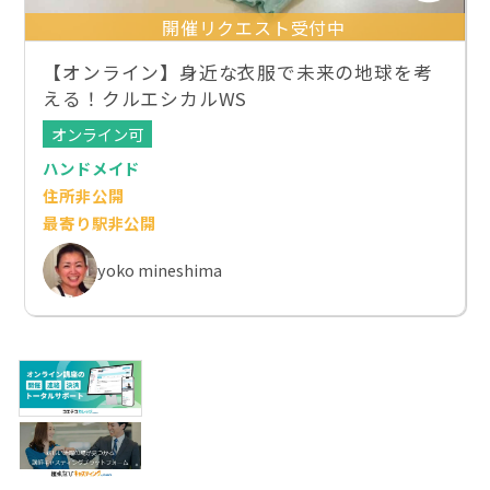
開催リクエスト受付中
【オンライン】身近な衣服で未来の地球を考
える！クルエシカルWS
オンライン可
ハンドメイド
住所非公開
最寄り駅非公開
yoko mineshima