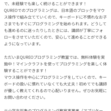
で、未経験でも楽しく続けることができます！
QUREOでのプログラミングは、日本語のブロックをマウ
ス操作で組み立てていくので、キーボードに不慣れなお子
さまでもすぐにプログラミングを始められます。どうして
も進めるのに迷ったりしたときには、講師が丁寧にフォ
ローをさせていただくので、安心して進めることができる
ようになっています。
ただいまQUREOプログラミング教室では、無料体験を実
施中！マインクラフトを使ってプログラミングを楽しく体
験することができます！
マウス操作を中心にプログラミングをしていくので、キー
ボードの扱いに慣れていなくても大丈夫！初めてでも講師
が優しく教えてくれるので心配いりません。ぜひお気軽に
お問い合わせください。
※小学生対象のプログラミング教室事業者（アプリケー