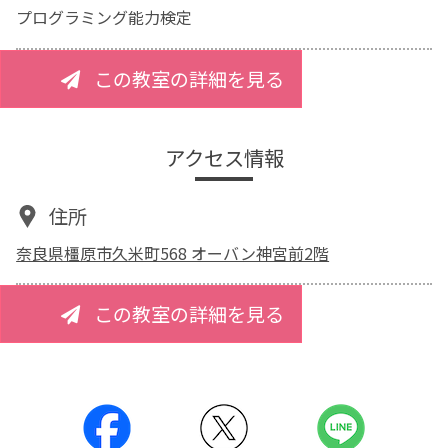
プログラミング能力検定
この教室の詳細を見る
アクセス情報
住所
奈良県橿原市久米町568 オーバン神宮前2階
この教室の詳細を見る