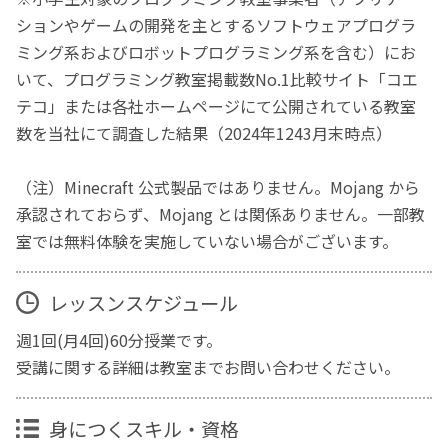
ションやゲームの開発を主とするソフトウェアプログラ
ミング系およびロボットプログラミング系を含む）にお
いて、プログラミング教室掲載数No.1比較サイト「コエ
テコ」または各社ホームページにて公開されている教室
数を当社にて調査した結果（2024年1243月末時点）
（注）Minecraft 公式製品ではありません。Mojang から
承認されておらず、Mojang とは関係ありません。一部教
室では無料体験を実施していない場合がございます。
レッスンスケジュール
週1回(月4回)60分授業です。
受講に関する詳細は教室までお問い合わせください。
身につくスキル・資格