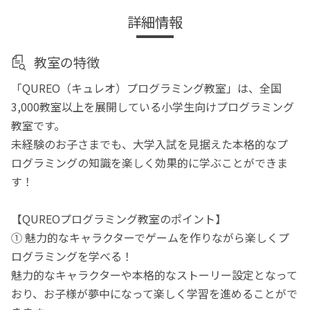
詳細情報
教室の特徴
「QUREO（キュレオ）プログラミング教室」は、全国
3,000教室以上を展開している小学生向けプログラミング
教室です。
未経験のお子さまでも、大学入試を見据えた本格的なプ
ログラミングの知識を楽しく効果的に学ぶことができま
す！
【QUREOプログラミング教室のポイント】
① 魅力的なキャラクターでゲームを作りながら楽しくプ
ログラミングを学べる！
魅力的なキャラクターや本格的なストーリー設定となって
おり、お子様が夢中になって楽しく学習を進めることがで