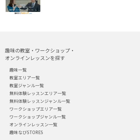
趣味の教室・ワークショップ・
オンラインレッスンを探す
趣味一覧
教室エリア一覧
教室ジャンル一覧
無料体験レッスンエリア一覧
無料体験レッスンジャンル一覧
ワークショップエリア一覧
ワークショップジャンル一覧
オンラインレッスン一覧
趣味なびSTORES