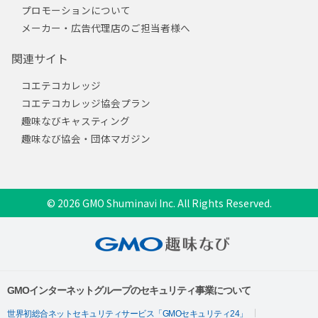
プロモーションについて
メーカー・広告代理店のご担当者様へ
関連サイト
コエテコカレッジ
コエテコカレッジ協会プラン
趣味なびキャスティング
趣味なび協会・団体マガジン
© 2026 GMO Shuminavi Inc. All Rights Reserved.