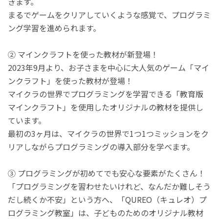
きます。
まるでゲームをクリアしていくような感覚で、プログラミ
ング学習を進められます。
② マインクラフトを使った教材が新登場！
2023年9月より、お子さまを中心に大人気のゲーム「マイ
ンクラフト」を使った教材が登場！
マイクラの世界でプログラミングを学習できる「教育版
マインクラフト」を使用したオリジナルの教材を提供し
ています。
最初の3ヶ月は、マイクラの世界で1つ1つミッションをク
リアしながらプログラミングの導入部分を学べます。
③ プログラミングが初めてでも安心な要素がたくさん！
「プログラミングを習わせたいけれど、なんだか難しそう
だし続くか不安」という方へ、「QUREO（キュレオ）プ
ログラミング教室」は、子どものためのオリジナル教材