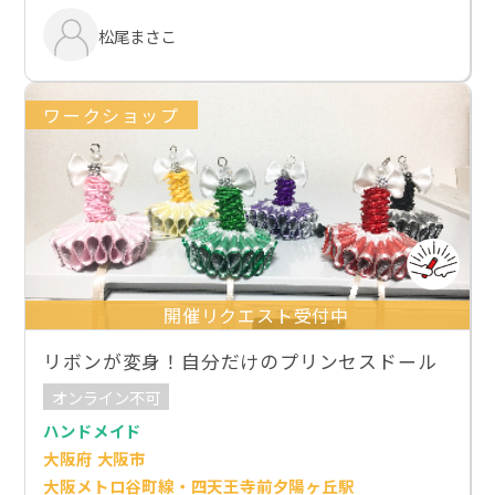
松尾まさこ
ワークショップ
開催リクエスト受付中
リボンが変身！自分だけのプリンセスドール
オンライン不可
ハンドメイド
大阪府 大阪市
大阪メトロ谷町線・四天王寺前夕陽ヶ丘駅