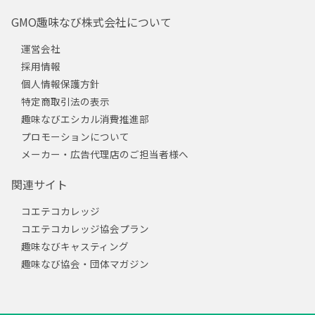
GMO趣味なび株式会社について
運営会社
採用情報
個人情報保護方針
特定商取引法の表示
趣味なびエシカル消費推進部
プロモーションについて
メーカー・広告代理店のご担当者様へ
関連サイト
コエテコカレッジ
コエテコカレッジ協会プラン
趣味なびキャスティング
趣味なび協会・団体マガジン