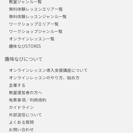
教室ジャンル一覧
無料体験レッスンエリア一覧
無料体験レッスンジャンル一覧
ワークショップエリア一覧
ワークショップジャンル一覧
オンラインレッスン一覧
趣味なびSTORES
趣味なびについて
オンラインレッスン導入支援講座について
オンラインレッスンのやり方、始め方
主催する
教室運営者の方へ
免責事項／利用規約
ガイドライン
外部送信について
よくある質問
お問い合わせ