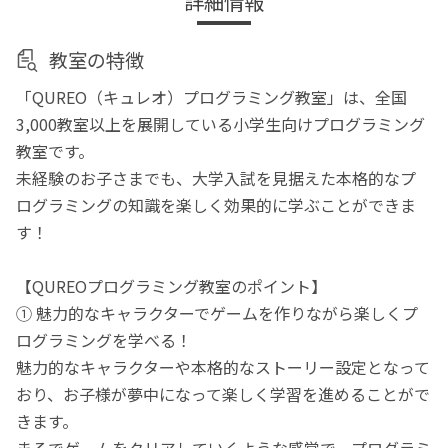
詳細情報
教室の特徴
「QUREO（キュレオ）プログラミング教室」は、全国
3,000教室以上を展開している小学生向けプログラミング
教室です。
未経験のお子さまでも、大学入試を見据えた本格的なプ
ログラミングの知識を楽しく効果的に学ぶことができま
す！
【QUREOプログラミング教室のポイント】
① 魅力的なキャラクターでゲームを作りながら楽しくプ
ログラミングを学べる！
魅力的なキャラクターや本格的なストーリー設定となって
おり、お子様が夢中になって楽しく学習を進めることがで
きます。
まるでゲームをクリアしていくような感覚で、プログラミ