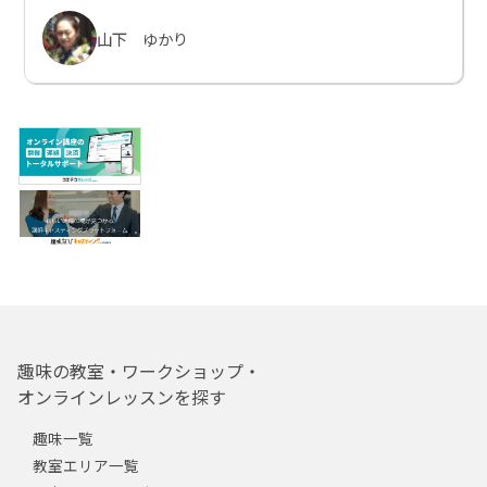
山下 ゆかり
趣味の教室・ワークショップ・
オンラインレッスンを探す
趣味一覧
教室エリア一覧