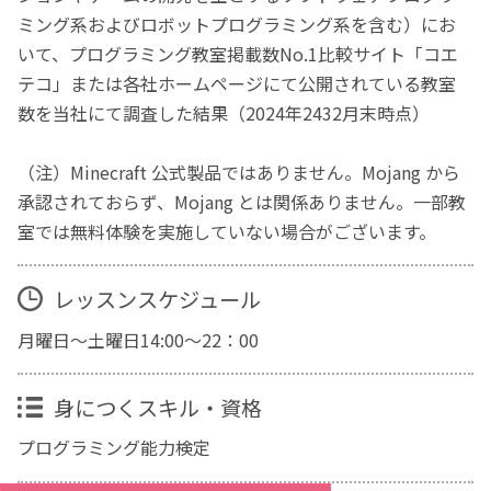
ミング系およびロボットプログラミング系を含む）にお
いて、プログラミング教室掲載数No.1比較サイト「コエ
テコ」または各社ホームページにて公開されている教室
数を当社にて調査した結果（2024年2432月末時点）
（注）Minecraft 公式製品ではありません。Mojang から
承認されておらず、Mojang とは関係ありません。一部教
室では無料体験を実施していない場合がございます。
レッスンスケジュール
月曜日～土曜日14:00～22：00
身につくスキル・資格
プログラミング能力検定