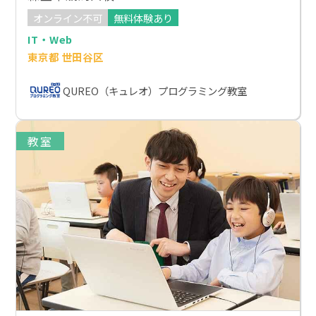
オンライン不可
無料体験あり
IT・Web
東京都 世田谷区
QUREO（キュレオ）プログラミング教室
教室