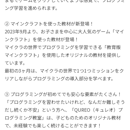
ング学習を進められます。
② マインクラフトを使った教材が新登場！
2023年9月より、お子さまを中心に大人気のゲーム「マイ
ンクラフト」を使った教材が登場！
マイクラの世界でプログラミングを学習できる「教育版
マインクラフト」を使用したオリジナルの教材を提供し
ています。
最初の3ヶ月は、マイクラの世界で1つ1つミッションをク
リアしながらプログラミングの導入部分を学べます。
③ プログラミングが初めてでも安心な要素がたくさん！
「プログラミングを習わせたいけれど、なんだか難しそう
だし続くか不安」という方へ、「QUREO（キュレオ）プ
ログラミング教室」は、子どものためのオリジナル教材
で、未経験でも楽しく続けることができます！