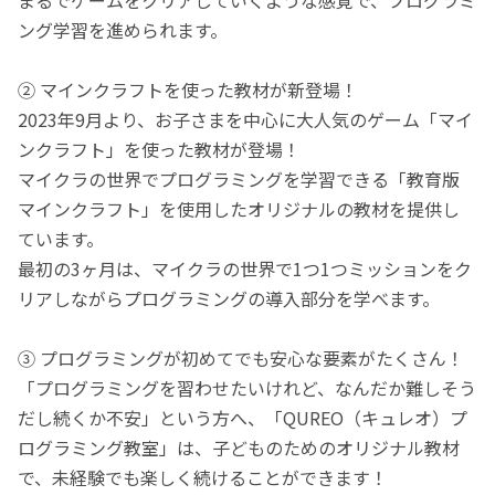
ング学習を進められます。
② マインクラフトを使った教材が新登場！
2023年9月より、お子さまを中心に大人気のゲーム「マイ
ンクラフト」を使った教材が登場！
マイクラの世界でプログラミングを学習できる「教育版
マインクラフト」を使用したオリジナルの教材を提供し
ています。
最初の3ヶ月は、マイクラの世界で1つ1つミッションをク
リアしながらプログラミングの導入部分を学べます。
③ プログラミングが初めてでも安心な要素がたくさん！
「プログラミングを習わせたいけれど、なんだか難しそう
だし続くか不安」という方へ、「QUREO（キュレオ）プ
ログラミング教室」は、子どものためのオリジナル教材
で、未経験でも楽しく続けることができます！