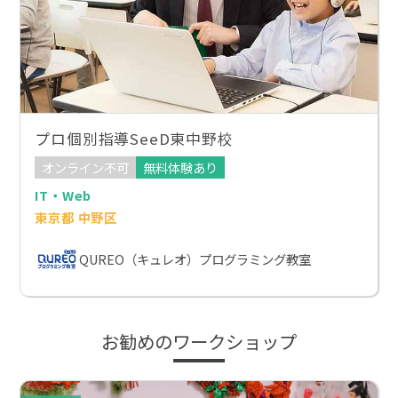
プロ個別指導SeeD東中野校
オンライン不可
無料体験あり
IT・Web
東京都 中野区
QUREO（キュレオ）プログラミング教室
お勧めのワークショップ