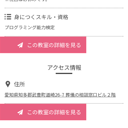
身につくスキル・資格
プログラミング能力検定
この教室の詳細を見る
アクセス情報
住所
愛知県知多郡武豊町道崎26-7 葬儀の相談窓口ビル２階
この教室の詳細を見る