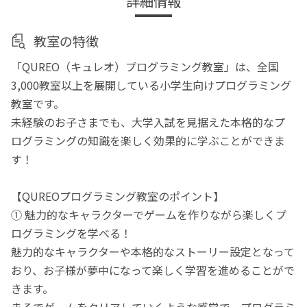
詳細情報
教室の特徴
「QUREO（キュレオ）プログラミング教室」は、全国
3,000教室以上を展開している小学生向けプログラミング
教室です。
未経験のお子さまでも、大学入試を見据えた本格的なプ
ログラミングの知識を楽しく効果的に学ぶことができま
す！
【QUREOプログラミング教室のポイント】
① 魅力的なキャラクターでゲームを作りながら楽しくプ
ログラミングを学べる！
魅力的なキャラクターや本格的なストーリー設定となって
おり、お子様が夢中になって楽しく学習を進めることがで
きます。
まるでゲームをクリアしていくような感覚で、プログラミ