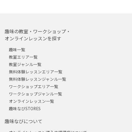
趣味の教室・ワークショップ・
オンラインレッスンを探す
趣味一覧
教室エリア一覧
教室ジャンル一覧
無料体験レッスンエリア一覧
無料体験レッスンジャンル一覧
ワークショップエリア一覧
ワークショップジャンル一覧
オンラインレッスン一覧
趣味なびSTORES
趣味なびについて