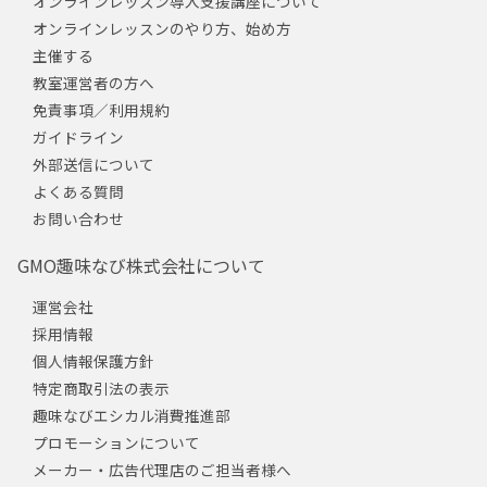
オンラインレッスン導入支援講座について
オンラインレッスンのやり方、始め方
主催する
教室運営者の方へ
免責事項／利用規約
ガイドライン
外部送信について
よくある質問
お問い合わせ
GMO趣味なび株式会社について
運営会社
採用情報
個人情報保護方針
特定商取引法の表示
趣味なびエシカル消費推進部
プロモーションについて
メーカー・広告代理店のご担当者様へ