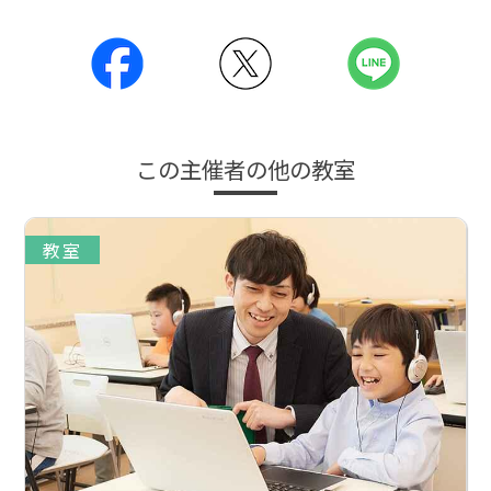
この主催者の他の教室
教室