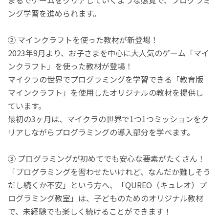
ング学習を進められます。
② マインクラフトを使った教材が新登場！
2023年9月より、お子さまを中心に大人気のゲーム「マイ
ンクラフト」を使った教材が登場！
マイクラの世界でプログラミングを学習できる「教育版
マインクラフト」を使用したオリジナルの教材を提供し
ています。
最初の3ヶ月は、マイクラの世界で1つ1つミッションをク
リアしながらプログラミングの導入部分を学べます。
③ プログラミングが初めてでも安心な要素がたくさん！
「プログラミングを習わせたいけれど、なんだか難しそう
だし続くか不安」という方へ、「QUREO（キュレオ）プ
ログラミング教室」は、子どものためのオリジナル教材
で、未経験でも楽しく続けることができます！