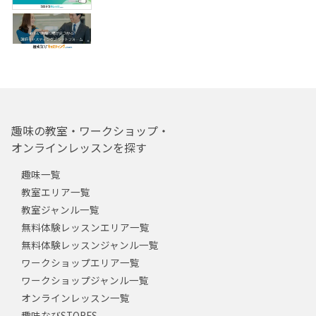
趣味の教室・ワークショップ・
オンラインレッスンを探す
趣味一覧
教室エリア一覧
教室ジャンル一覧
無料体験レッスンエリア一覧
無料体験レッスンジャンル一覧
ワークショップエリア一覧
ワークショップジャンル一覧
オンラインレッスン一覧
趣味なびSTORES