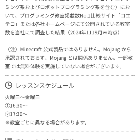
ミング系およびロボットプログラミング系を含む）にお
いて、プログラミング教室掲載数No.1比較サイト「コエ
テコ」または各社ホームページにて公開されている教室
数を当社にて調査した結果（2024年1119月末時点）
（注）Minecraft 公式製品ではありません。Mojang から
承認されておらず、Mojang とは関係ありません。一部教
室では無料体験を実施していない場合がございます。
レッスンスケジュール
火曜日～金曜日
①16:30～
②17:30～
※教室ごとに異なる場合があります。