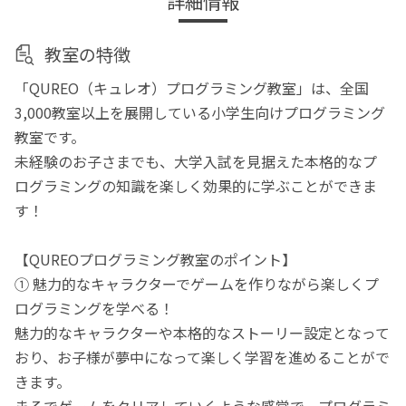
詳細情報
教室の特徴
「QUREO（キュレオ）プログラミング教室」は、全国
3,000教室以上を展開している小学生向けプログラミング
教室です。
未経験のお子さまでも、大学入試を見据えた本格的なプ
ログラミングの知識を楽しく効果的に学ぶことができま
す！
【QUREOプログラミング教室のポイント】
① 魅力的なキャラクターでゲームを作りながら楽しくプ
ログラミングを学べる！
魅力的なキャラクターや本格的なストーリー設定となって
おり、お子様が夢中になって楽しく学習を進めることがで
きます。
まるでゲームをクリアしていくような感覚で、プログラミ