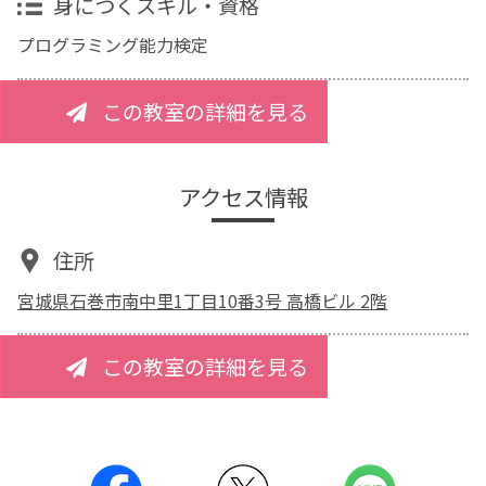
身につくスキル・資格
プログラミング能力検定
この教室の詳細を見る
アクセス情報
住所
宮城県石巻市南中里1丁目10番3号 高橋ビル 2階
この教室の詳細を見る