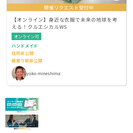
開催リクエスト受付中
【オンライン】身近な衣服で未来の地球を考
える！クルエシカルWS
オンライン可
ハンドメイド
住所非公開
最寄り駅非公開
yoko mineshima