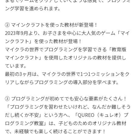
ング学習を進められます。
② マインクラフトを使った教材が新登場！
2023年9月より、お子さまを中心に大人気のゲーム「マイ
ンクラフト」を使った教材が登場！
マイクラの世界でプログラミングを学習できる「教育版
マインクラフト」を使用したオリジナルの教材を提供し
ています。
最初の3ヶ月は、マイクラの世界で1つ1つミッションをク
リアしながらプログラミングの導入部分を学べます。
③ プログラミングが初めてでも安心な要素がたくさん！
「プログラミングを習わせたいけれど、なんだか難しそう
だし続くか不安」という方へ、「QUREO（キュレオ）プ
ログラミング教室」は、子どものためのオリジナル教材
で、未経験でも楽しく続けることができます！