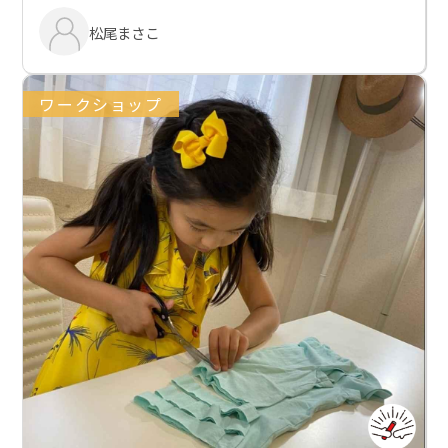
松尾まさこ
ワークショップ