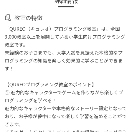
詳細情報
教室の特徴
「QUREO（キュレオ）プログラミング教室」は、全国
3,000教室以上を展開している小学生向けプログラミング
教室です。
未経験のお子さまでも、大学入試を見据えた本格的なプ
ログラミングの知識を楽しく効果的に学ぶことができま
す！
【QUREOプログラミング教室のポイント】
① 魅力的なキャラクターでゲームを作りながら楽しくプ
ログラミングを学べる！
魅力的なキャラクターや本格的なストーリー設定となって
おり、お子様が夢中になって楽しく学習を進めることがで
きます。
まるでゲームをクリアしていくような感覚で、プログラミ