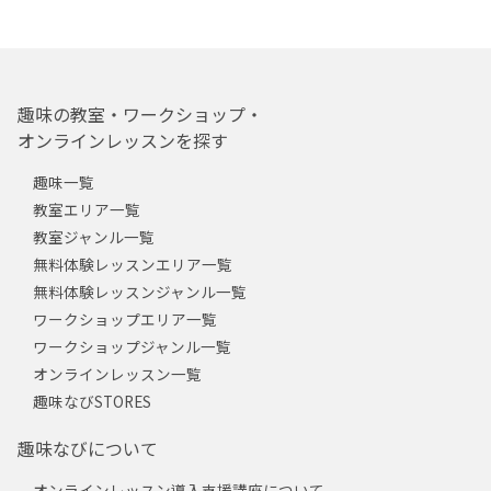
趣味の教室・ワークショップ・
オンラインレッスンを探す
趣味一覧
教室エリア一覧
教室ジャンル一覧
無料体験レッスンエリア一覧
無料体験レッスンジャンル一覧
ワークショップエリア一覧
ワークショップジャンル一覧
オンラインレッスン一覧
趣味なびSTORES
趣味なびについて
オンラインレッスン導入支援講座について