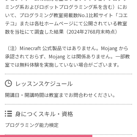
ミング系およびロボットプログラミング系を含む）にお
いて、プログラミング教室掲載数No.1比較サイト「コエ
テコ」または各社ホームページにて公開されている教室
数を当社にて調査した結果（2024年2768月末時点）
（注）Minecraft 公式製品ではありません。Mojang から
承認されておらず、Mojang とは関係ありません。一部教
室では無料体験を実施していない場合がございます。
レッスンスケジュール
開講日・開講時間は教室までお問合わせください。
身につくスキル・資格
プログラミング能力検定