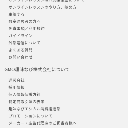
オンラインレッスンのやり方、始め方
主催する
教室運営者の方へ
免責事項／利用規約
ガイドライン
外部送信について
よくある質問
お問い合わせ
GMO趣味なび株式会社について
運営会社
採用情報
個人情報保護方針
特定商取引法の表示
趣味なびエシカル消費推進部
プロモーションについて
メーカー・広告代理店のご担当者様へ