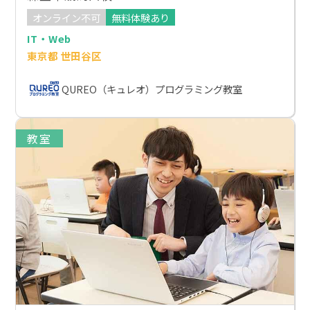
オンライン不可
無料体験あり
IT・Web
東京都 世田谷区
QUREO（キュレオ）プログラミング教室
教室