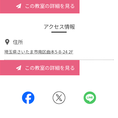
この教室の詳細を見る
アクセス情報
住所
埼玉県さいたま市南区曲本5-8-24 2F
この教室の詳細を見る