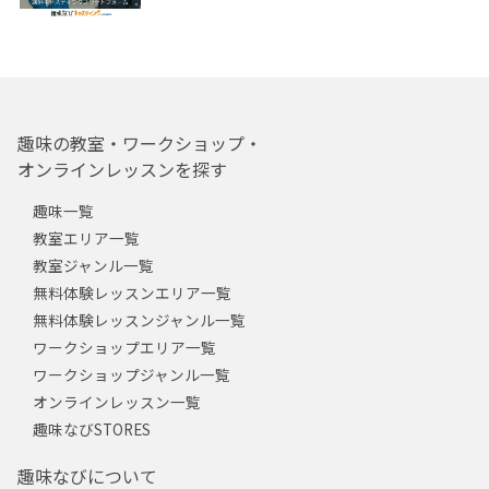
趣味の教室・ワークショップ・
オンラインレッスンを探す
趣味一覧
教室エリア一覧
教室ジャンル一覧
無料体験レッスンエリア一覧
無料体験レッスンジャンル一覧
ワークショップエリア一覧
ワークショップジャンル一覧
オンラインレッスン一覧
趣味なびSTORES
趣味なびについて