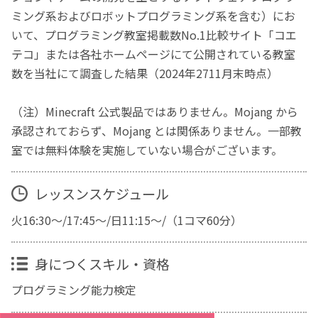
ミング系およびロボットプログラミング系を含む）にお
いて、プログラミング教室掲載数No.1比較サイト「コエ
テコ」または各社ホームページにて公開されている教室
数を当社にて調査した結果（2024年2711月末時点）
（注）Minecraft 公式製品ではありません。Mojang から
承認されておらず、Mojang とは関係ありません。一部教
室では無料体験を実施していない場合がございます。
レッスンスケジュール
火16:30～/17:45～/日11:15～/（1コマ60分）
身につくスキル・資格
プログラミング能力検定