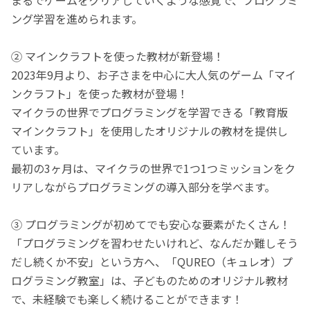
ング学習を進められます。
② マインクラフトを使った教材が新登場！
2023年9月より、お子さまを中心に大人気のゲーム「マイ
ンクラフト」を使った教材が登場！
マイクラの世界でプログラミングを学習できる「教育版
マインクラフト」を使用したオリジナルの教材を提供し
ています。
最初の3ヶ月は、マイクラの世界で1つ1つミッションをク
リアしながらプログラミングの導入部分を学べます。
③ プログラミングが初めてでも安心な要素がたくさん！
「プログラミングを習わせたいけれど、なんだか難しそう
だし続くか不安」という方へ、「QUREO（キュレオ）プ
ログラミング教室」は、子どものためのオリジナル教材
で、未経験でも楽しく続けることができます！