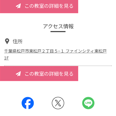
この教室の詳細を見る
アクセス情報
住所
千葉県松戸市東松戸２丁目５−１ ファインシティ東松戸
1F
この教室の詳細を見る