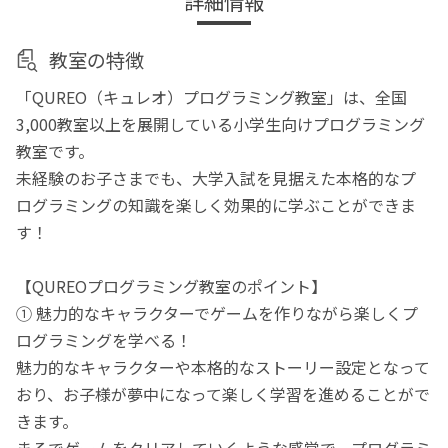
詳細情報
教室の特徴
「QUREO（キュレオ）プログラミング教室」は、全国
3,000教室以上を展開している小学生向けプログラミング
教室です。
未経験のお子さまでも、大学入試を見据えた本格的なプ
ログラミングの知識を楽しく効果的に学ぶことができま
す！
【QUREOプログラミング教室のポイント】
① 魅力的なキャラクターでゲームを作りながら楽しくプ
ログラミングを学べる！
魅力的なキャラクターや本格的なストーリー設定となって
おり、お子様が夢中になって楽しく学習を進めることがで
きます。
まるでゲームをクリアしていくような感覚で、プログラミ