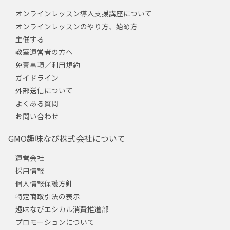
オンラインレッスン導入支援講座について
オンラインレッスンのやり方、始め方
主催する
教室運営者の方へ
免責事項／利用規約
ガイドライン
外部送信について
よくある質問
お問い合わせ
GMO趣味なび株式会社について
運営会社
採用情報
個人情報保護方針
特定商取引法の表示
趣味なびエシカル消費推進部
プロモーションについて