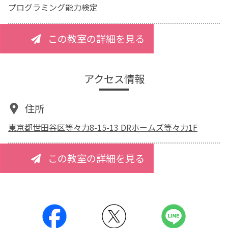
プログラミング能力検定
この教室の詳細を見る
アクセス情報
住所
東京都世田谷区等々力8-15-13 DRホームズ等々力1F
この教室の詳細を見る