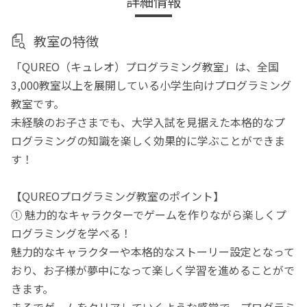
詳細情報
教室の特徴
「QUREO（キュレオ）プログラミング教室」は、全国
3,000教室以上を展開している小学生向けプログラミング
教室です。
未経験のお子さまでも、大学入試を見据えた本格的なプ
ログラミングの知識を楽しく効果的に学ぶことができま
す！
【QUREOプログラミング教室のポイント】
① 魅力的なキャラクターでゲームを作りながら楽しくプ
ログラミングを学べる！
魅力的なキャラクターや本格的なストーリー設定となって
おり、お子様が夢中になって楽しく学習を進めることがで
きます。
まるでゲームをクリアしていくような感覚で、プログラミ