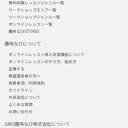
無料体験レッスンジャンル一覧
ワークショップエリア一覧
ワークショップジャンル一覧
オンラインレッスン一覧
趣味なびSTORES
趣味なびについて
オンラインレッスン導入支援講座について
オンラインレッスンのやり方、始め方
主催する
教室運営者の方へ
免責事項／利用規約
ガイドライン
外部送信について
よくある質問
お問い合わせ
GMO趣味なび株式会社について