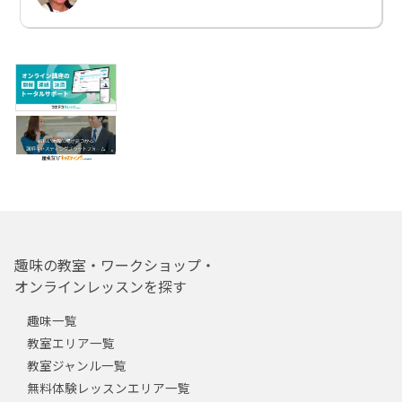
趣味の教室・ワークショップ・
オンラインレッスンを探す
趣味一覧
教室エリア一覧
教室ジャンル一覧
無料体験レッスンエリア一覧