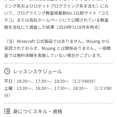
ミング系およびロボットプログラミング系を含む）にお
いて、プログラミング教室掲載数No.1比較サイト「コエ
テコ」または各社ホームページにて公開されている教室
数を当社にて調査した結果（2024年3118月末時点）
（注）Minecraft 公式製品ではありません。Mojang から
承認されておらず、Mojang とは関係ありません。一部教
室では無料体験を実施していない場合がございます。
レッスンスケジュール
平日：16:30～、17:30～、18:30～ （1コマ60分）
土曜：15:30～、16:30～、17:30～、18:30～ （1コマ60
分）
身につくスキル・資格