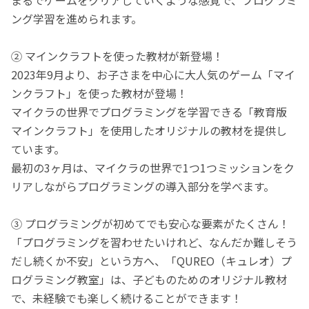
ング学習を進められます。
② マインクラフトを使った教材が新登場！
2023年9月より、お子さまを中心に大人気のゲーム「マイ
ンクラフト」を使った教材が登場！
マイクラの世界でプログラミングを学習できる「教育版
マインクラフト」を使用したオリジナルの教材を提供し
ています。
最初の3ヶ月は、マイクラの世界で1つ1つミッションをク
リアしながらプログラミングの導入部分を学べます。
③ プログラミングが初めてでも安心な要素がたくさん！
「プログラミングを習わせたいけれど、なんだか難しそう
だし続くか不安」という方へ、「QUREO（キュレオ）プ
ログラミング教室」は、子どものためのオリジナル教材
で、未経験でも楽しく続けることができます！