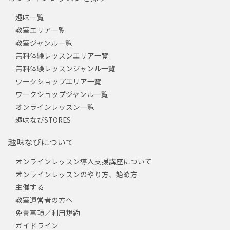
趣味一覧
教室エリア一覧
教室ジャンル一覧
無料体験レッスンエリア一覧
無料体験レッスンジャンル一覧
ワークショップエリア一覧
ワークショップジャンル一覧
オンラインレッスン一覧
趣味なびSTORES
趣味なびについて
オンラインレッスン導入支援講座について
オンラインレッスンのやり方、始め方
主催する
教室運営者の方へ
免責事項／利用規約
ガイドライン