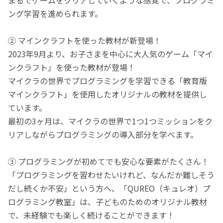
ング学習を進められます。
② マインクラフトを使った教材が新登場！
2023年9月より、お子さまを中心に大人気のゲーム「マイ
ンクラフト」を使った教材が登場！
マイクラの世界でプログラミングを学習できる「教育版
マインクラフト」を使用したオリジナルの教材を提供し
ています。
最初の3ヶ月は、マイクラの世界で1つ1つミッションをク
リアしながらプログラミングの導入部分を学べます。
③ プログラミングが初めてでも安心な要素がたくさん！
「プログラミングを習わせたいけれど、なんだか難しそう
だし続くか不安」という方へ、「QUREO（キュレオ）プ
ログラミング教室」は、子どものためのオリジナル教材
で、未経験でも楽しく続けることができます！