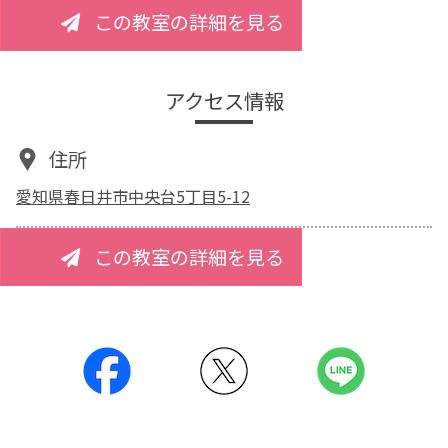
この教室の詳細を見る
アクセス情報
住所
愛知県春日井市中央台5丁目5-12
この教室の詳細を見る