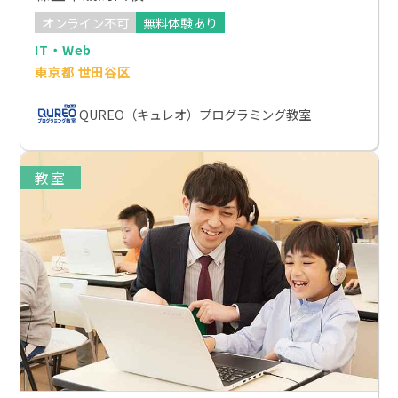
オンライン不可
無料体験あり
IT・Web
東京都 世田谷区
QUREO（キュレオ）プログラミング教室
教室