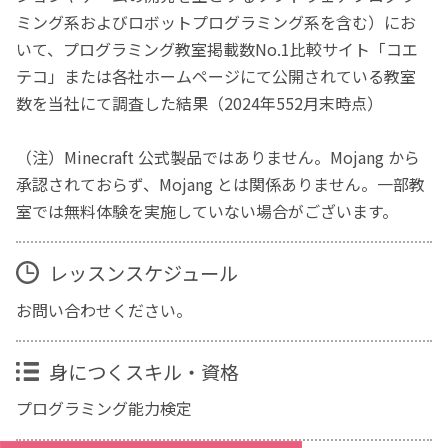
ミング系およびロボットプログラミング系を含む）にお
いて、プログラミング教室掲載数No.1比較サイト「コエ
テコ」または各社ホームページにて公開されている教室
数を当社にて調査した結果（2024年552月末時点）
（注）Minecraft 公式製品ではありません。Mojang から
承認されておらず、Mojang とは関係ありません。一部教
室では無料体験を実施していない場合がございます。
レッスンスケジュール
お問い合わせください。
身につくスキル・資格
プログラミング能力検定