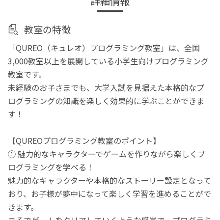
詳細情報
教室の特徴
「QUREO（キュレオ）プログラミング教室」は、全国
3,000教室以上を展開している小学生向けプログラミング
教室です。
未経験のお子さまでも、大学入試を見据えた本格的なプ
ログラミングの知識を楽しく効果的に学ぶことができま
す！
【QUREOプログラミング教室のポイント】
① 魅力的なキャラクターでゲームを作りながら楽しくプ
ログラミングを学べる！
魅力的なキャラクターや本格的なストーリー設定となって
おり、お子様が夢中になって楽しく学習を進めることがで
きます。
まるでゲームをクリアしていくような感覚で、プログラミ