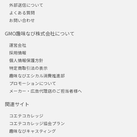
外部送信について
よくある質問
お問い合わせ
GMO趣味なび株式会社について
運営会社
採用情報
個人情報保護方針
特定商取引法の表示
趣味なびエシカル消費推進部
プロモーションについて
メーカー・広告代理店のご担当者様へ
関連サイト
コエテコカレッジ
コエテコカレッジ協会プラン
趣味なびキャスティング