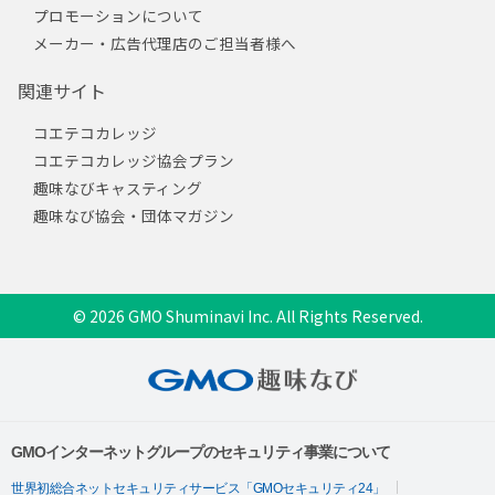
プロモーションについて
メーカー・広告代理店のご担当者様へ
関連サイト
コエテコカレッジ
コエテコカレッジ協会プラン
趣味なびキャスティング
趣味なび協会・団体マガジン
© 2026 GMO Shuminavi Inc. All Rights Reserved.