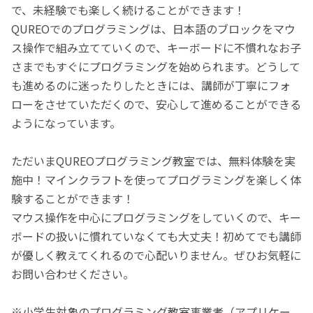
で、未経験でも楽しく続けることができます！
QUREOでのプログラミングは、日本語のブロックをマウ
ス操作で組み立てていくので、キーボードに不慣れなお子
さまでもすぐにプログラミングを始められます。どうして
も進めるのに迷ったりしたときには、講師が丁寧にフォ
ローをさせていただくので、安心して進めることができる
ようになっています。
ただいまQUREOプログラミング教室では、無料体験を実
施中！マインクラフトを使ってプログラミングを楽しく体
験することができます！
マウス操作を中心にプログラミングをしていくので、キー
ボードの扱いに慣れていなくても大丈夫！初めてでも講師
が優しく教えてくれるので心配いりません。ぜひお気軽に
お問い合わせください。
※小学生対象のプログラミング教室事業者（アプリケー