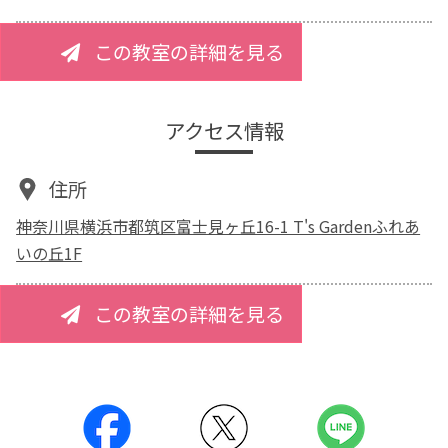
この教室の詳細を見る
アクセス情報
住所
神奈川県横浜市都筑区富士見ヶ丘16-1 T's Gardenふれあ
いの丘1F
この教室の詳細を見る