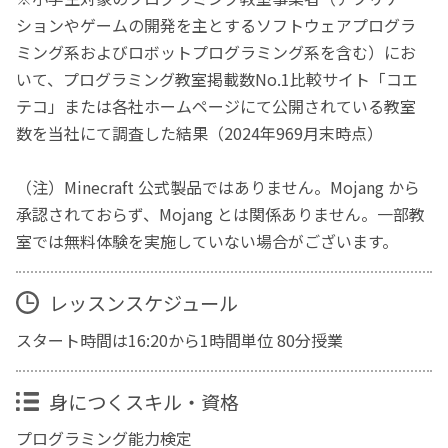
ションやゲームの開発を主とするソフトウェアプログラ
ミング系およびロボットプログラミング系を含む）にお
いて、プログラミング教室掲載数No.1比較サイト「コエ
テコ」または各社ホームページにて公開されている教室
数を当社にて調査した結果（2024年969月末時点）
（注）Minecraft 公式製品ではありません。Mojang から
承認されておらず、Mojang とは関係ありません。一部教
室では無料体験を実施していない場合がございます。
レッスンスケジュール
スタート時間は16:20から1時間単位 80分授業
身につくスキル・資格
プログラミング能力検定