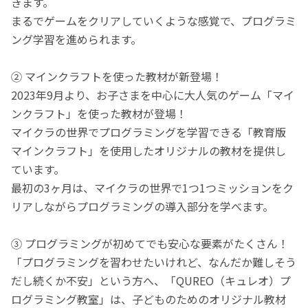
きます。
まるでゲームをクリアしていくような感覚で、プログラミ
ング学習を進められます。
② マインクラフトを使った教材が新登場！
2023年9月より、お子さまを中心に大人気のゲーム「マイ
ンクラフト」を使った教材が登場！
マイクラの世界でプログラミングを学習できる「教育版
マインクラフト」を使用したオリジナルの教材を提供し
ています。
最初の3ヶ月は、マイクラの世界で1つ1つミッションをク
リアしながらプログラミングの導入部分を学べます。
③ プログラミングが初めてでも安心な要素がたくさん！
「プログラミングを習わせたいけれど、なんだか難しそう
だし続くか不安」という方へ、「QUREO（キュレオ）プ
ログラミング教室」は、子どものためのオリジナル教材