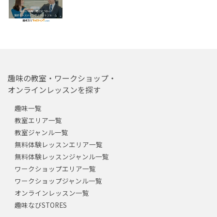
趣味の教室・ワークショップ・
オンラインレッスンを探す
趣味一覧
教室エリア一覧
教室ジャンル一覧
無料体験レッスンエリア一覧
無料体験レッスンジャンル一覧
ワークショップエリア一覧
ワークショップジャンル一覧
オンラインレッスン一覧
趣味なびSTORES