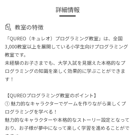
詳細情報
教室の特徴
「QUREO（キュレオ）プログラミング教室」は、全国
3,000教室以上を展開している小学生向けプログラミング
教室です。
未経験のお子さまでも、大学入試を見据えた本格的なプ
ログラミングの知識を楽しく効果的に学ぶことができま
す！
【QUREOプログラミング教室のポイント】
① 魅力的なキャラクターでゲームを作りながら楽しくプ
ログラミングを学べる！
魅力的なキャラクターや本格的なストーリー設定となって
おり、お子様が夢中になって楽しく学習を進めることがで