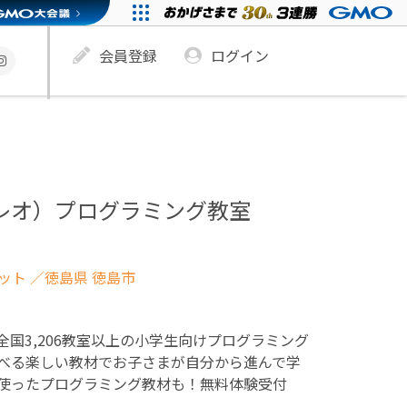
会員登録
ログイン
ュレオ）プログラミング教室
ネット
／徳島県 徳島市
！全国3,206教室以上の小学生向けプログラミング
べる楽しい教材でお子さまが自分から進んで学
使ったプログラミング教材も！無料体験受付