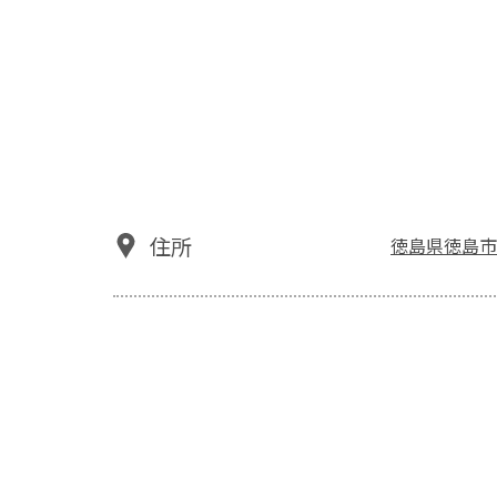
住所
徳島県徳島市北