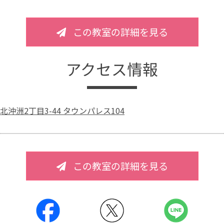
この教室の詳細を見る
アクセス情報
沖洲2丁目3-44 タウンパレス104
この教室の詳細を見る