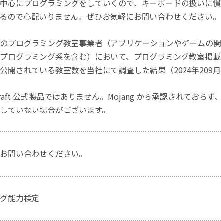
中心にプログラミングをしていくので、キーボードの扱いに慣
るので心配いりません。ぜひお気軽にお問い合わせください。
のプログラミング教室事業者（アプリケーションやゲームの開
プログラミング系を含む）において、プログラミング教室掲載数
公開されている教室数を当社にて調査した結果（2024年209
craft 公式製品ではありません。Mojang から承認されておら
していない場合がございます。
お問い合わせください。
グ能力検定