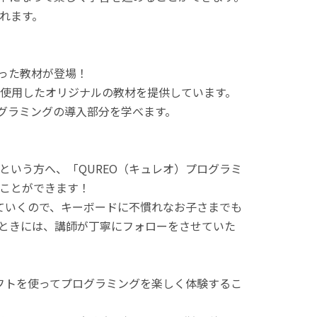
れます。
使った教材が登場！
使用したオリジナルの教材を提供しています。
ログラミングの導入部分を学べます。
という方へ、「QUREO（キュレオ）プログラミ
ことができます！
てていくので、キーボードに不慣れなお子さまでも
ときには、講師が丁寧にフォローをさせていた
ラフトを使ってプログラミングを楽しく体験するこ