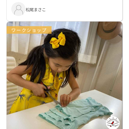
松尾まさこ
ワークショップ