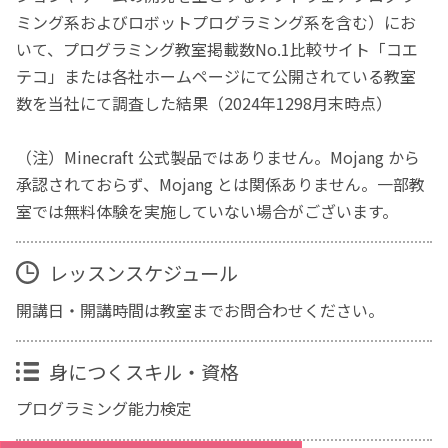
ミング系およびロボットプログラミング系を含む）にお
いて、プログラミング教室掲載数No.1比較サイト「コエ
テコ」または各社ホームページにて公開されている教室
数を当社にて調査した結果（2024年1298月末時点）
（注）Minecraft 公式製品ではありません。Mojang から
承認されておらず、Mojang とは関係ありません。一部教
室では無料体験を実施していない場合がございます。
レッスンスケジュール
開講日・開講時間は教室までお問合わせください。
身につくスキル・資格
プログラミング能力検定