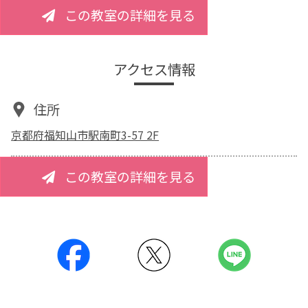
この教室の詳細を見る
アクセス情報
住所
京都府福知山市駅南町3-57 2F
この教室の詳細を見る