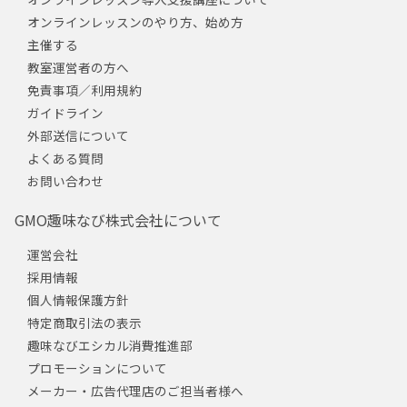
オンラインレッスンのやり方、始め方
主催する
教室運営者の方へ
免責事項／利用規約
ガイドライン
外部送信について
よくある質問
お問い合わせ
GMO趣味なび株式会社について
運営会社
採用情報
個人情報保護方針
特定商取引法の表示
趣味なびエシカル消費推進部
プロモーションについて
メーカー・広告代理店のご担当者様へ