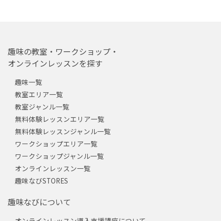
趣味の教室・ワークショップ・
オンラインレッスンを探す
趣味一覧
教室エリア一覧
教室ジャンル一覧
無料体験レッスンエリア一覧
無料体験レッスンジャンル一覧
ワークショップエリア一覧
ワークショップジャンル一覧
オンラインレッスン一覧
趣味なびSTORES
趣味なびについて
オンラインレッスン導入支援講座について