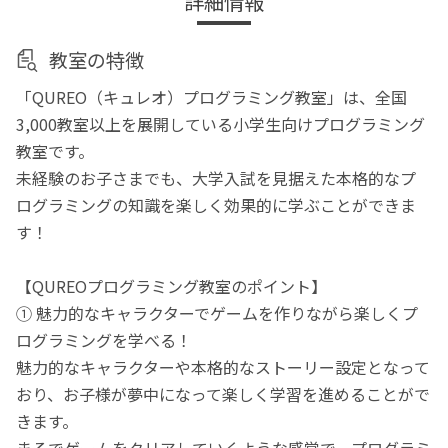
詳細情報
教室の特徴
「QUREO（キュレオ）プログラミング教室」は、全国
3,000教室以上を展開している小学生向けプログラミング
教室です。
未経験のお子さまでも、大学入試を見据えた本格的なプ
ログラミングの知識を楽しく効果的に学ぶことができま
す！
【QUREOプログラミング教室のポイント】
① 魅力的なキャラクターでゲームを作りながら楽しくプ
ログラミングを学べる！
魅力的なキャラクターや本格的なストーリー設定となって
おり、お子様が夢中になって楽しく学習を進めることがで
きます。
まるでゲームをクリアしていくような感覚で、プログラミ