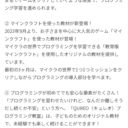
ング学習を進められます。
② マインクラフトを使った教材が新登場！
2023年9月より、お子さまを中心に大人気のゲーム「マイ
ンクラフト」を使った教材が登場！
マイクラの世界でプログラミングを学習できる「教育版
マインクラフト」を使用したオリジナルの教材を提供し
ています。
最初の3ヶ月は、マイクラの世界で1つ1つミッションをク
リアしながらプログラミングの導入部分を学べます。
③ プログラミングが初めてでも安心な要素がたくさん！
「プログラミングを習わせたいけれど、なんだか難しそう
だし続くか不安」という方へ、「QUREO（キュレオ）プ
ログラミング教室」は、子どものためのオリジナル教材
で、未経験でも楽しく続けることができます！