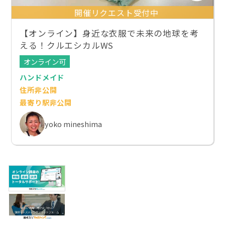
開催リクエスト受付中
【オンライン】身近な衣服で未来の地球を考
える！クルエシカルWS
オンライン可
ハンドメイド
住所非公開
最寄り駅非公開
yoko mineshima