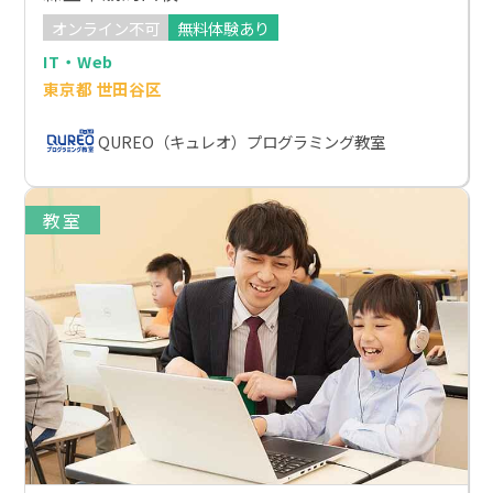
オンライン不可
無料体験あり
IT・Web
東京都 世田谷区
QUREO（キュレオ）プログラミング教室
教室