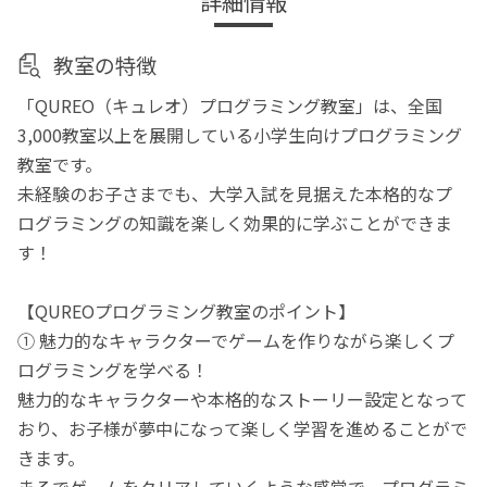
詳細情報
教室の特徴
「QUREO（キュレオ）プログラミング教室」は、全国
3,000教室以上を展開している小学生向けプログラミング
教室です。
未経験のお子さまでも、大学入試を見据えた本格的なプ
ログラミングの知識を楽しく効果的に学ぶことができま
す！
【QUREOプログラミング教室のポイント】
① 魅力的なキャラクターでゲームを作りながら楽しくプ
ログラミングを学べる！
魅力的なキャラクターや本格的なストーリー設定となって
おり、お子様が夢中になって楽しく学習を進めることがで
きます。
まるでゲームをクリアしていくような感覚で、プログラミ