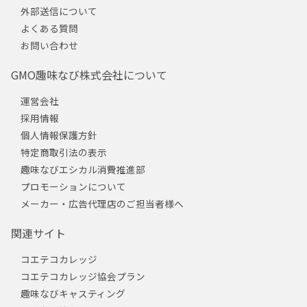
外部送信について
よくある質問
お問い合わせ
GMO趣味なび株式会社について
運営会社
採用情報
個人情報保護方針
特定商取引法の表示
趣味なびエシカル消費推進部
プロモーションについて
メーカー・広告代理店のご担当者様へ
関連サイト
コエテコカレッジ
コエテコカレッジ協会プラン
趣味なびキャスティング