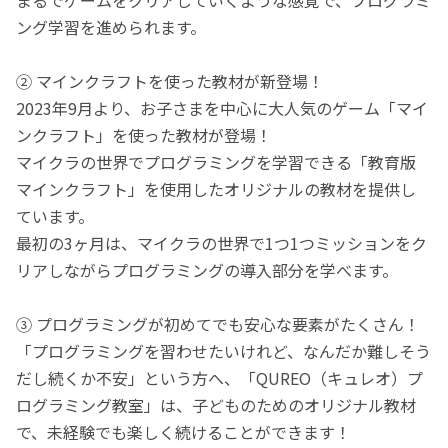
ング学習を進められます。
② マインクラフトを使った教材が新登場！
2023年9月より、お子さまを中心に大人気のゲーム「マイ
ンクラフト」を使った教材が登場！
マイクラの世界でプログラミングを学習できる「教育版
マインクラフト」を使用したオリジナルの教材を提供し
ています。
最初の3ヶ月は、マイクラの世界で1つ1つミッションをク
リアしながらプログラミングの導入部分を学べます。
③ プログラミングが初めてでも安心な要素がたくさん！
「プログラミングを習わせたいけれど、なんだか難しそう
だし続くか不安」という方へ、「QUREO（キュレオ）プ
ログラミング教室」は、子どものためのオリジナル教材
で、未経験でも楽しく続けることができます！