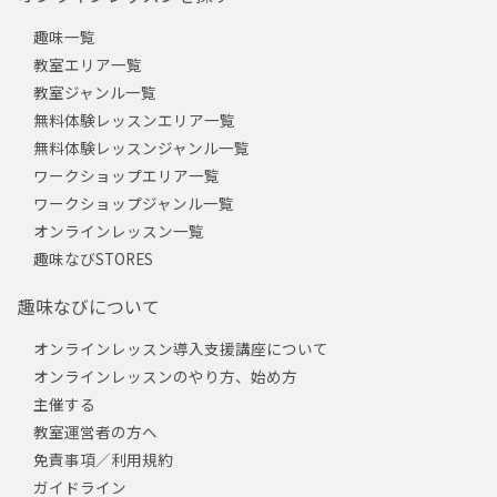
趣味一覧
教室エリア一覧
教室ジャンル一覧
無料体験レッスンエリア一覧
無料体験レッスンジャンル一覧
ワークショップエリア一覧
ワークショップジャンル一覧
オンラインレッスン一覧
趣味なびSTORES
趣味なびについて
オンラインレッスン導入支援講座について
オンラインレッスンのやり方、始め方
主催する
教室運営者の方へ
免責事項／利用規約
ガイドライン