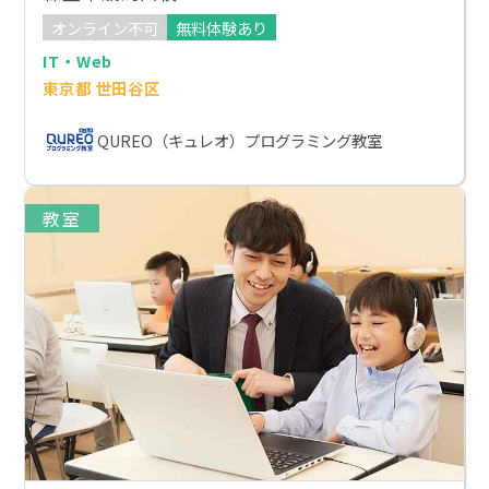
オンライン不可
無料体験あり
IT・Web
東京都 世田谷区
QUREO（キュレオ）プログラミング教室
教室