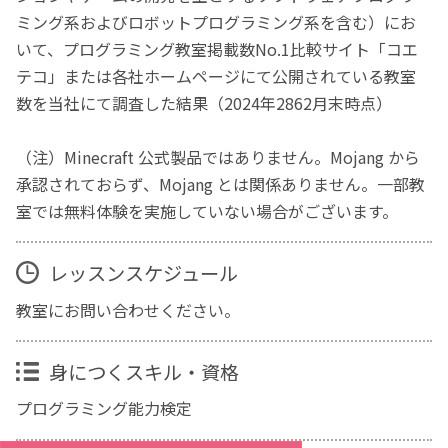
ミング系およびロボットプログラミング系を含む）にお
いて、プログラミング教室掲載数No.1比較サイト「コエ
テコ」または各社ホームページにて公開されている教室
数を当社にて調査した結果（2024年2862月末時点）
（注）Minecraft 公式製品ではありません。Mojang から
承認されておらず、Mojang とは関係ありません。一部教
室では無料体験を実施していない場合がございます。
レッスンスケジュール
教室にお問い合わせください。
身につくスキル・資格
プログラミング能力検定