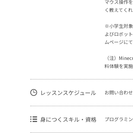
マウス操作を
く教えてくれ
※小学生対象
よびロボット
ムページにて
（注）Mine
料体験を実施
レッスンスケジュール
お問い合わせ
身につくスキル・資格
プログラミン