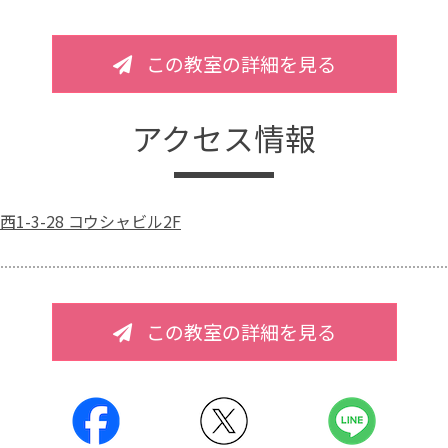
この教室の詳細を見る
アクセス情報
1-3-28 コウシャビル2F
この教室の詳細を見る