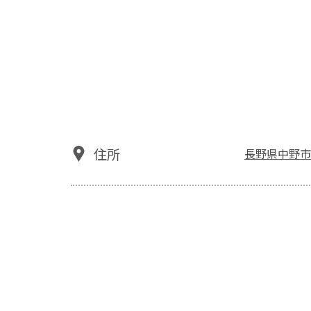
住所
長野県中野市西