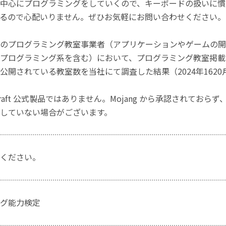
中心にプログラミングをしていくので、キーボードの扱いに慣
るので心配いりません。ぜひお気軽にお問い合わせください。
のプログラミング教室事業者（アプリケーションやゲームの開
プログラミング系を含む）において、プログラミング教室掲載数
公開されている教室数を当社にて調査した結果（2024年1620
craft 公式製品ではありません。Mojang から承認されておら
していない場合がございます。
ください。
グ能力検定