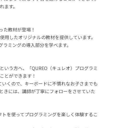
れます。
使った教材が登場！
使用したオリジナルの教材を提供しています。
ログラミングの導入部分を学べます。
という方へ、「QUREO（キュレオ）プログラミ
ことができます！
てていくので、キーボードに不慣れなお子さまでも
ときには、講師が丁寧にフォローをさせていた
ラフトを使ってプログラミングを楽しく体験するこ