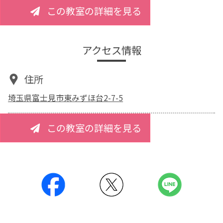
この教室の詳細を見る
アクセス情報
住所
埼玉県富士見市東みずほ台2-7-5
この教室の詳細を見る