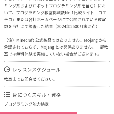
ミング系およびロボットプログラミング系を含む）にお
いて、プログラミング教室掲載数No.1比較サイト「コエ
テコ」または各社ホームページにて公開されている教室
数を当社にて調査した結果（2024年2500月末時点）
（注）Minecraft 公式製品ではありません。Mojang から
承認されておらず、Mojang とは関係ありません。一部教
室では無料体験を実施していない場合がございます。
レッスンスケジュール
教室までお問合せください。
身につくスキル・資格
プログラミング能力検定