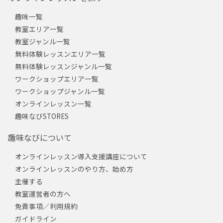
趣味一覧
教室エリア一覧
教室ジャンル一覧
無料体験レッスンエリア一覧
無料体験レッスンジャンル一覧
ワークショップエリア一覧
ワークショップジャンル一覧
オンラインレッスン一覧
趣味なびSTORES
趣味なびについて
オンラインレッスン導入支援講座について
オンラインレッスンのやり方、始め方
主催する
教室運営者の方へ
免責事項／利用規約
ガイドライン