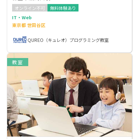
オンライン不可
無料体験あり
IT・Web
東京都 世田谷区
QUREO（キュレオ）プログラミング教室
教室