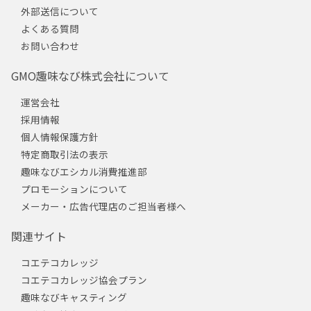
外部送信について
よくある質問
お問い合わせ
GMO趣味なび株式会社について
運営会社
採用情報
個人情報保護方針
特定商取引法の表示
趣味なびエシカル消費推進部
プロモーションについて
メーカー・広告代理店のご担当者様へ
関連サイト
コエテコカレッジ
コエテコカレッジ協会プラン
趣味なびキャスティング