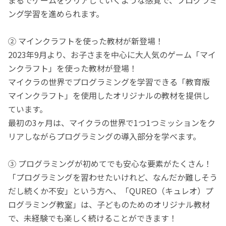
ング学習を進められます。
② マインクラフトを使った教材が新登場！
2023年9月より、お子さまを中心に大人気のゲーム「マイ
ンクラフト」を使った教材が登場！
マイクラの世界でプログラミングを学習できる「教育版
マインクラフト」を使用したオリジナルの教材を提供し
ています。
最初の3ヶ月は、マイクラの世界で1つ1つミッションをク
リアしながらプログラミングの導入部分を学べます。
③ プログラミングが初めてでも安心な要素がたくさん！
「プログラミングを習わせたいけれど、なんだか難しそう
だし続くか不安」という方へ、「QUREO（キュレオ）プ
ログラミング教室」は、子どものためのオリジナル教材
で、未経験でも楽しく続けることができます！