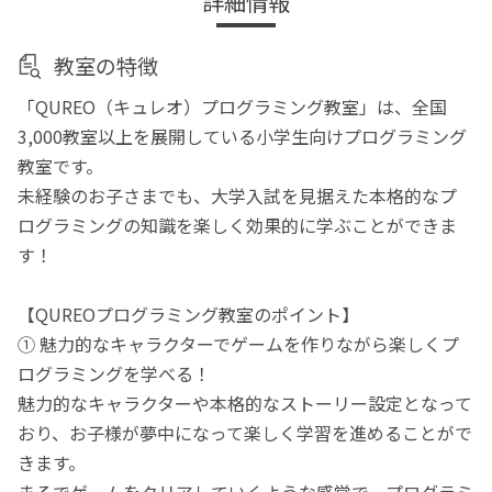
詳細情報
教室の特徴
「QUREO（キュレオ）プログラミング教室」は、全国
3,000教室以上を展開している小学生向けプログラミング
教室です。
未経験のお子さまでも、大学入試を見据えた本格的なプ
ログラミングの知識を楽しく効果的に学ぶことができま
す！
【QUREOプログラミング教室のポイント】
① 魅力的なキャラクターでゲームを作りながら楽しくプ
ログラミングを学べる！
魅力的なキャラクターや本格的なストーリー設定となって
おり、お子様が夢中になって楽しく学習を進めることがで
きます。
まるでゲームをクリアしていくような感覚で、プログラミ