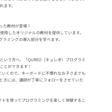
れます。
使った教材が登場！
使用したオリジナルの教材を提供しています。
ログラミングの導入部分を学べます。
という方へ、「QUREO（キュレオ）プログラミ
ことができます！
てていくので、キーボードに不慣れなお子さまでも
ときには、講師が丁寧にフォローをさせていた
ラフトを使ってプログラミングを楽しく体験するこ