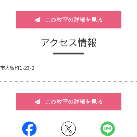
この教室の詳細を見る
アクセス情報
大留町1-23-2
この教室の詳細を見る