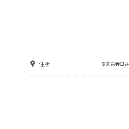
住所
愛知県春日井市