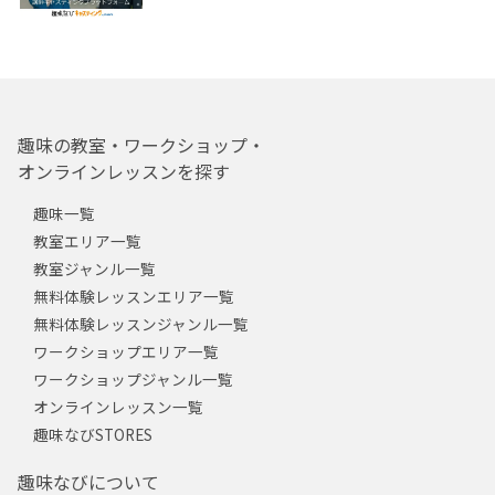
趣味の教室・ワークショップ・
オンラインレッスンを探す
趣味一覧
教室エリア一覧
教室ジャンル一覧
無料体験レッスンエリア一覧
無料体験レッスンジャンル一覧
ワークショップエリア一覧
ワークショップジャンル一覧
オンラインレッスン一覧
趣味なびSTORES
趣味なびについて