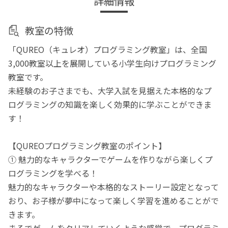
詳細情報
教室の特徴
「QUREO（キュレオ）プログラミング教室」は、全国
3,000教室以上を展開している小学生向けプログラミング
教室です。
未経験のお子さまでも、大学入試を見据えた本格的なプ
ログラミングの知識を楽しく効果的に学ぶことができま
す！
【QUREOプログラミング教室のポイント】
① 魅力的なキャラクターでゲームを作りながら楽しくプ
ログラミングを学べる！
魅力的なキャラクターや本格的なストーリー設定となって
おり、お子様が夢中になって楽しく学習を進めることがで
きます。
まるでゲームをクリアしていくような感覚で、プログラミ