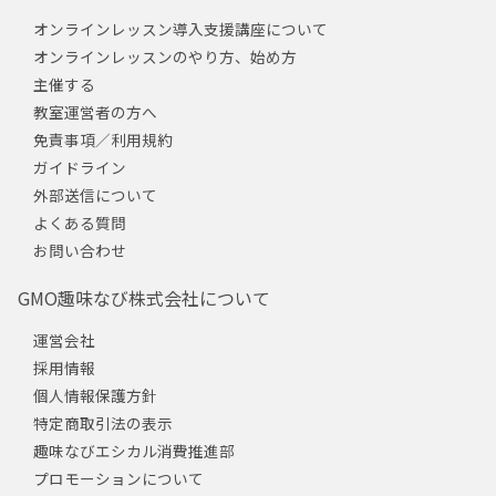
オンラインレッスン導入支援講座について
オンラインレッスンのやり方、始め方
主催する
教室運営者の方へ
免責事項／利用規約
ガイドライン
外部送信について
よくある質問
お問い合わせ
GMO趣味なび株式会社について
運営会社
採用情報
個人情報保護方針
特定商取引法の表示
趣味なびエシカル消費推進部
プロモーションについて