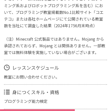
ミング系およびロボットプログラミング系を含む）にお
いて、プログラミング教室掲載数No.1比較サイト「コエ
テコ」または各社ホームページにて公開されている教室
数を当社にて調査した結果（2024年1756月末時点）
（注）Minecraft 公式製品ではありません。Mojang から
承認されておらず、Mojang とは関係ありません。一部教
室では無料体験を実施していない場合がございます。
レッスンスケジュール
教室にお問い合わせください。
身につくスキル・資格
プログラミング能力検定