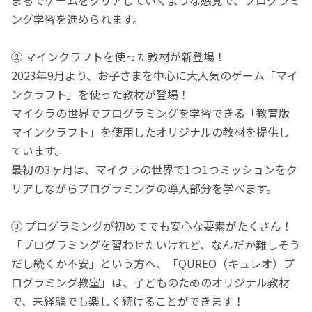
ング学習を進められます。
② マインクラフトを使った教材が新登場！
2023年9月より、お子さまを中心に大人気のゲーム「マイ
ンクラフト」を使った教材が登場！
マイクラの世界でプログラミングを学習できる「教育版
マインクラフト」を使用したオリジナルの教材を提供し
ています。
最初の3ヶ月は、マイクラの世界で1つ1つミッションをク
リアしながらプログラミングの導入部分を学べます。
③ プログラミングが初めてでも安心な要素がたくさん！
「プログラミングを習わせたいけれど、なんだか難しそう
だし続くか不安」という方へ、「QUREO（キュレオ）プ
ログラミング教室」は、子どものためのオリジナル教材
で、未経験でも楽しく続けることができます！