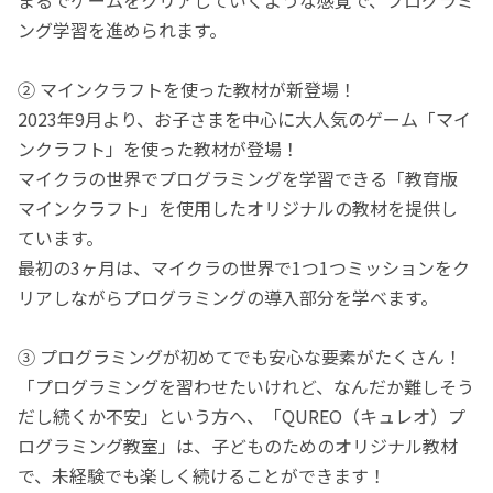
ング学習を進められます。
② マインクラフトを使った教材が新登場！
2023年9月より、お子さまを中心に大人気のゲーム「マイ
ンクラフト」を使った教材が登場！
マイクラの世界でプログラミングを学習できる「教育版
マインクラフト」を使用したオリジナルの教材を提供し
ています。
最初の3ヶ月は、マイクラの世界で1つ1つミッションをク
リアしながらプログラミングの導入部分を学べます。
③ プログラミングが初めてでも安心な要素がたくさん！
「プログラミングを習わせたいけれど、なんだか難しそう
だし続くか不安」という方へ、「QUREO（キュレオ）プ
ログラミング教室」は、子どものためのオリジナル教材
で、未経験でも楽しく続けることができます！