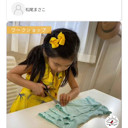
松尾まさこ
ワークショップ