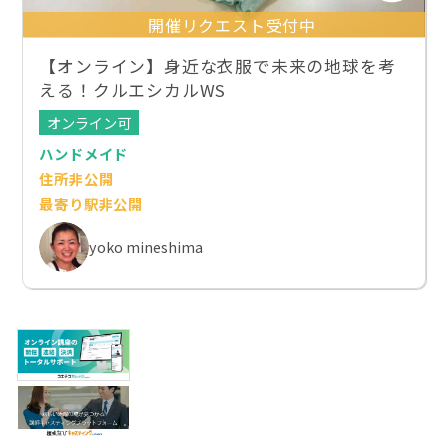
開催リクエスト受付中
【オンライン】身近な衣服で未来の地球を考
える！クルエシカルWS
オンライン可
ハンドメイド
住所非公開
最寄り駅非公開
yoko mineshima