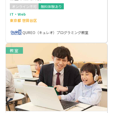
オンライン不可
無料体験あり
IT・Web
東京都 世田谷区
QUREO（キュレオ）プログラミング教室
教室