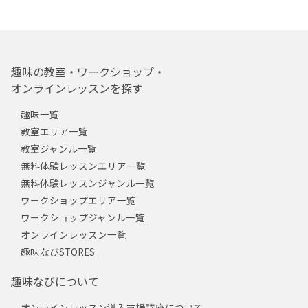
趣味の教室・ワークショップ・
オンラインレッスンを探す
趣味一覧
教室エリア一覧
教室ジャンル一覧
無料体験レッスンエリア一覧
無料体験レッスンジャンル一覧
ワークショップエリア一覧
ワークショップジャンル一覧
オンラインレッスン一覧
趣味なびSTORES
趣味なびについて
オンラインレッスン導入支援講座について