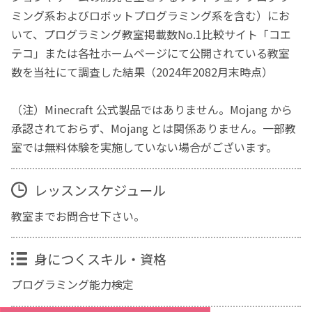
ミング系およびロボットプログラミング系を含む）にお
いて、プログラミング教室掲載数No.1比較サイト「コエ
テコ」または各社ホームページにて公開されている教室
数を当社にて調査した結果（2024年2082月末時点）
（注）Minecraft 公式製品ではありません。Mojang から
承認されておらず、Mojang とは関係ありません。一部教
室では無料体験を実施していない場合がございます。
レッスンスケジュール
教室までお問合せ下さい。
身につくスキル・資格
プログラミング能力検定