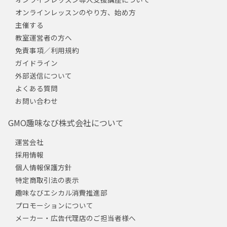
オンラインレッスンのやり方、始め方
主催する
教室運営者の方へ
免責事項／利用規約
ガイドライン
外部送信について
よくある質問
お問い合わせ
GMO趣味なび株式会社について
運営会社
採用情報
個人情報保護方針
特定商取引法の表示
趣味なびエシカル消費推進部
プロモーションについて
メーカー・広告代理店のご担当者様へ