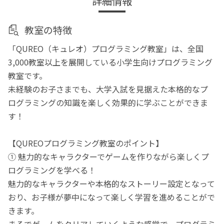
詳細情報
教室の特徴
「QUREO（キュレオ）プログラミング教室」は、全国
3,000教室以上を展開している小学生向けプログラミング
教室です。
未経験のお子さまでも、大学入試を見据えた本格的なプ
ログラミングの知識を楽しく効果的に学ぶことができま
す！
【QUREOプログラミング教室のポイント】
① 魅力的なキャラクターでゲームを作りながら楽しくプ
ログラミングを学べる！
魅力的なキャラクターや本格的なストーリー設定となって
おり、お子様が夢中になって楽しく学習を進めることがで
きます。
まるでゲームをクリアしていくような感覚で、プログラミ