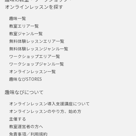
オンラインレッスンを探す
趣味一覧
教室エリア一覧
教室ジャンル一覧
無料体験レッスンエリア一覧
無料体験レッスンジャンル一覧
ワークショップエリア一覧
ワークショップジャンル一覧
オンラインレッスン一覧
趣味なびSTORES
趣味なびについて
オンラインレッスン導入支援講座について
オンラインレッスンのやり方、始め方
主催する
教室運営者の方へ
免責事項／利用規約