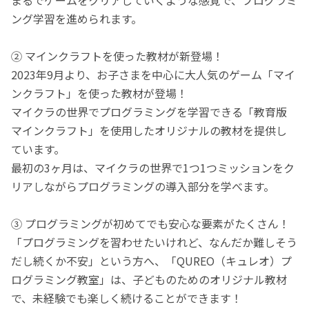
ング学習を進められます。
② マインクラフトを使った教材が新登場！
2023年9月より、お子さまを中心に大人気のゲーム「マイ
ンクラフト」を使った教材が登場！
マイクラの世界でプログラミングを学習できる「教育版
マインクラフト」を使用したオリジナルの教材を提供し
ています。
最初の3ヶ月は、マイクラの世界で1つ1つミッションをク
リアしながらプログラミングの導入部分を学べます。
③ プログラミングが初めてでも安心な要素がたくさん！
「プログラミングを習わせたいけれど、なんだか難しそう
だし続くか不安」という方へ、「QUREO（キュレオ）プ
ログラミング教室」は、子どものためのオリジナル教材
で、未経験でも楽しく続けることができます！