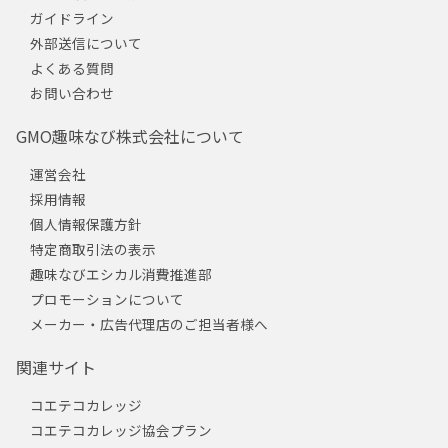
ガイドライン
外部送信について
よくある質問
お問い合わせ
GMO趣味なび株式会社について
運営会社
採用情報
個人情報保護方針
特定商取引法の表示
趣味なびエシカル消費推進部
プロモーションについて
メーカー・広告代理店のご担当者様へ
関連サイト
コエテコカレッジ
コエテコカレッジ協会プラン