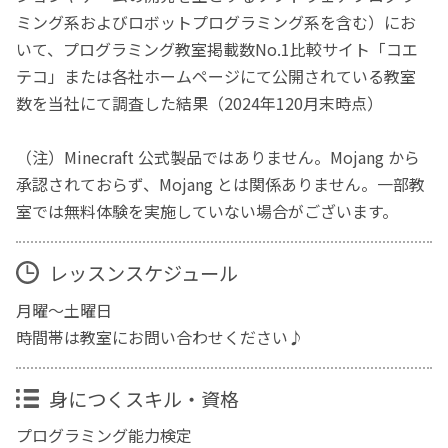
ミング系およびロボットプログラミング系を含む）にお
いて、プログラミング教室掲載数No.1比較サイト「コエ
テコ」または各社ホームページにて公開されている教室
数を当社にて調査した結果（2024年120月末時点）
（注）Minecraft 公式製品ではありません。Mojang から
承認されておらず、Mojang とは関係ありません。一部教
室では無料体験を実施していない場合がございます。
レッスンスケジュール
月曜～土曜日
時間帯は教室にお問い合わせください♪
身につくスキル・資格
プログラミング能力検定