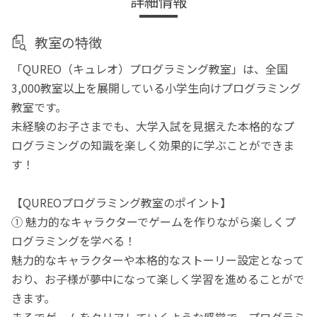
詳細情報
教室の特徴
「QUREO（キュレオ）プログラミング教室」は、全国
3,000教室以上を展開している小学生向けプログラミング
教室です。
未経験のお子さまでも、大学入試を見据えた本格的なプ
ログラミングの知識を楽しく効果的に学ぶことができま
す！
【QUREOプログラミング教室のポイント】
① 魅力的なキャラクターでゲームを作りながら楽しくプ
ログラミングを学べる！
魅力的なキャラクターや本格的なストーリー設定となって
おり、お子様が夢中になって楽しく学習を進めることがで
きます。
まるでゲームをクリアしていくような感覚で、プログラミ