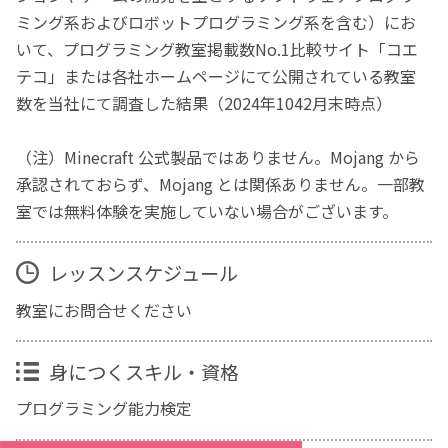
ミング系およびロボットプログラミング系を含む）にお
いて、プログラミング教室掲載数No.1比較サイト「コエ
テコ」または各社ホームページにて公開されている教室
数を当社にて調査した結果（2024年1042月末時点）
（注）Minecraft 公式製品ではありません。Mojang から
承認されておらず、Mojang とは関係ありません。一部教
室では無料体験を実施していない場合がございます。
レッスンスケジュール
教室にお問合せください
身につくスキル・資格
プログラミング能力検定