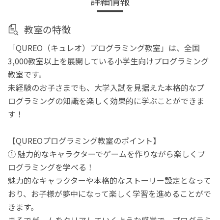
詳細情報
教室の特徴
「QUREO（キュレオ）プログラミング教室」は、全国
3,000教室以上を展開している小学生向けプログラミング
教室です。
未経験のお子さまでも、大学入試を見据えた本格的なプ
ログラミングの知識を楽しく効果的に学ぶことができま
す！
【QUREOプログラミング教室のポイント】
① 魅力的なキャラクターでゲームを作りながら楽しくプ
ログラミングを学べる！
魅力的なキャラクターや本格的なストーリー設定となって
おり、お子様が夢中になって楽しく学習を進めることがで
きます。
まるでゲームをクリアしていくような感覚で、プログラミ