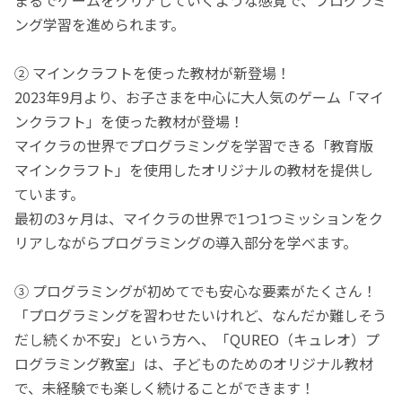
ング学習を進められます。
② マインクラフトを使った教材が新登場！
2023年9月より、お子さまを中心に大人気のゲーム「マイ
ンクラフト」を使った教材が登場！
マイクラの世界でプログラミングを学習できる「教育版
マインクラフト」を使用したオリジナルの教材を提供し
ています。
最初の3ヶ月は、マイクラの世界で1つ1つミッションをク
リアしながらプログラミングの導入部分を学べます。
③ プログラミングが初めてでも安心な要素がたくさん！
「プログラミングを習わせたいけれど、なんだか難しそう
だし続くか不安」という方へ、「QUREO（キュレオ）プ
ログラミング教室」は、子どものためのオリジナル教材
で、未経験でも楽しく続けることができます！