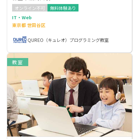
オンライン不可
無料体験あり
IT・Web
東京都 世田谷区
QUREO（キュレオ）プログラミング教室
教室