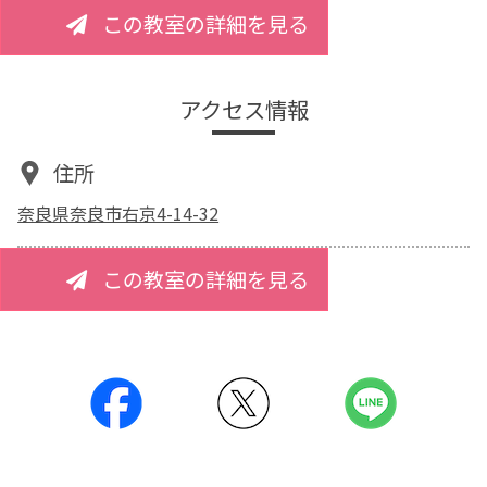
この教室の詳細を見る
アクセス情報
住所
奈良県奈良市右京4-14-32
この教室の詳細を見る