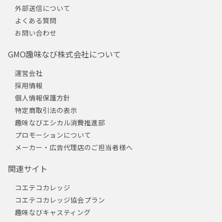
外部送信について
よくある質問
お問い合わせ
GMO趣味なび株式会社について
運営会社
採用情報
個人情報保護方針
特定商取引法の表示
趣味なびエシカル消費推進部
プロモーションについて
メーカー・広告代理店のご担当者様へ
関連サイト
コエテコカレッジ
コエテコカレッジ協会プラン
趣味なびキャスティング