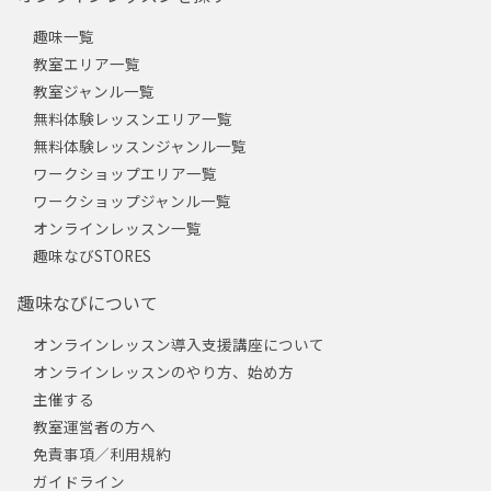
趣味一覧
教室エリア一覧
教室ジャンル一覧
無料体験レッスンエリア一覧
無料体験レッスンジャンル一覧
ワークショップエリア一覧
ワークショップジャンル一覧
オンラインレッスン一覧
趣味なびSTORES
趣味なびについて
オンラインレッスン導入支援講座について
オンラインレッスンのやり方、始め方
主催する
教室運営者の方へ
免責事項／利用規約
ガイドライン