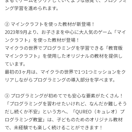
ング学習を進められます。
② マインクラフトを使った教材が新登場！
2023年9月より、お子さまを中心に大人気のゲーム「マイ
ンクラフト」を使った教材が登場！
マイクラの世界でプログラミングを学習できる「教育版
マインクラフト」を使用したオリジナルの教材を提供し
ています。
最初の3ヶ月は、マイクラの世界で1つ1つミッションをク
リアしながらプログラミングの導入部分を学べます。
③ プログラミングが初めてでも安心な要素がたくさん！
「プログラミングを習わせたいけれど、なんだか難しそう
だし続くか不安」という方へ、「QUREO（キュレオ）プ
ログラミング教室」は、子どものためのオリジナル教材
で、未経験でも楽しく続けることができます！