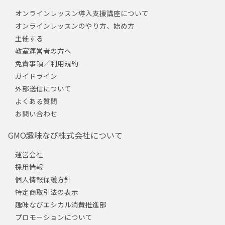
オンラインレッスン導入支援講座について
オンラインレッスンのやり方、始め方
主催する
教室運営者の方へ
免責事項／利用規約
ガイドライン
外部送信について
よくある質問
お問い合わせ
GMO趣味なび株式会社について
運営会社
採用情報
個人情報保護方針
特定商取引法の表示
趣味なびエシカル消費推進部
プロモーションについて