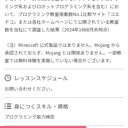
ミング系およびロボットプログラミング系を含む）にお
いて、プログラミング教室掲載数No.1比較サイト「コエ
テコ」または各社ホームページにて公開されている教室
数を当社にて調査した結果（2024年1668月末時点）
（注）Minecraft 公式製品ではありません。Mojang から
承認されておらず、Mojang とは関係ありません。一部教
室では無料体験を実施していない場合がございます。
レッスンスケジュール
お問い合わせください。
身につくスキル・資格
プログラミング能力検定