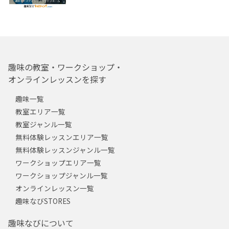
趣味の教室・ワークショップ・
オンラインレッスンを探す
趣味一覧
教室エリア一覧
教室ジャンル一覧
無料体験レッスンエリア一覧
無料体験レッスンジャンル一覧
ワークショップエリア一覧
ワークショップジャンル一覧
オンラインレッスン一覧
趣味なびSTORES
趣味なびについて