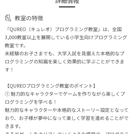
詳細情報
教室の特徴
「QUREO（キュレオ）プログラミング教室」は、全国
3,000教室以上を展開している小学生向けプログラミング
教室です。
未経験のお子さまでも、大学入試を見据えた本格的なプ
ログラミングの知識を楽しく効果的に学ぶことができま
す！
【QUREOプログラミング教室のポイント】
① 魅力的なキャラクターでゲームを作りながら楽しくプ
ログラミングを学べる！
魅力的なキャラクターや本格的なストーリー設定となって
おり、お子様が夢中になって楽しく学習を進めることがで
きます。
まるでゲームをクリアしていくような感覚で、プログラミ