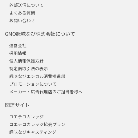
外部送信について
よくある質問
お問い合わせ
GMO趣味なび株式会社について
運営会社
採用情報
個人情報保護方針
特定商取引法の表示
趣味なびエシカル消費推進部
プロモーションについて
メーカー・広告代理店のご担当者様へ
関連サイト
コエテコカレッジ
コエテコカレッジ協会プラン
趣味なびキャスティング