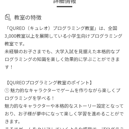
詳細情報
教室の特徴
「QUREO（キュレオ）プログラミング教室」は、全国
3,000教室以上を展開している小学生向けプログラミング
教室です。
未経験のお子さまでも、大学入試を見据えた本格的なプ
ログラミングの知識を楽しく効果的に学ぶことができま
す！
【QUREOプログラミング教室のポイント】
① 魅力的なキャラクターでゲームを作りながら楽しくプ
ログラミングを学べる！
魅力的なキャラクターや本格的なストーリー設定となって
おり、お子様が夢中になって楽しく学習を進めることがで
きます。
まるでゲームをクリアしていくような感覚で、プログラミ