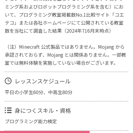
ミング系およびロボットプログラミング系を含む）にお
いて、プログラミング教室掲載数No.1比較サイト「コエ
テコ」または各社ホームページにて公開されている教室
数を当社にて調査した結果（2024年716月末時点）
（注）Minecraft 公式製品ではありません。Mojang から
承認されておらず、Mojang とは関係ありません。一部教
室では無料体験を実施していない場合がございます。
レッスンスケジュール
平日の小学生60分、中高生80分
身につくスキル・資格
プログラミング能力検定