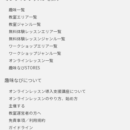
趣味一覧
教室エリア一覧
教室ジャンル一覧
無料体験レッスンエリア一覧
無料体験レッスンジャンル一覧
ワークショップエリア一覧
ワークショップジャンル一覧
オンラインレッスン一覧
趣味なびSTORES
趣味なびについて
オンラインレッスン導入支援講座について
オンラインレッスンのやり方、始め方
主催する
教室運営者の方へ
免責事項／利用規約
ガイドライン