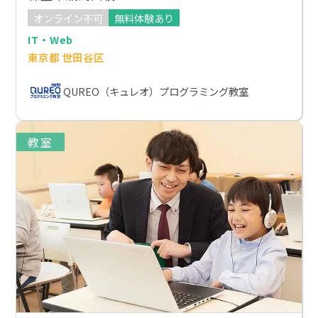
オンライン不可
無料体験あり
IT・Web
東京都 世田谷区
QUREO（キュレオ）プログラミング教室
教室