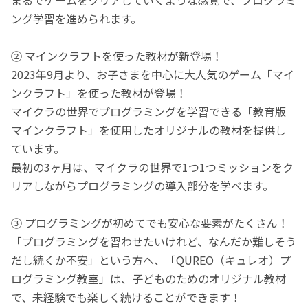
ング学習を進められます。
② マインクラフトを使った教材が新登場！
2023年9月より、お子さまを中心に大人気のゲーム「マイ
ンクラフト」を使った教材が登場！
マイクラの世界でプログラミングを学習できる「教育版
マインクラフト」を使用したオリジナルの教材を提供し
ています。
最初の3ヶ月は、マイクラの世界で1つ1つミッションをク
リアしながらプログラミングの導入部分を学べます。
③ プログラミングが初めてでも安心な要素がたくさん！
「プログラミングを習わせたいけれど、なんだか難しそう
だし続くか不安」という方へ、「QUREO（キュレオ）プ
ログラミング教室」は、子どものためのオリジナル教材
で、未経験でも楽しく続けることができます！