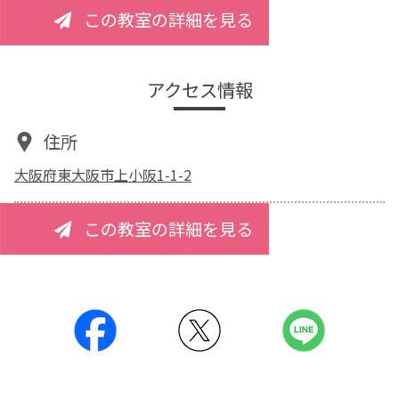
この教室の詳細を見る
アクセス情報
住所
大阪府東大阪市上小阪1-1-2
この教室の詳細を見る