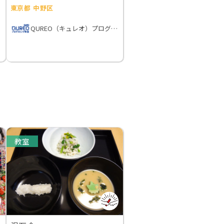
東京都 中野区
QUREO（キュレオ）プログラミング教室
教室