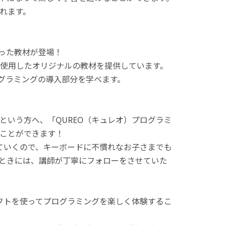
れます。
使った教材が登場！
使用したオリジナルの教材を提供しています。
ログラミングの導入部分を学べます。
という方へ、「QUREO（キュレオ）プログラミ
ことができます！
てていくので、キーボードに不慣れなお子さまでも
ときには、講師が丁寧にフォローをさせていた
ラフトを使ってプログラミングを楽しく体験するこ