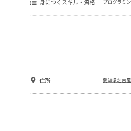
身につくスキル・資格
プログラミン
住所
愛知県名古屋