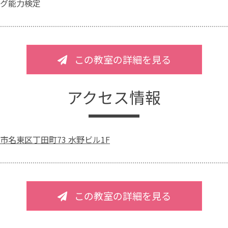
グ能力検定
この教室の詳細を見る
アクセス情報
市名東区丁田町73 水野ビル1F
この教室の詳細を見る