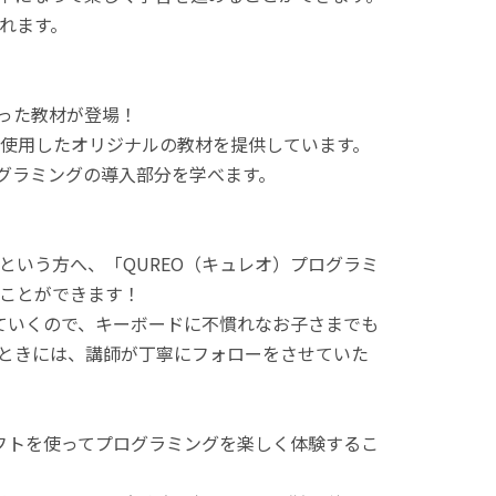
れます。
使った教材が登場！
使用したオリジナルの教材を提供しています。
ログラミングの導入部分を学べます。
という方へ、「QUREO（キュレオ）プログラミ
ことができます！
てていくので、キーボードに不慣れなお子さまでも
ときには、講師が丁寧にフォローをさせていた
ラフトを使ってプログラミングを楽しく体験するこ