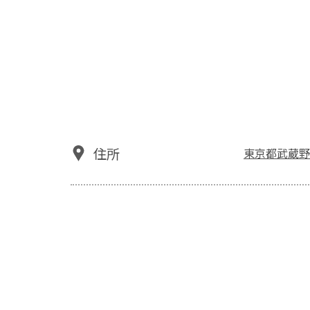
住所
東京都武蔵野市中