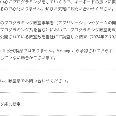
中心にプログラミングをしていくので、キーボードの扱いに慣
るので心配いりません。ぜひお気軽にお問い合わせください。
のプログラミング教室事業者（アプリケーションやゲームの開
プログラミング系を含む）において、プログラミング教室掲載数
公開されている教室数を当社にて調査した結果（2024年2179
craft 公式製品ではありません。Mojang から承認されておら
していない場合がございます。
は、教室までお問い合わせください。
グ能力検定