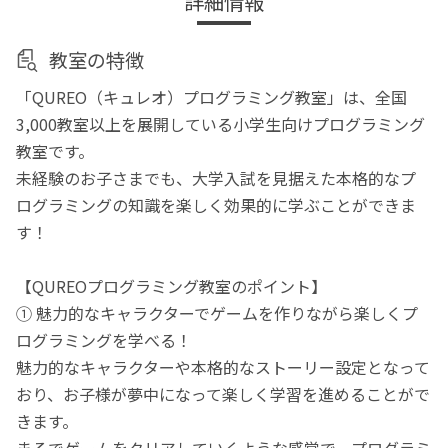
詳細情報
教室の特徴
「QUREO（キュレオ）プログラミング教室」は、全国
3,000教室以上を展開している小学生向けプログラミング
教室です。
未経験のお子さまでも、大学入試を見据えた本格的なプ
ログラミングの知識を楽しく効果的に学ぶことができま
す！
【QUREOプログラミング教室のポイント】
① 魅力的なキャラクターでゲームを作りながら楽しくプ
ログラミングを学べる！
魅力的なキャラクターや本格的なストーリー設定となって
おり、お子様が夢中になって楽しく学習を進めることがで
きます。
まるでゲームをクリアしていくような感覚で、プログラミ