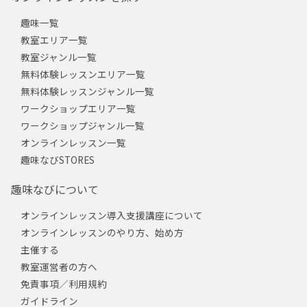
趣味一覧
教室エリア一覧
教室ジャンル一覧
無料体験レッスンエリア一覧
無料体験レッスンジャンル一覧
ワークショップエリア一覧
ワークショップジャンル一覧
オンラインレッスン一覧
趣味なびSTORES
趣味なびについて
オンラインレッスン導入支援講座について
オンラインレッスンのやり方、始め方
主催する
教室運営者の方へ
免責事項／利用規約
ガイドライン