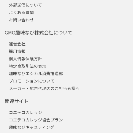
外部送信について
よくある質問
お問い合わせ
GMO趣味なび株式会社について
運営会社
採用情報
個人情報保護方針
特定商取引法の表示
趣味なびエシカル消費推進部
プロモーションについて
メーカー・広告代理店のご担当者様へ
関連サイト
コエテコカレッジ
コエテコカレッジ協会プラン
趣味なびキャスティング