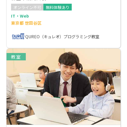
オンライン不可
無料体験あり
IT・Web
東京都 世田谷区
QUREO（キュレオ）プログラミング教室
教室