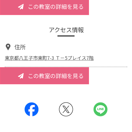
この教室の詳細を見る
アクセス情報
住所
東京都八王子市東町7-3 Ｔ－5プレイス7階
この教室の詳細を見る