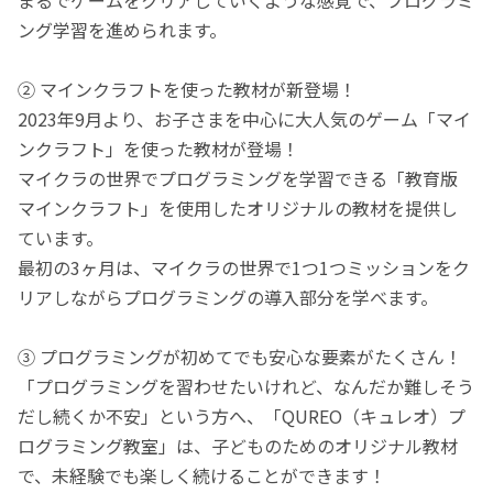
ング学習を進められます。
② マインクラフトを使った教材が新登場！
2023年9月より、お子さまを中心に大人気のゲーム「マイ
ンクラフト」を使った教材が登場！
マイクラの世界でプログラミングを学習できる「教育版
マインクラフト」を使用したオリジナルの教材を提供し
ています。
最初の3ヶ月は、マイクラの世界で1つ1つミッションをク
リアしながらプログラミングの導入部分を学べます。
③ プログラミングが初めてでも安心な要素がたくさん！
「プログラミングを習わせたいけれど、なんだか難しそう
だし続くか不安」という方へ、「QUREO（キュレオ）プ
ログラミング教室」は、子どものためのオリジナル教材
で、未経験でも楽しく続けることができます！