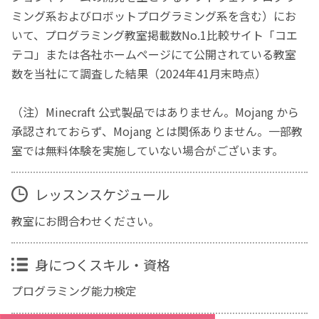
ミング系およびロボットプログラミング系を含む）にお
いて、プログラミング教室掲載数No.1比較サイト「コエ
テコ」または各社ホームページにて公開されている教室
数を当社にて調査した結果（2024年41月末時点）
（注）Minecraft 公式製品ではありません。Mojang から
承認されておらず、Mojang とは関係ありません。一部教
室では無料体験を実施していない場合がございます。
レッスンスケジュール
教室にお問合わせください。
身につくスキル・資格
プログラミング能力検定