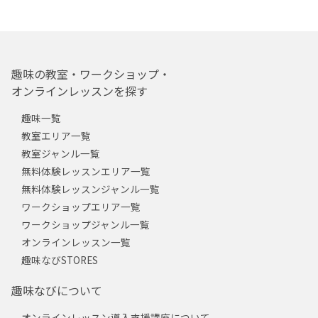
趣味の教室・ワークショップ・
オンラインレッスンを探す
趣味一覧
教室エリア一覧
教室ジャンル一覧
無料体験レッスンエリア一覧
無料体験レッスンジャンル一覧
ワークショップエリア一覧
ワークショップジャンル一覧
オンラインレッスン一覧
趣味なびSTORES
趣味なびについて
オンラインレッスン導入支援講座について