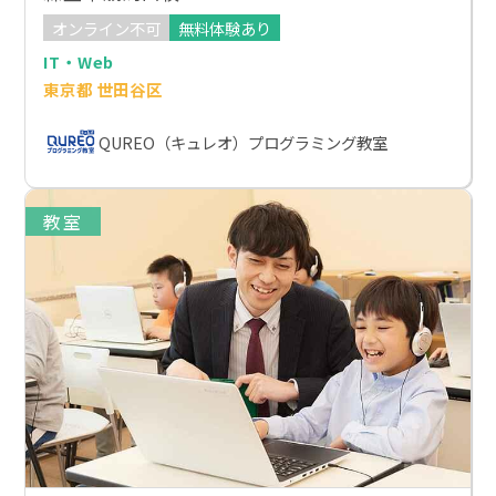
オンライン不可
無料体験あり
IT・Web
東京都 世田谷区
QUREO（キュレオ）プログラミング教室
教室