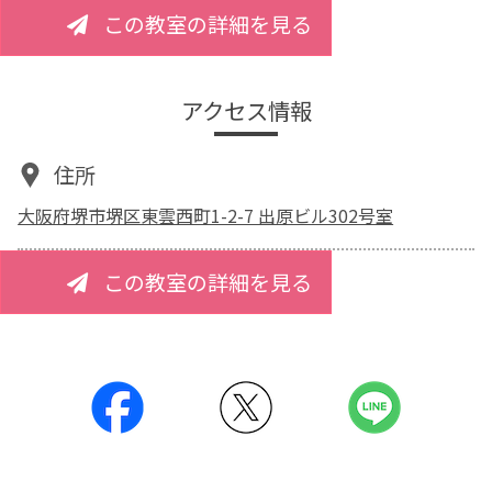
この教室の詳細を見る
アクセス情報
住所
大阪府堺市堺区東雲西町1-2-7 出原ビル302号室
この教室の詳細を見る