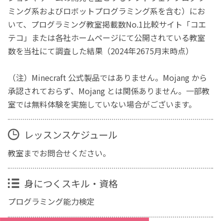
ミング系およびロボットプログラミング系を含む）にお
いて、プログラミング教室掲載数No.1比較サイト「コエ
テコ」または各社ホームページにて公開されている教室
数を当社にて調査した結果（2024年2675月末時点）
（注）Minecraft 公式製品ではありません。Mojang から
承認されておらず、Mojang とは関係ありません。一部教
室では無料体験を実施していない場合がございます。
レッスンスケジュール
教室までお問合せください。
身につくスキル・資格
プログラミング能力検定