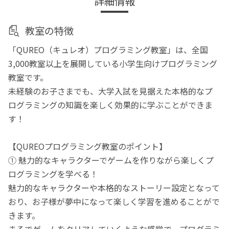
詳細情報
教室の特徴
「QUREO（キュレオ）プログラミング教室」は、全国
3,000教室以上を展開している小学生向けプログラミング
教室です。
未経験のお子さまでも、大学入試を見据えた本格的なプ
ログラミングの知識を楽しく効果的に学ぶことができま
す！
【QUREOプログラミング教室のポイント】
① 魅力的なキャラクターでゲームを作りながら楽しくプ
ログラミングを学べる！
魅力的なキャラクターや本格的なストーリー設定となって
おり、お子様が夢中になって楽しく学習を進めることがで
きます。
まるでゲームをクリアしていくような感覚で、プログラミ