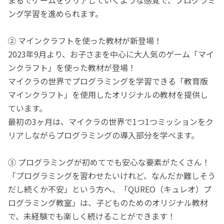
ング学習を進められます。
② マインクラフトを使った教材が新登場！
2023年9月より、お子さまを中心に大人気のゲーム「マイ
ンクラフト」を使った教材が登場！
マイクラの世界でプログラミングを学習できる「教育版
マインクラフト」を使用したオリジナルの教材を提供し
ています。
最初の3ヶ月は、マイクラの世界で1つ1つミッションをク
リアしながらプログラミングの導入部分を学べます。
③ プログラミングが初めてでも安心な要素がたくさん！
「プログラミングを習わせたいけれど、なんだか難しそう
だし続くか不安」という方へ、「QUREO（キュレオ）プ
ログラミング教室」は、子どものためのオリジナル教材
で、未経験でも楽しく続けることができます！