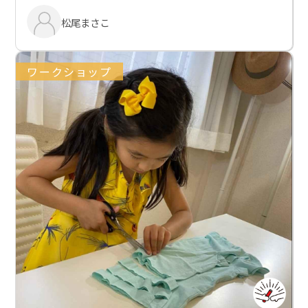
松尾まさこ
ワークショップ