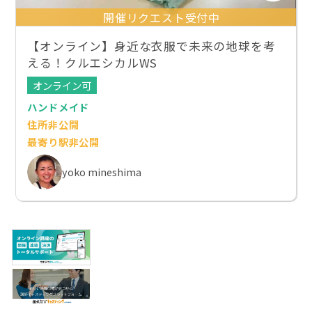
開催リクエスト受付中
【オンライン】身近な衣服で未来の地球を考
える！クルエシカルWS
オンライン可
ハンドメイド
住所非公開
最寄り駅非公開
yoko mineshima