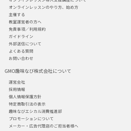
オンラインレッスンのやり方、始め方
主催する
教室運営者の方へ
免責事項／利用規約
ガイドライン
外部送信について
よくある質問
お問い合わせ
GMO趣味なび株式会社について
運営会社
採用情報
個人情報保護方針
特定商取引法の表示
趣味なびエシカル消費推進部
プロモーションについて
メーカー・広告代理店のご担当者様へ