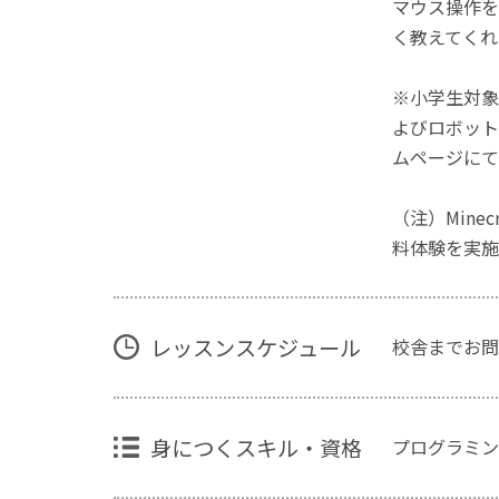
マウス操作を
く教えてくれ
※小学生対象
よびロボット
ムページにて
（注）Mine
料体験を実施
レッスンスケジュール
校舎までお問
身につくスキル・資格
プログラミン