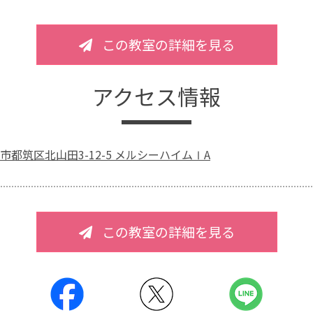
この教室の詳細を見る
アクセス情報
都筑区北山田3-12-5 メルシーハイムⅠA
この教室の詳細を見る