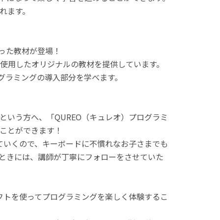
れます。
使った教材が登場！
使用したオリジナルの教材を提供しています。
ログラミングの導入部分を学べます。
という方へ、「QUREO（キュレオ）プログラミ
ことができます！
てていくので、キーボードに不慣れなお子さまでも
ときには、講師が丁寧にフォローをさせていた
ラフトを使ってプログラミングを楽しく体験するこ