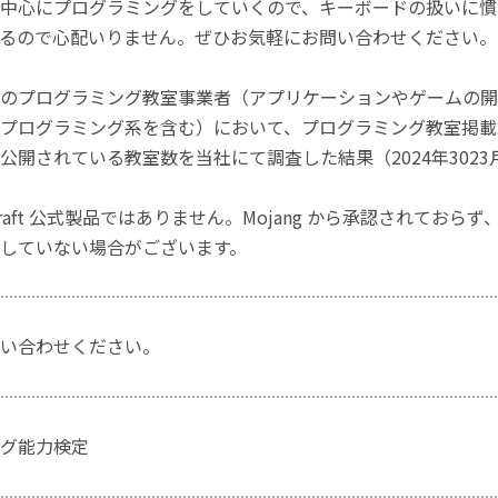
中心にプログラミングをしていくので、キーボードの扱いに慣
るので心配いりません。ぜひお気軽にお問い合わせください。
のプログラミング教室事業者（アプリケーションやゲームの開
プログラミング系を含む）において、プログラミング教室掲載数
公開されている教室数を当社にて調査した結果（2024年3023
craft 公式製品ではありません。Mojang から承認されておら
していない場合がございます。
い合わせください。
グ能力検定