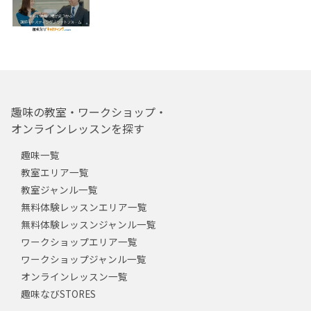
趣味の教室・ワークショップ・
オンラインレッスンを探す
趣味一覧
教室エリア一覧
教室ジャンル一覧
無料体験レッスンエリア一覧
無料体験レッスンジャンル一覧
ワークショップエリア一覧
ワークショップジャンル一覧
オンラインレッスン一覧
趣味なびSTORES