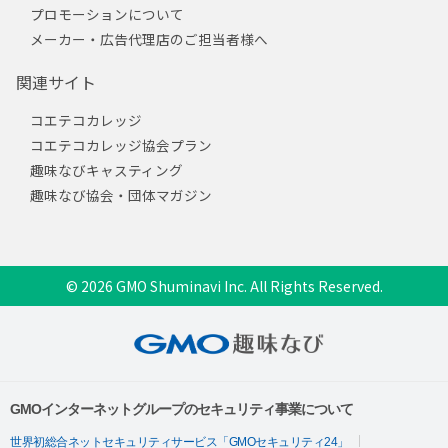
プロモーションについて
メーカー・広告代理店のご担当者様へ
関連サイト
コエテコカレッジ
コエテコカレッジ協会プラン
趣味なびキャスティング
趣味なび協会・団体マガジン
© 2026 GMO Shuminavi Inc. All Rights Reserved.