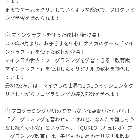
きます。
まるでゲームをクリアしていくような感覚で、プログラミ
ング学習を進められます。
② マインクラフトを使った教材が新登場！
2023年9月より、お子さまを中心に大人気のゲーム「マイ
ンクラフト」を使った教材が登場！
マイクラの世界でプログラミングを学習できる「教育版
マインクラフト」を使用したオリジナルの教材を提供し
ています。
最初の3ヶ月は、マイクラの世界で1つ1つミッションをク
リアしながらプログラミングの導入部分を学べます。
③ プログラミングが初めてでも安心な要素がたくさん！
「プログラミングを習わせたいけれど、なんだか難しそう
だし続くか不安」という方へ、「QUREO（キュレオ）プ
ログラミング教室」は、子どものためのオリジナル教材