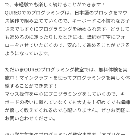
で、未経験でも楽しく続けることができます！
QUREOでのプログラミングは、日本語のブロックをマウ
ス操作で組み立てていくので、キーボードに不慣れなお子
さまでもすぐにプログラミングを始められます。どうして
も進めるのに迷ったりしたときには、講師が丁寧にフォ
ローをさせていただくので、安心して進めることができる
ようになっています。
ただいまQUREOプログラミング教室では、無料体験を実
施中！マインクラフトを使ってプログラミングを楽しく体
験することができます！
マウス操作を中心にプログラミングをしていくので、キー
ボードの扱いに慣れていなくても大丈夫！初めてでも講師
が優しく教えてくれるので心配いりません。ぜひお気軽に
お問い合わせください。
※小学生対象のプログラミング教室事業者（アプリケー