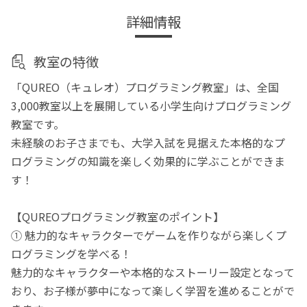
詳細情報
教室の特徴
「QUREO（キュレオ）プログラミング教室」は、全国
3,000教室以上を展開している小学生向けプログラミング
教室です。
未経験のお子さまでも、大学入試を見据えた本格的なプ
ログラミングの知識を楽しく効果的に学ぶことができま
す！
【QUREOプログラミング教室のポイント】
① 魅力的なキャラクターでゲームを作りながら楽しくプ
ログラミングを学べる！
魅力的なキャラクターや本格的なストーリー設定となって
おり、お子様が夢中になって楽しく学習を進めることがで