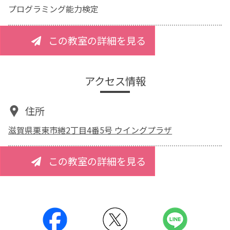
プログラミング能力検定
この教室の詳細を見る
アクセス情報
住所
滋賀県栗東市綣2丁目4番5号 ウイングプラザ
この教室の詳細を見る