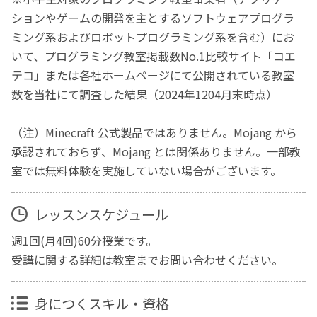
ションやゲームの開発を主とするソフトウェアプログラ
ミング系およびロボットプログラミング系を含む）にお
いて、プログラミング教室掲載数No.1比較サイト「コエ
テコ」または各社ホームページにて公開されている教室
数を当社にて調査した結果（2024年1204月末時点）
（注）Minecraft 公式製品ではありません。Mojang から
承認されておらず、Mojang とは関係ありません。一部教
室では無料体験を実施していない場合がございます。
レッスンスケジュール
週1回(月4回)60分授業です。
受講に関する詳細は教室までお問い合わせください。
身につくスキル・資格