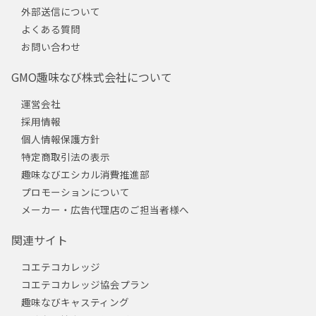
外部送信について
よくある質問
お問い合わせ
GMO趣味なび株式会社について
運営会社
採用情報
個人情報保護方針
特定商取引法の表示
趣味なびエシカル消費推進部
プロモーションについて
メーカー・広告代理店のご担当者様へ
関連サイト
コエテコカレッジ
コエテコカレッジ協会プラン
趣味なびキャスティング