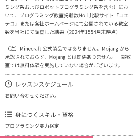
ミング系およびロボットプログラミング系を含む）にお
いて、プログラミング教室掲載数No.1比較サイト「コエ
テコ」または各社ホームページにて公開されている教室
数を当社にて調査した結果（2024年1554月末時点）
（注）Minecraft 公式製品ではありません。Mojang から
承認されておらず、Mojang とは関係ありません。一部教
室では無料体験を実施していない場合がございます。
レッスンスケジュール
お問い合わせください。
身につくスキル・資格
プログラミング能力検定