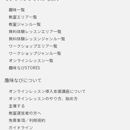
趣味一覧
教室エリア一覧
教室ジャンル一覧
無料体験レッスンエリア一覧
無料体験レッスンジャンル一覧
ワークショップエリア一覧
ワークショップジャンル一覧
オンラインレッスン一覧
趣味なびSTORES
趣味なびについて
オンラインレッスン導入支援講座について
オンラインレッスンのやり方、始め方
主催する
教室運営者の方へ
免責事項／利用規約
ガイドライン