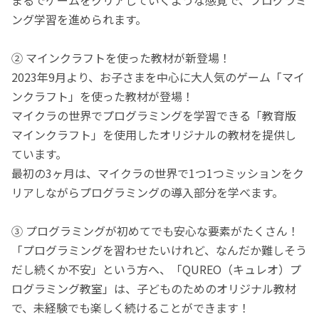
ング学習を進められます。
② マインクラフトを使った教材が新登場！
2023年9月より、お子さまを中心に大人気のゲーム「マイ
ンクラフト」を使った教材が登場！
マイクラの世界でプログラミングを学習できる「教育版
マインクラフト」を使用したオリジナルの教材を提供し
ています。
最初の3ヶ月は、マイクラの世界で1つ1つミッションをク
リアしながらプログラミングの導入部分を学べます。
③ プログラミングが初めてでも安心な要素がたくさん！
「プログラミングを習わせたいけれど、なんだか難しそう
だし続くか不安」という方へ、「QUREO（キュレオ）プ
ログラミング教室」は、子どものためのオリジナル教材
で、未経験でも楽しく続けることができます！