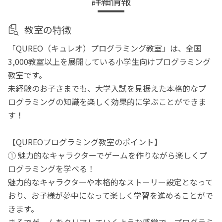
詳細情報
教室の特徴
「QUREO（キュレオ）プログラミング教室」は、全国
3,000教室以上を展開している小学生向けプログラミング
教室です。
未経験のお子さまでも、大学入試を見据えた本格的なプ
ログラミングの知識を楽しく効果的に学ぶことができま
す！
【QUREOプログラミング教室のポイント】
① 魅力的なキャラクターでゲームを作りながら楽しくプ
ログラミングを学べる！
魅力的なキャラクターや本格的なストーリー設定となって
おり、お子様が夢中になって楽しく学習を進めることがで
きます。
まるでゲームをクリアしていくような感覚で、プログラミ