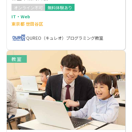
オンライン不可
無料体験あり
IT・Web
東京都 世田谷区
QUREO（キュレオ）プログラミング教室
教室