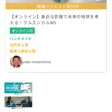
開催リクエスト受付中
【オンライン】身近な衣服で未来の地球を考
える！クルエシカルWS
オンライン可
ハンドメイド
住所非公開
最寄り駅非公開
yoko mineshima