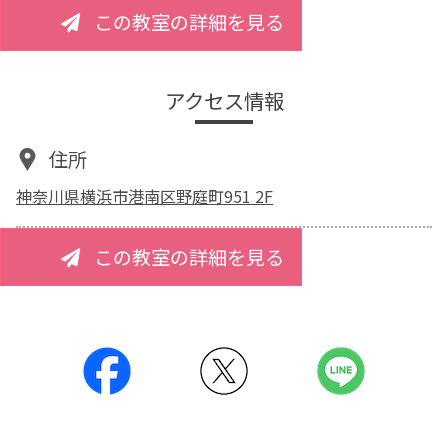
この教室の詳細を見る
アクセス情報
住所
神奈川県横浜市港南区野庭町951 2F
この教室の詳細を見る