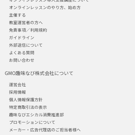
オンラインレッスンのやり方、始め方
主催する
教室運営者の方へ
免責事項／利用規約
ガイドライン
外部送信について
よくある質問
お問い合わせ
GMO趣味なび株式会社について
運営会社
採用情報
個人情報保護方針
特定商取引法の表示
趣味なびエシカル消費推進部
プロモーションについて
メーカー・広告代理店のご担当者様へ