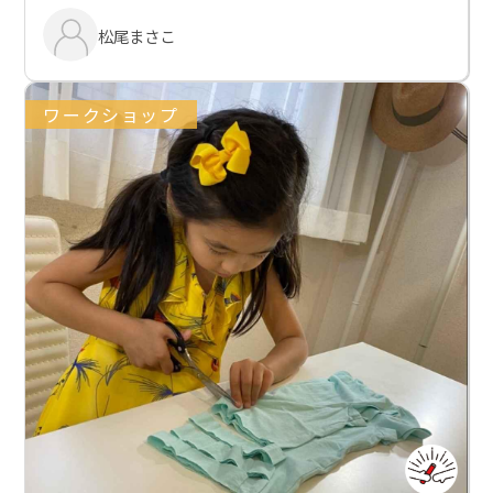
松尾まさこ
ワークショップ