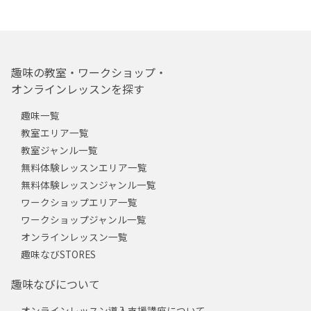
趣味の教室・ワークショップ・
オンラインレッスンを探す
趣味一覧
教室エリア一覧
教室ジャンル一覧
無料体験レッスンエリア一覧
無料体験レッスンジャンル一覧
ワークショップエリア一覧
ワークショップジャンル一覧
オンラインレッスン一覧
趣味なびSTORES
趣味なびについて
オンラインレッスン導入支援講座について