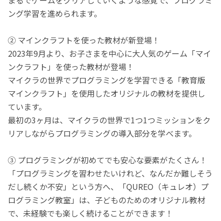
ング学習を進められます。
② マインクラフトを使った教材が新登場！
2023年9月より、お子さまを中心に大人気のゲーム「マイ
ンクラフト」を使った教材が登場！
マイクラの世界でプログラミングを学習できる「教育版
マインクラフト」を使用したオリジナルの教材を提供し
ています。
最初の3ヶ月は、マイクラの世界で1つ1つミッションをク
リアしながらプログラミングの導入部分を学べます。
③ プログラミングが初めてでも安心な要素がたくさん！
「プログラミングを習わせたいけれど、なんだか難しそう
だし続くか不安」という方へ、「QUREO（キュレオ）プ
ログラミング教室」は、子どものためのオリジナル教材
で、未経験でも楽しく続けることができます！