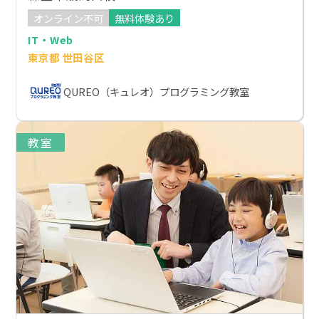
オンライン不可
無料体験あり
IT・Web
東京都 世田谷区
QUREO（キュレオ）プログラミング教室
教室