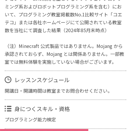
ミング系およびロボットプログラミング系を含む）にお
いて、プログラミング教室掲載数No.1比較サイト「コエ
テコ」または各社ホームページにて公開されている教室
数を当社にて調査した結果（2024年85月末時点）
（注）Minecraft 公式製品ではありません。Mojang から
承認されておらず、Mojang とは関係ありません。一部教
室では無料体験を実施していない場合がございます。
レッスンスケジュール
開講日・開講時間は教室までお問合わせください。
身につくスキル・資格
プログラミング能力検定