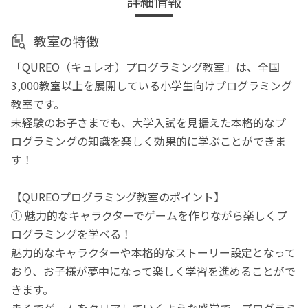
詳細情報
教室の特徴
「QUREO（キュレオ）プログラミング教室」は、全国
3,000教室以上を展開している小学生向けプログラミング
教室です。
未経験のお子さまでも、大学入試を見据えた本格的なプ
ログラミングの知識を楽しく効果的に学ぶことができま
す！
【QUREOプログラミング教室のポイント】
① 魅力的なキャラクターでゲームを作りながら楽しくプ
ログラミングを学べる！
魅力的なキャラクターや本格的なストーリー設定となって
おり、お子様が夢中になって楽しく学習を進めることがで
きます。
まるでゲームをクリアしていくような感覚で、プログラミ