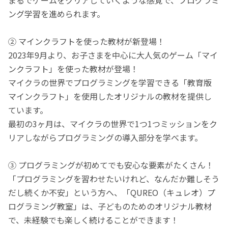
ング学習を進められます。
② マインクラフトを使った教材が新登場！
2023年9月より、お子さまを中心に大人気のゲーム「マイ
ンクラフト」を使った教材が登場！
マイクラの世界でプログラミングを学習できる「教育版
マインクラフト」を使用したオリジナルの教材を提供し
ています。
最初の3ヶ月は、マイクラの世界で1つ1つミッションをク
リアしながらプログラミングの導入部分を学べます。
③ プログラミングが初めてでも安心な要素がたくさん！
「プログラミングを習わせたいけれど、なんだか難しそう
だし続くか不安」という方へ、「QUREO（キュレオ）プ
ログラミング教室」は、子どものためのオリジナル教材
で、未経験でも楽しく続けることができます！