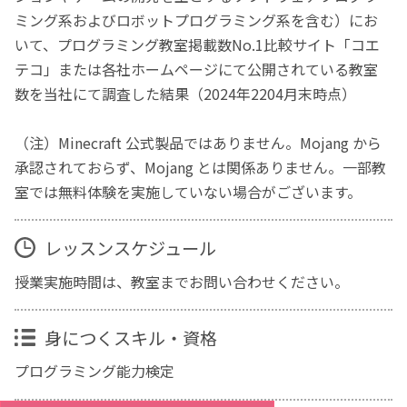
ミング系およびロボットプログラミング系を含む）にお
いて、プログラミング教室掲載数No.1比較サイト「コエ
テコ」または各社ホームページにて公開されている教室
数を当社にて調査した結果（2024年2204月末時点）
（注）Minecraft 公式製品ではありません。Mojang から
承認されておらず、Mojang とは関係ありません。一部教
室では無料体験を実施していない場合がございます。
レッスンスケジュール
授業実施時間は、教室までお問い合わせください。
身につくスキル・資格
プログラミング能力検定