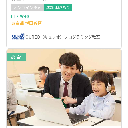
オンライン不可
無料体験あり
IT・Web
東京都 世田谷区
QUREO（キュレオ）プログラミング教室
教室