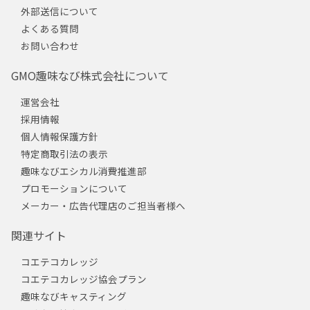
外部送信について
よくある質問
お問い合わせ
GMO趣味なび株式会社について
運営会社
採用情報
個人情報保護方針
特定商取引法の表示
趣味なびエシカル消費推進部
プロモーションについて
メーカー・広告代理店のご担当者様へ
関連サイト
コエテコカレッジ
コエテコカレッジ協会プラン
趣味なびキャスティング