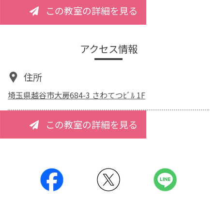
この教室の詳細を見る
アクセス情報
住所
埼玉県越谷市大房684-3 さわてつﾋﾞﾙ 1F
この教室の詳細を見る