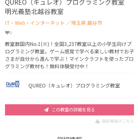
QUREO（キュレオ）プログラミング教室
明光義塾北越谷教室
IT・Web・インターネット
／埼玉県 越谷市
0
教室数国内No.1(※)！全国3,237教室以上の小学生向けプ
ログラミング教室。ゲーム感覚で学べる楽しい教材でお子
さまが自分から進んで学ぶ！マインクラフトを使ったプロ
グラミング教材も！無料体験受付中！
QUREO（キュレオ）プログラミング教室
この教室の詳細を見る
違反報告はこちら