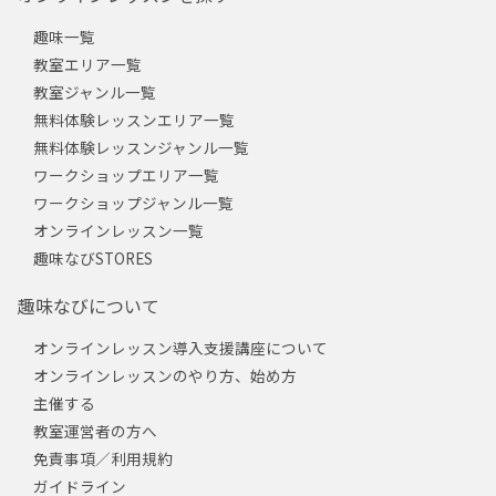
趣味一覧
教室エリア一覧
教室ジャンル一覧
無料体験レッスンエリア一覧
無料体験レッスンジャンル一覧
ワークショップエリア一覧
ワークショップジャンル一覧
オンラインレッスン一覧
趣味なびSTORES
趣味なびについて
オンラインレッスン導入支援講座について
オンラインレッスンのやり方、始め方
主催する
教室運営者の方へ
免責事項／利用規約
ガイドライン