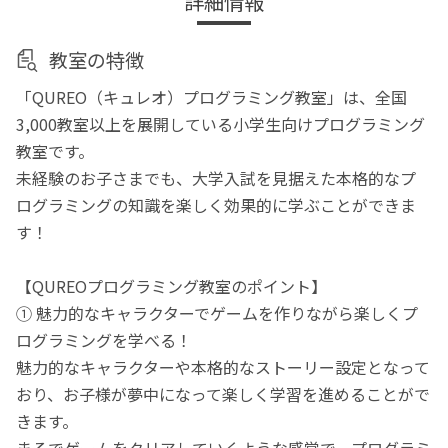
詳細情報
教室の特徴
「QUREO（キュレオ）プログラミング教室」は、全国
3,000教室以上を展開している小学生向けプログラミング
教室です。
未経験のお子さまでも、大学入試を見据えた本格的なプ
ログラミングの知識を楽しく効果的に学ぶことができま
す！
【QUREOプログラミング教室のポイント】
① 魅力的なキャラクターでゲームを作りながら楽しくプ
ログラミングを学べる！
魅力的なキャラクターや本格的なストーリー設定となって
おり、お子様が夢中になって楽しく学習を進めることがで
きます。
まるでゲームをクリアしていくような感覚で、プログラミ