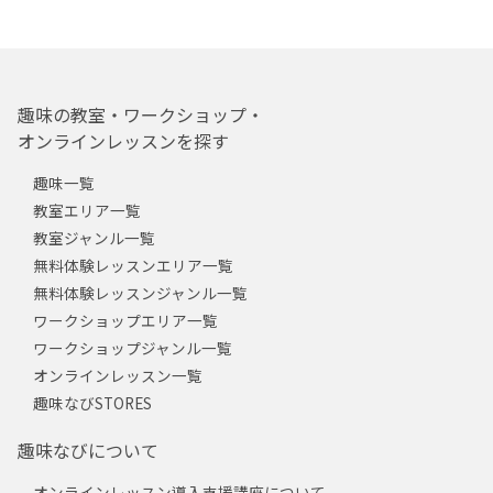
趣味の教室・ワークショップ・
オンラインレッスンを探す
趣味一覧
教室エリア一覧
教室ジャンル一覧
無料体験レッスンエリア一覧
無料体験レッスンジャンル一覧
ワークショップエリア一覧
ワークショップジャンル一覧
オンラインレッスン一覧
趣味なびSTORES
趣味なびについて
オンラインレッスン導入支援講座について