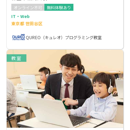
オンライン不可
無料体験あり
IT・Web
東京都 世田谷区
QUREO（キュレオ）プログラミング教室
教室