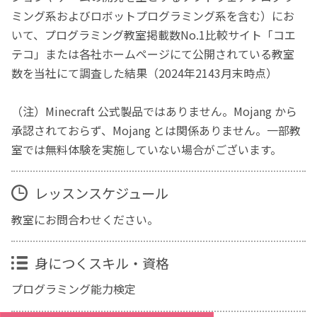
ミング系およびロボットプログラミング系を含む）にお
いて、プログラミング教室掲載数No.1比較サイト「コエ
テコ」または各社ホームページにて公開されている教室
数を当社にて調査した結果（2024年2143月末時点）
（注）Minecraft 公式製品ではありません。Mojang から
承認されておらず、Mojang とは関係ありません。一部教
室では無料体験を実施していない場合がございます。
レッスンスケジュール
教室にお問合わせください。
身につくスキル・資格
プログラミング能力検定