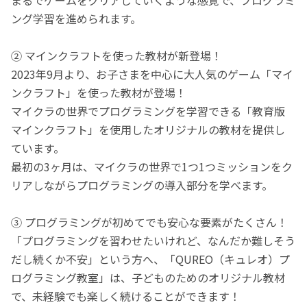
ング学習を進められます。
② マインクラフトを使った教材が新登場！
2023年9月より、お子さまを中心に大人気のゲーム「マイ
ンクラフト」を使った教材が登場！
マイクラの世界でプログラミングを学習できる「教育版
マインクラフト」を使用したオリジナルの教材を提供し
ています。
最初の3ヶ月は、マイクラの世界で1つ1つミッションをク
リアしながらプログラミングの導入部分を学べます。
③ プログラミングが初めてでも安心な要素がたくさん！
「プログラミングを習わせたいけれど、なんだか難しそう
だし続くか不安」という方へ、「QUREO（キュレオ）プ
ログラミング教室」は、子どものためのオリジナル教材
で、未経験でも楽しく続けることができます！