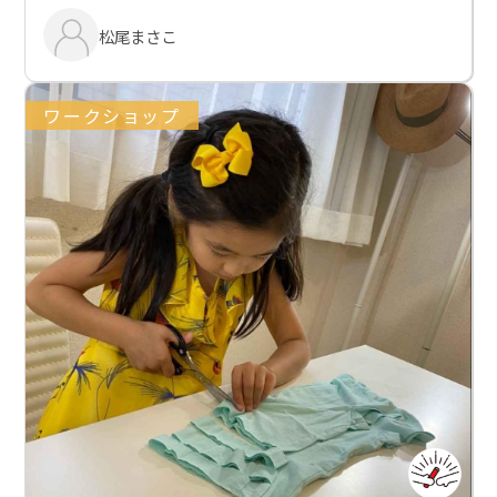
松尾まさこ
ワークショップ