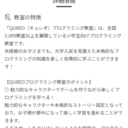
詳細情報
教室の特徴
「QUREO（キュレオ）プログラミング教室」は、全国
3,000教室以上を展開している小学生向けプログラミング
教室です。
未経験のお子さまでも、大学入試を見据えた本格的なプ
ログラミングの知識を楽しく効果的に学ぶことができま
す！
【QUREOプログラミング教室のポイント】
① 魅力的なキャラクターでゲームを作りながら楽しくプ
ログラミングを学べる！
魅力的なキャラクターや本格的なストーリー設定となって
おり、お子様が夢中になって楽しく学習を進めることがで
きます。
まるでゲームをクリアしていくような感覚で、プログラミ