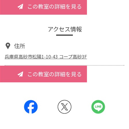
この教室の詳細を見る
アクセス情報
住所
兵庫県高砂市松陽1-10-43 コープ高砂3F
この教室の詳細を見る