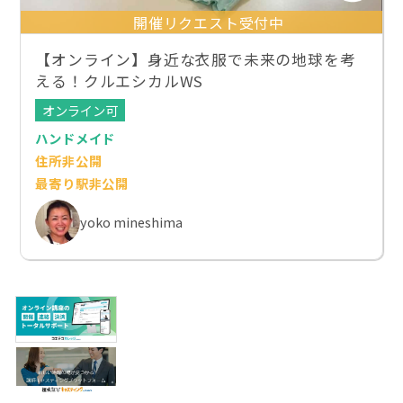
開催リクエスト受付中
【オンライン】身近な衣服で未来の地球を考
える！クルエシカルWS
オンライン可
ハンドメイド
住所非公開
最寄り駅非公開
yoko mineshima