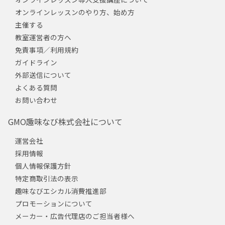
オンラインレッスンのやり方、始め方
主催する
教室運営者の方へ
免責事項／利用規約
ガイドライン
外部送信について
よくある質問
お問い合わせ
GMO趣味なび株式会社について
運営会社
採用情報
個人情報保護方針
特定商取引法の表示
趣味なびエシカル消費推進部
プロモーションについて
メーカー・広告代理店のご担当者様へ