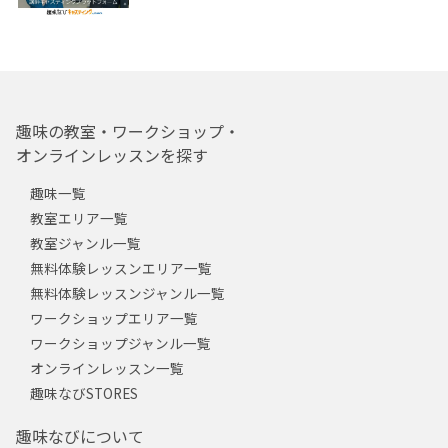
趣味の教室・ワークショップ・
オンラインレッスンを探す
趣味一覧
教室エリア一覧
教室ジャンル一覧
無料体験レッスンエリア一覧
無料体験レッスンジャンル一覧
ワークショップエリア一覧
ワークショップジャンル一覧
オンラインレッスン一覧
趣味なびSTORES
趣味なびについて