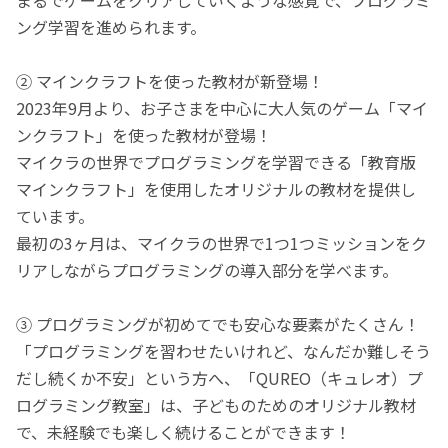
ング学習を進められます。
② マインクラフトを使った教材が新登場！
2023年9月より、お子さまを中心に大人気のゲーム「マイ
ンクラフト」を使った教材が登場！
マイクラの世界でプログラミングを学習できる「教育版
マインクラフト」を使用したオリジナルの教材を提供し
ています。
最初の3ヶ月は、マイクラの世界で1つ1つミッションをク
リアしながらプログラミングの導入部分を学べます。
③ プログラミングが初めてでも安心な要素がたくさん！
「プログラミングを習わせたいけれど、なんだか難しそう
だし続くか不安」という方へ、「QUREO（キュレオ）プ
ログラミング教室」は、子どものためのオリジナル教材
で、未経験でも楽しく続けることができます！