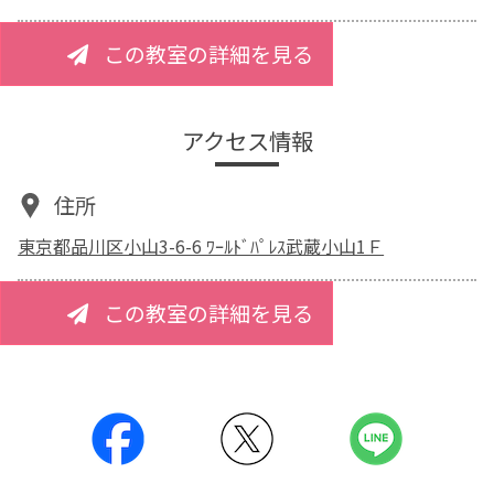
この教室の詳細を見る
アクセス情報
住所
東京都品川区小山3-6-6 ﾜｰﾙﾄﾞﾊﾟﾚｽ武蔵小山1Ｆ
この教室の詳細を見る