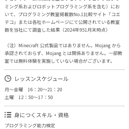
ミング系およびロボットプログラミング系を含む）にお
いて、プログラミング教室掲載数No.1比較サイト「コエ
テコ」または各社ホームページにて公開されている教室
数を当社にて調査した結果（2024年951月末時点）
（注）Minecraft 公式製品ではありません。Mojang から
承認されておらず、Mojang とは関係ありません。一部教
室では無料体験を実施していない場合がございます。
レッスンスケジュール
月～金曜 16：20～21：20
土曜 12：50～17：50
身につくスキル・資格
プログラミング能力検定