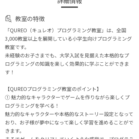
詳細情報
教室の特徴
「QUREO（キュレオ）プログラミング教室」は、全国
3,000教室以上を展開している小学生向けプログラミング
教室です。
未経験のお子さまでも、大学入試を見据えた本格的なプ
ログラミングの知識を楽しく効果的に学ぶことができま
す！
【QUREOプログラミング教室のポイント】
① 魅力的なキャラクターでゲームを作りながら楽しくプ
ログラミングを学べる！
魅力的なキャラクターや本格的なストーリー設定となって
おり、お子様が夢中になって楽しく学習を進めることがで
きます。
まるでゲームをクリアしていくような感覚で、プログラミ