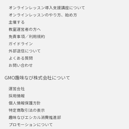
オンラインレッスン導入支援講座について
オンラインレッスンのやり方、始め方
主催する
教室運営者の方へ
免責事項／利用規約
ガイドライン
外部送信について
よくある質問
お問い合わせ
GMO趣味なび株式会社について
運営会社
採用情報
個人情報保護方針
特定商取引法の表示
趣味なびエシカル消費推進部
プロモーションについて