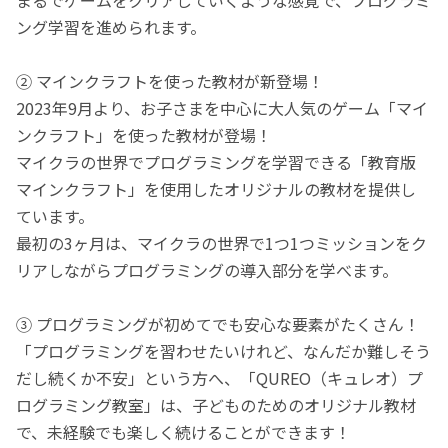
ング学習を進められます。
② マインクラフトを使った教材が新登場！
2023年9月より、お子さまを中心に大人気のゲーム「マイ
ンクラフト」を使った教材が登場！
マイクラの世界でプログラミングを学習できる「教育版
マインクラフト」を使用したオリジナルの教材を提供し
ています。
最初の3ヶ月は、マイクラの世界で1つ1つミッションをク
リアしながらプログラミングの導入部分を学べます。
③ プログラミングが初めてでも安心な要素がたくさん！
「プログラミングを習わせたいけれど、なんだか難しそう
だし続くか不安」という方へ、「QUREO（キュレオ）プ
ログラミング教室」は、子どものためのオリジナル教材
で、未経験でも楽しく続けることができます！