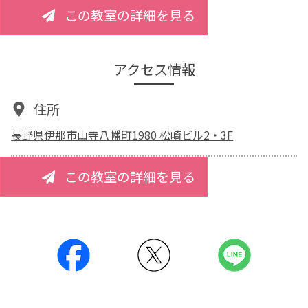
この教室の詳細を見る
アクセス情報
住所
長野県伊那市山寺八幡町1980 松崎ビル2・3F
この教室の詳細を見る