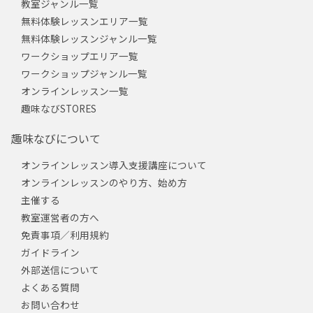
教室ジャンル一覧
無料体験レッスンエリア一覧
無料体験レッスンジャンル一覧
ワークショップエリア一覧
ワークショップジャンル一覧
オンラインレッスン一覧
趣味なびSTORES
趣味なびについて
オンラインレッスン導入支援講座について
オンラインレッスンのやり方、始め方
主催する
教室運営者の方へ
免責事項／利用規約
ガイドライン
外部送信について
よくある質問
お問い合わせ