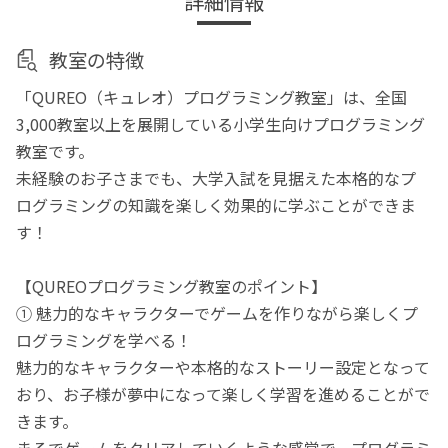
詳細情報
教室の特徴
「QUREO（キュレオ）プログラミング教室」は、全国
3,000教室以上を展開している小学生向けプログラミング
教室です。
未経験のお子さまでも、大学入試を見据えた本格的なプ
ログラミングの知識を楽しく効果的に学ぶことができま
す！
【QUREOプログラミング教室のポイント】
① 魅力的なキャラクターでゲームを作りながら楽しくプ
ログラミングを学べる！
魅力的なキャラクターや本格的なストーリー設定となって
おり、お子様が夢中になって楽しく学習を進めることがで
きます。
まるでゲームをクリアしていくような感覚で、プログラミ