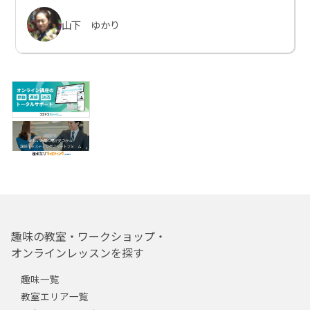
山下 ゆかり
趣味の教室・ワークショップ・
オンラインレッスンを探す
趣味一覧
教室エリア一覧