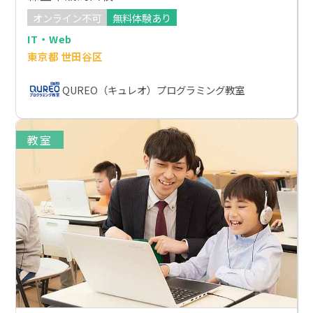
オンライン不可
無料体験あり
IT・Web
東京都 世田谷区
QUREO（キュレオ）プログラミング教室
教室