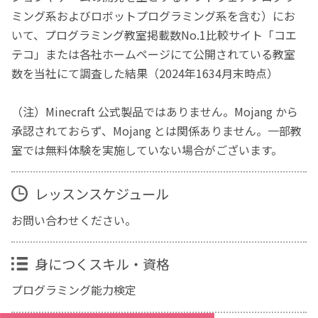
ミング系およびロボットプログラミング系を含む）にお
いて、プログラミング教室掲載数No.1比較サイト「コエ
テコ」または各社ホームページにて公開されている教室
数を当社にて調査した結果（2024年1634月末時点）
（注）Minecraft 公式製品ではありません。Mojang から
承認されておらず、Mojang とは関係ありません。一部教
室では無料体験を実施していない場合がございます。
レッスンスケジュール
お問い合わせください。
身につくスキル・資格
プログラミング能力検定