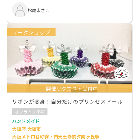
松尾まさこ
ワークショップ
開催リクエスト受付中
リボンが変身！自分だけのプリンセスドール
オンライン不可
ハンドメイド
大阪府 大阪市
大阪メトロ谷町線・四天王寺前夕陽ヶ丘駅