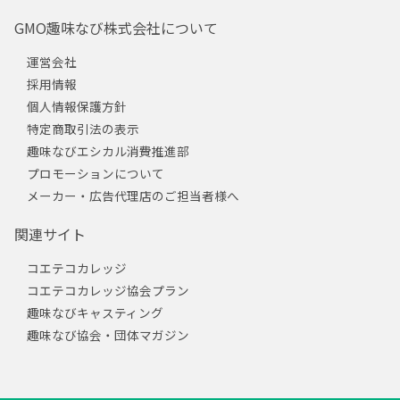
GMO趣味なび株式会社について
運営会社
採用情報
個人情報保護方針
特定商取引法の表示
趣味なびエシカル消費推進部
プロモーションについて
メーカー・広告代理店のご担当者様へ
関連サイト
コエテコカレッジ
コエテコカレッジ協会プラン
趣味なびキャスティング
趣味なび協会・団体マガジン