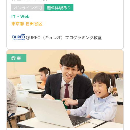
オンライン不可
無料体験あり
IT・Web
東京都 世田谷区
QUREO（キュレオ）プログラミング教室
教室