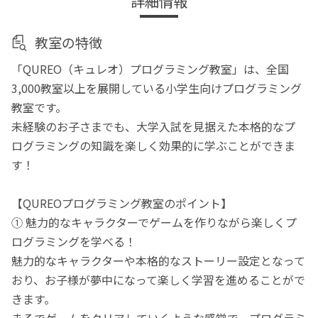
詳細情報
教室の特徴
「QUREO（キュレオ）プログラミング教室」は、全国
3,000教室以上を展開している小学生向けプログラミング
教室です。
未経験のお子さまでも、大学入試を見据えた本格的なプ
ログラミングの知識を楽しく効果的に学ぶことができま
す！
【QUREOプログラミング教室のポイント】
① 魅力的なキャラクターでゲームを作りながら楽しくプ
ログラミングを学べる！
魅力的なキャラクターや本格的なストーリー設定となって
おり、お子様が夢中になって楽しく学習を進めることがで
きます。
まるでゲームをクリアしていくような感覚で、プログラミ