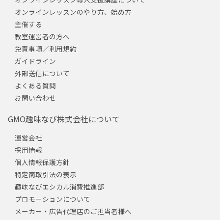
オンラインレッスンのやり方、始め方
主催する
教室運営者の方へ
免責事項／利用規約
ガイドライン
外部送信について
よくある質問
お問い合わせ
GMO趣味なび株式会社について
運営会社
採用情報
個人情報保護方針
特定商取引法の表示
趣味なびエシカル消費推進部
プロモーションについて
メーカー・広告代理店のご担当者様へ