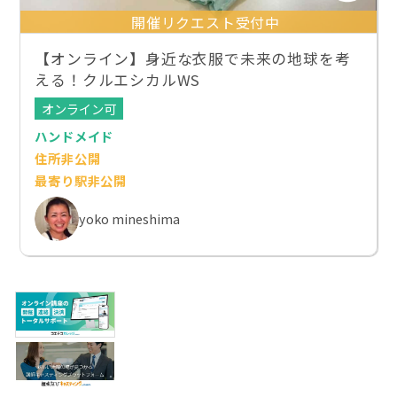
開催リクエスト受付中
【オンライン】身近な衣服で未来の地球を考
える！クルエシカルWS
オンライン可
ハンドメイド
住所非公開
最寄り駅非公開
yoko mineshima