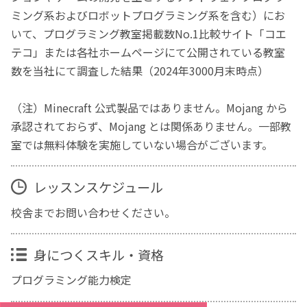
ミング系およびロボットプログラミング系を含む）にお
いて、プログラミング教室掲載数No.1比較サイト「コエ
テコ」または各社ホームページにて公開されている教室
数を当社にて調査した結果（2024年3000月末時点）
（注）Minecraft 公式製品ではありません。Mojang から
承認されておらず、Mojang とは関係ありません。一部教
室では無料体験を実施していない場合がございます。
レッスンスケジュール
校舎までお問い合わせください。
身につくスキル・資格
プログラミング能力検定