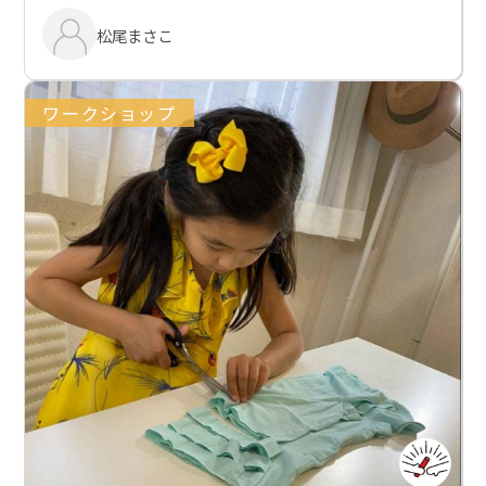
松尾まさこ
ワークショップ