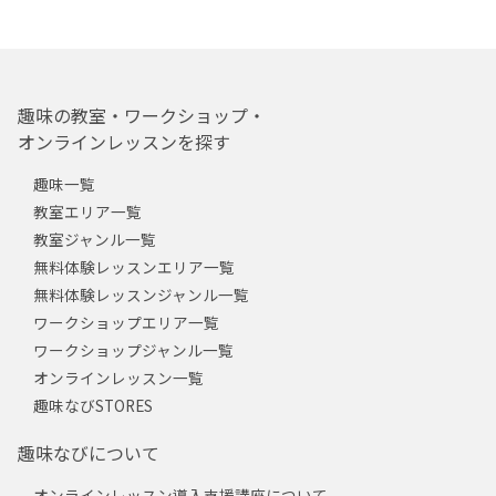
趣味の教室・ワークショップ・
オンラインレッスンを探す
趣味一覧
教室エリア一覧
教室ジャンル一覧
無料体験レッスンエリア一覧
無料体験レッスンジャンル一覧
ワークショップエリア一覧
ワークショップジャンル一覧
オンラインレッスン一覧
趣味なびSTORES
趣味なびについて
オンラインレッスン導入支援講座について