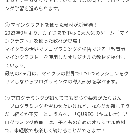
ング学習を進められます。
② マインクラフトを使った教材が新登場！
2023年9月より、お子さまを中心に大人気のゲーム「マイ
ンクラフト」を使った教材が登場！
マイクラの世界でプログラミングを学習できる「教育版
マインクラフト」を使用したオリジナルの教材を提供し
ています。
最初の3ヶ月は、マイクラの世界で1つ1つミッションをク
リアしながらプログラミングの導入部分を学べます。
③ プログラミングが初めてでも安心な要素がたくさん！
「プログラミングを習わせたいけれど、なんだか難しそう
だし続くか不安」という方へ、「QUREO（キュレオ）プ
ログラミング教室」は、子どものためのオリジナル教材
で、未経験でも楽しく続けることができます！