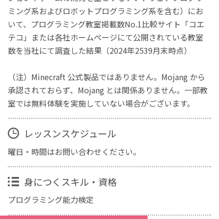
ミング系およびロボットプログラミング系を含む）にお
いて、プログラミング教室掲載数No.1比較サイト「コエ
テコ」または各社ホームページにて公開されている教室
数を当社にて調査した結果（2024年2539月末時点）
（注）Minecraft 公式製品ではありません。Mojang から
承認されておらず、Mojang とは関係ありません。一部教
室では無料体験を実施していない場合がございます。
レッスンスケジュール
曜日・時間はお問い合わせください。
身につくスキル・資格
プログラミング能力検定