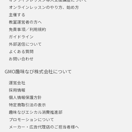
オンラインレッスンのやり方、始め方
主催する
教室運営者の方へ
免責事項／利用規約
ガイドライン
外部送信について
よくある質問
お問い合わせ
GMO趣味なび株式会社について
運営会社
採用情報
個人情報保護方針
特定商取引法の表示
趣味なびエシカル消費推進部
プロモーションについて
メーカー・広告代理店のご担当者様へ