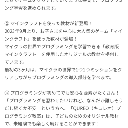
ング学習を進められます。
② マインクラフトを使った教材が新登場！
2023年9月より、お子さまを中心に大人気のゲーム「マイ
ンクラフト」を使った教材が登場！
マイクラの世界でプログラミングを学習できる「教育版
マインクラフト」を使用したオリジナルの教材を提供し
ています。
最初の3ヶ月は、マイクラの世界で1つ1つミッションをク
リアしながらプログラミングの導入部分を学べます。
③ プログラミングが初めてでも安心な要素がたくさん！
「プログラミングを習わせたいけれど、なんだか難しそう
だし続くか不安」という方へ、「QUREO（キュレオ）プ
ログラミング教室」は、子どものためのオリジナル教材
で、未経験でも楽しく続けることができます！