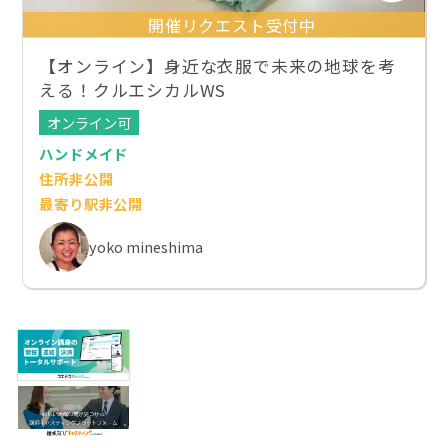
開催リクエスト受付中
【オンライン】身近な衣服で未来の地球を考
える！クルエシカルWS
オンライン可
ハンドメイド
住所非公開
最寄り駅非公開
yoko mineshima