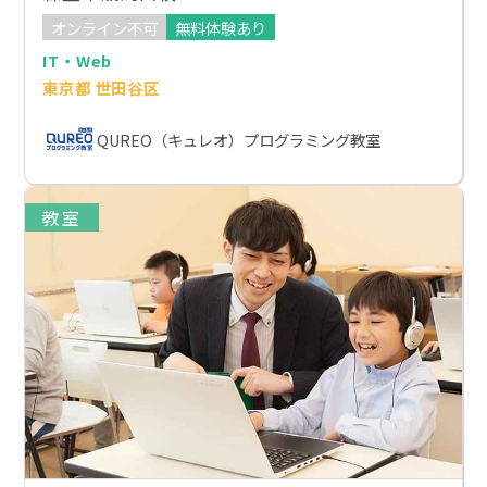
オンライン不可
無料体験あり
IT・Web
東京都 世田谷区
QUREO（キュレオ）プログラミング教室
教室