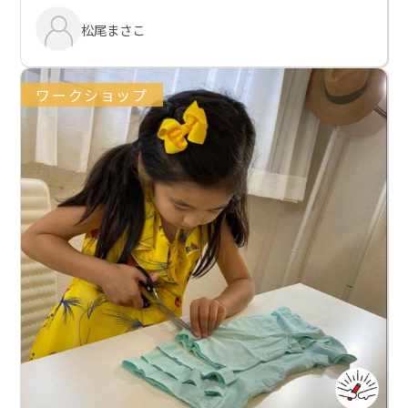
松尾まさこ
ワークショップ