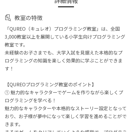
詳細情報
教室の特徴
「QUREO（キュレオ）プログラミング教室」は、全国
3,000教室以上を展開している小学生向けプログラミング
教室です。
未経験のお子さまでも、大学入試を見据えた本格的なプ
ログラミングの知識を楽しく効果的に学ぶことができま
す！
【QUREOプログラミング教室のポイント】
① 魅力的なキャラクターでゲームを作りながら楽しくプ
ログラミングを学べる！
魅力的なキャラクターや本格的なストーリー設定となって
おり、お子様が夢中になって楽しく学習を進めることがで
きます。
まるでゲームをクリアしていくような感覚で、プログラミ