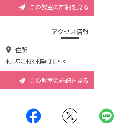
この教室の詳細を見る
アクセス情報
住所
東京都江東区東陽6丁目5-3
この教室の詳細を見る