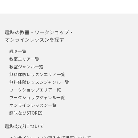
趣味の教室・ワークショップ・
オンラインレッスンを探す
趣味一覧
教室エリア一覧
教室ジャンル一覧
無料体験レッスンエリア一覧
無料体験レッスンジャンル一覧
ワークショップエリア一覧
ワークショップジャンル一覧
オンラインレッスン一覧
趣味なびSTORES
趣味なびについて
オンラインレッスン導入支援講座について