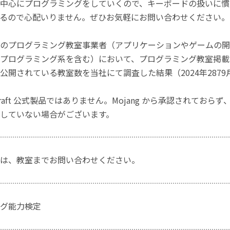
中心にプログラミングをしていくので、キーボードの扱いに慣
るので心配いりません。ぜひお気軽にお問い合わせください。
のプログラミング教室事業者（アプリケーションやゲームの開
プログラミング系を含む）において、プログラミング教室掲載数
公開されている教室数を当社にて調査した結果（2024年2879
craft 公式製品ではありません。Mojang から承認されておら
していない場合がございます。
は、教室までお問い合わせください。
グ能力検定