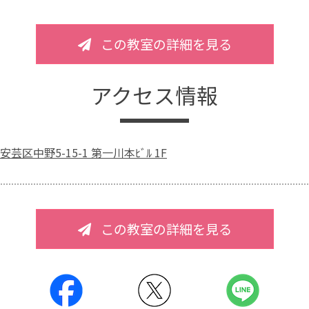
この教室の詳細を見る
アクセス情報
芸区中野5-15-1 第一川本ﾋﾞﾙ 1F
この教室の詳細を見る