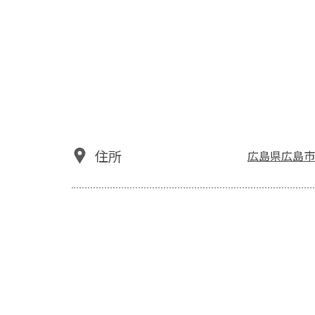
住所
広島県広島市安