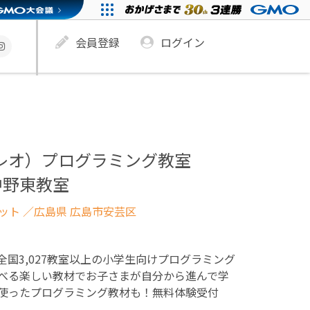
会員登録
ログイン
ュレオ）プログラミング教室
中野東教室
ネット
／広島県 広島市安芸区
！全国3,027教室以上の小学生向けプログラミング
べる楽しい教材でお子さまが自分から進んで学
使ったプログラミング教材も！無料体験受付