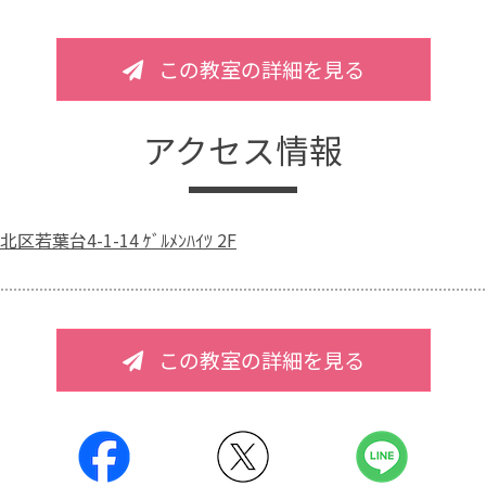
この教室の詳細を見る
アクセス情報
若葉台4-1-14 ｹﾞﾙﾒﾝﾊｲﾂ 2F
この教室の詳細を見る