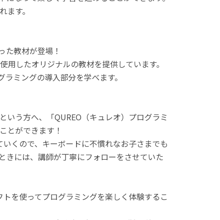
れます。
使った教材が登場！
使用したオリジナルの教材を提供しています。
ログラミングの導入部分を学べます。
という方へ、「QUREO（キュレオ）プログラミ
ことができます！
てていくので、キーボードに不慣れなお子さまでも
ときには、講師が丁寧にフォローをさせていた
ラフトを使ってプログラミングを楽しく体験するこ