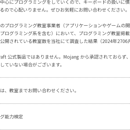
中心にプログラミングをしていくので、キーボードの扱いに慣
るので心配いりません。ぜひお気軽にお問い合わせください。
のプログラミング教室事業者（アプリケーションやゲームの開
プログラミング系を含む）において、プログラミング教室掲載数
公開されている教室数を当社にて調査した結果（2024年2706
craft 公式製品ではありません。Mojang から承認されておら
していない場合がございます。
は、教室までお問い合わせください。
グ能力検定