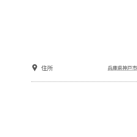
住所
兵庫県神戸市北区