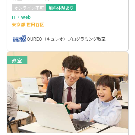
オンライン不可
無料体験あり
IT・Web
東京都 世田谷区
QUREO（キュレオ）プログラミング教室
教室