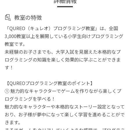
詳細情報
教室の特徴
「QUREO（キュレオ）プログラミング教室」は、全国
3,000教室以上を展開している小学生向けプログラミング
教室です。
未経験のお子さまでも、大学入試を見据えた本格的なプ
ログラミングの知識を楽しく効果的に学ぶことができま
す！
【QUREOプログラミング教室のポイント】
① 魅力的なキャラクターでゲームを作りながら楽しくプ
ログラミングを学べる！
魅力的なキャラクターや本格的なストーリー設定となって
おり、お子様が夢中になって楽しく学習を進めることがで
きます。
まるでゲームをクリアしていくような感覚で、プログラミ