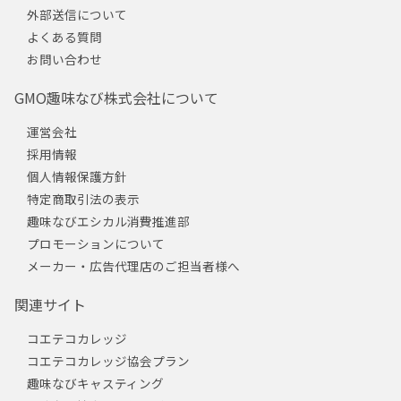
外部送信について
よくある質問
お問い合わせ
GMO趣味なび株式会社について
運営会社
採用情報
個人情報保護方針
特定商取引法の表示
趣味なびエシカル消費推進部
プロモーションについて
メーカー・広告代理店のご担当者様へ
関連サイト
コエテコカレッジ
コエテコカレッジ協会プラン
趣味なびキャスティング