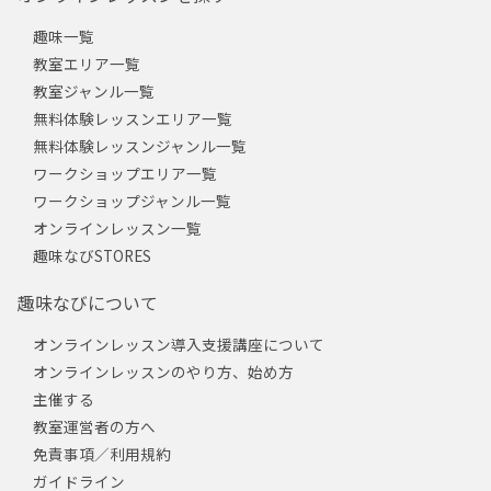
趣味一覧
教室エリア一覧
教室ジャンル一覧
無料体験レッスンエリア一覧
無料体験レッスンジャンル一覧
ワークショップエリア一覧
ワークショップジャンル一覧
オンラインレッスン一覧
趣味なびSTORES
趣味なびについて
オンラインレッスン導入支援講座について
オンラインレッスンのやり方、始め方
主催する
教室運営者の方へ
免責事項／利用規約
ガイドライン