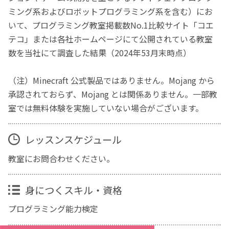
ミング系およびロボットプログラミング系を含む）にお
いて、プログラミング教室掲載数No.1比較サイト「コエ
テコ」または各社ホームページにて公開されている教室
数を当社にて調査した結果（2024年53月末時点）
（注）Minecraft 公式製品ではありません。Mojang から
承認されておらず、Mojang とは関係ありません。一部教
室では無料体験を実施していない場合がございます。
レッスンスケジュール
教室にお問合わせください。
身につくスキル・資格
プログラミング能力検定