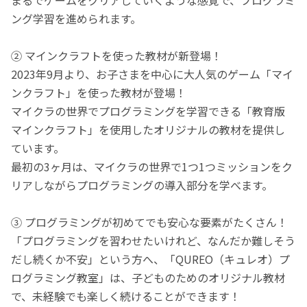
ング学習を進められます。
② マインクラフトを使った教材が新登場！
2023年9月より、お子さまを中心に大人気のゲーム「マイ
ンクラフト」を使った教材が登場！
マイクラの世界でプログラミングを学習できる「教育版
マインクラフト」を使用したオリジナルの教材を提供し
ています。
最初の3ヶ月は、マイクラの世界で1つ1つミッションをク
リアしながらプログラミングの導入部分を学べます。
③ プログラミングが初めてでも安心な要素がたくさん！
「プログラミングを習わせたいけれど、なんだか難しそう
だし続くか不安」という方へ、「QUREO（キュレオ）プ
ログラミング教室」は、子どものためのオリジナル教材
で、未経験でも楽しく続けることができます！