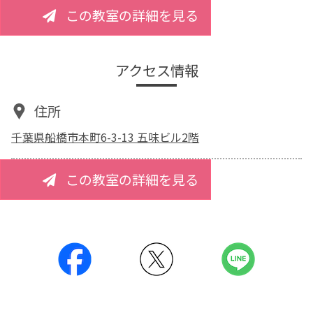
この教室の詳細を見る
アクセス情報
住所
千葉県船橋市本町6-3-13 五味ビル2階
この教室の詳細を見る