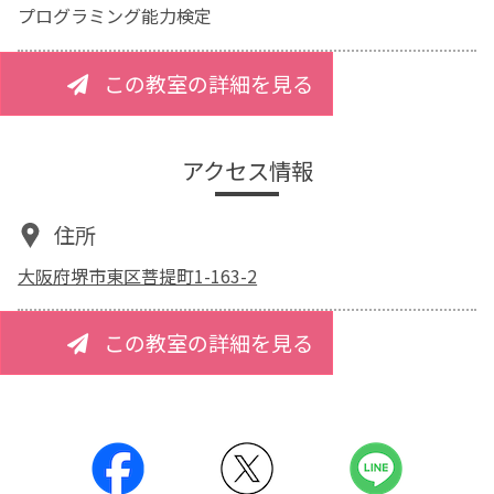
プログラミング能力検定
この教室の詳細を見る
アクセス情報
住所
大阪府堺市東区菩提町1-163-2
この教室の詳細を見る