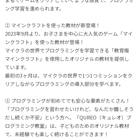
ング学習を進められます。
② マインクラフトを使った教材が新登場！
2023年9月より、お子さまを中心に大人気のゲーム「マイ
ンクラフト」を使った教材が登場！
マイクラの世界でプログラミングを学習できる「教育版
マインクラフト」を使用したオリジナルの教材を提供し
ています。
最初の3ヶ月は、マイクラの世界で1つ1つミッションをク
リアしながらプログラミングの導入部分を学べます。
③ プログラミングが初めてでも安心な要素がたくさん！
「プログラミングを習わせたいけれど、なんだか難しそう
だし続くか不安」という方へ、「QUREO（キュレオ）プ
ログラミング教室」は、子どものためのオリジナル教材
で、未経験でも楽しく続けることができます！