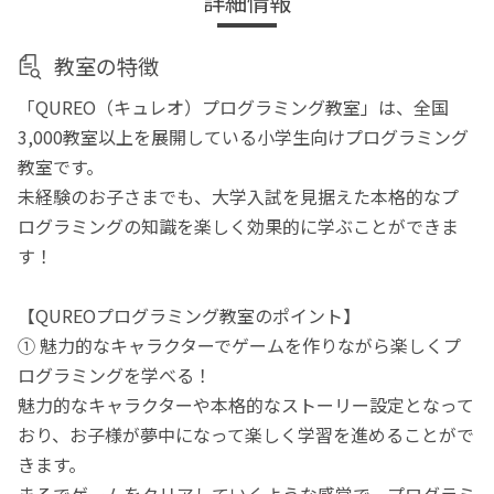
詳細情報
教室の特徴
「QUREO（キュレオ）プログラミング教室」は、全国
3,000教室以上を展開している小学生向けプログラミング
教室です。
未経験のお子さまでも、大学入試を見据えた本格的なプ
ログラミングの知識を楽しく効果的に学ぶことができま
す！
【QUREOプログラミング教室のポイント】
① 魅力的なキャラクターでゲームを作りながら楽しくプ
ログラミングを学べる！
魅力的なキャラクターや本格的なストーリー設定となって
おり、お子様が夢中になって楽しく学習を進めることがで
きます。
まるでゲームをクリアしていくような感覚で、プログラミ