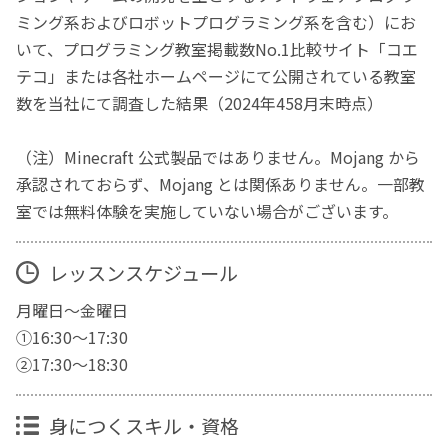
ミング系およびロボットプログラミング系を含む）にお
いて、プログラミング教室掲載数No.1比較サイト「コエ
テコ」または各社ホームページにて公開されている教室
数を当社にて調査した結果（2024年458月末時点）
（注）Minecraft 公式製品ではありません。Mojang から
承認されておらず、Mojang とは関係ありません。一部教
室では無料体験を実施していない場合がございます。
レッスンスケジュール
月曜日～金曜日
①16:30～17:30
②17:30～18:30
身につくスキル・資格