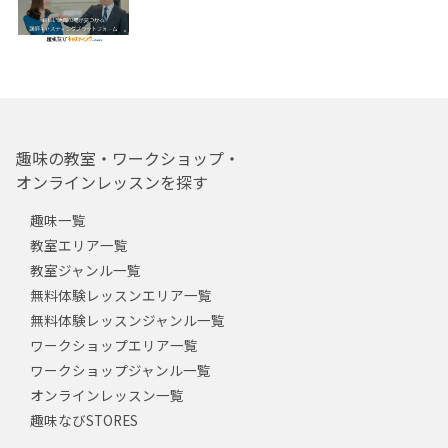
趣味の教室・ワークショップ・
オンラインレッスンを探す
趣味一覧
教室エリア一覧
教室ジャンル一覧
無料体験レッスンエリア一覧
無料体験レッスンジャンル一覧
ワークショップエリア一覧
ワークショップジャンル一覧
オンラインレッスン一覧
趣味なびSTORES