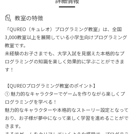
詳細情報
教室の特徴
「QUREO（キュレオ）プログラミング教室」は、全国
3,000教室以上を展開している小学生向けプログラミング
教室です。
未経験のお子さまでも、大学入試を見据えた本格的なプ
ログラミングの知識を楽しく効果的に学ぶことができま
す！
【QUREOプログラミング教室のポイント】
① 魅力的なキャラクターでゲームを作りながら楽しくプ
ログラミングを学べる！
魅力的なキャラクターや本格的なストーリー設定となって
おり、お子様が夢中になって楽しく学習を進めることがで
きます。
まるでゲームをクリアしていくような感覚で、プログラミ