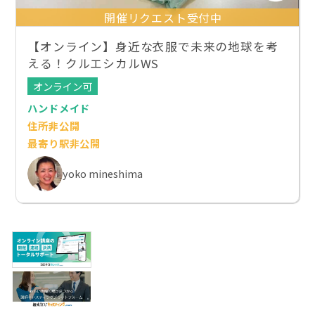
開催リクエスト受付中
【オンライン】身近な衣服で未来の地球を考
える！クルエシカルWS
オンライン可
ハンドメイド
住所非公開
最寄り駅非公開
yoko mineshima