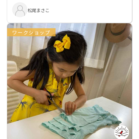
松尾まさこ
ワークショップ