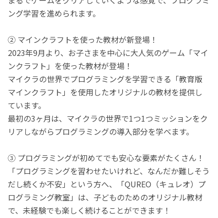
ング学習を進められます。
② マインクラフトを使った教材が新登場！
2023年9月より、お子さまを中心に大人気のゲーム「マイ
ンクラフト」を使った教材が登場！
マイクラの世界でプログラミングを学習できる「教育版
マインクラフト」を使用したオリジナルの教材を提供し
ています。
最初の3ヶ月は、マイクラの世界で1つ1つミッションをク
リアしながらプログラミングの導入部分を学べます。
③ プログラミングが初めてでも安心な要素がたくさん！
「プログラミングを習わせたいけれど、なんだか難しそう
だし続くか不安」という方へ、「QUREO（キュレオ）プ
ログラミング教室」は、子どものためのオリジナル教材
で、未経験でも楽しく続けることができます！