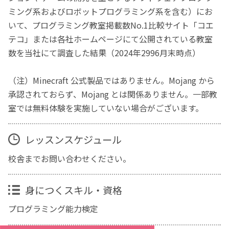
ミング系およびロボットプログラミング系を含む）にお
いて、プログラミング教室掲載数No.1比較サイト「コエ
テコ」または各社ホームページにて公開されている教室
数を当社にて調査した結果（2024年2996月末時点）
（注）Minecraft 公式製品ではありません。Mojang から
承認されておらず、Mojang とは関係ありません。一部教
室では無料体験を実施していない場合がございます。
レッスンスケジュール
校舎までお問い合わせください。
身につくスキル・資格
プログラミング能力検定