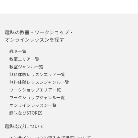
趣味の教室・ワークショップ・
オンラインレッスンを探す
趣味一覧
教室エリア一覧
教室ジャンル一覧
無料体験レッスンエリア一覧
無料体験レッスンジャンル一覧
ワークショップエリア一覧
ワークショップジャンル一覧
オンラインレッスン一覧
趣味なびSTORES
趣味なびについて
オンラインレッスン導入支援講座について