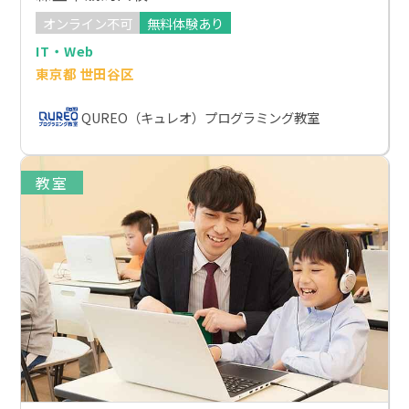
オンライン不可
無料体験あり
IT・Web
東京都 世田谷区
QUREO（キュレオ）プログラミング教室
教室