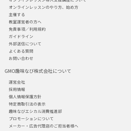
オンラインレッスンのやり方、始め方
主催する
教室運営者の方へ
免責事項／利用規約
ガイドライン
外部送信について
よくある質問
お問い合わせ
GMO趣味なび株式会社について
運営会社
採用情報
個人情報保護方針
特定商取引法の表示
趣味なびエシカル消費推進部
プロモーションについて
メーカー・広告代理店のご担当者様へ