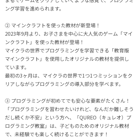
ング学習を進められます。
② マインクラフトを使った教材が新登場！
2023年9月より、お子さまを中心に大人気のゲーム「マイ
ンクラフト」を使った教材が登場！
マイクラの世界でプログラミングを学習できる「教育版
マインクラフト」を使用したオリジナルの教材を提供し
ています。
最初の3ヶ月は、マイクラの世界で1つ1つミッションをク
リアしながらプログラミングの導入部分を学べます。
③ プログラミングが初めてでも安心な要素がたくさん！
「プログラミングを習わせたいけれど、なんだか難しそう
だし続くか不安」という方へ、「QUREO（キュレオ）プ
ログラミング教室」は、子どものためのオリジナル教材
で、未経験でも楽しく続けることができます！