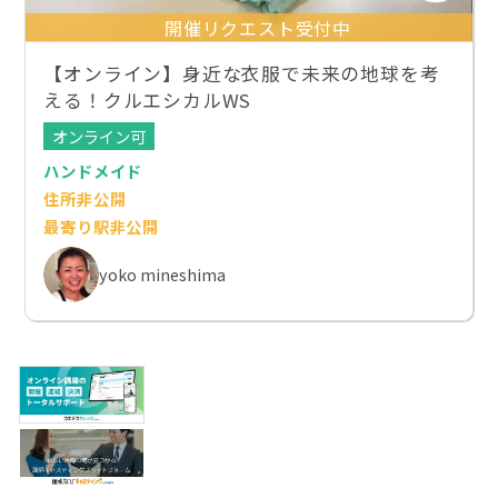
開催リクエスト受付中
【オンライン】身近な衣服で未来の地球を考
える！クルエシカルWS
オンライン可
ハンドメイド
住所非公開
最寄り駅非公開
yoko mineshima