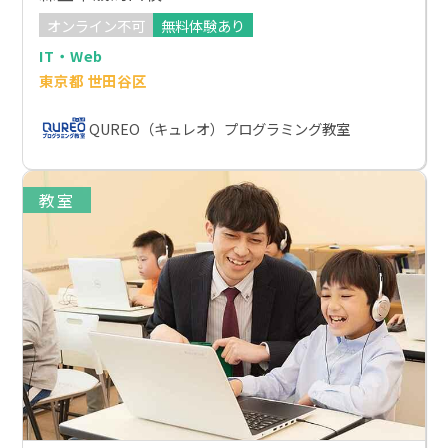
オンライン不可
無料体験あり
IT・Web
東京都 世田谷区
QUREO（キュレオ）プログラミング教室
教室