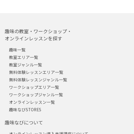
趣味の教室・ワークショップ・
オンラインレッスンを探す
趣味一覧
教室エリア一覧
教室ジャンル一覧
無料体験レッスンエリア一覧
無料体験レッスンジャンル一覧
ワークショップエリア一覧
ワークショップジャンル一覧
オンラインレッスン一覧
趣味なびSTORES
趣味なびについて
オンラインレッスン導入支援講座について