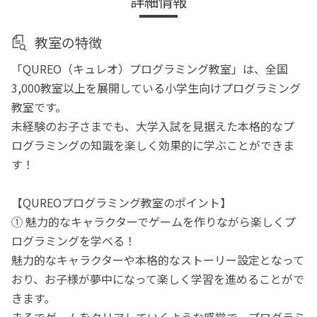
詳細情報
教室の特徴
「QUREO（キュレオ）プログラミング教室」は、全国
3,000教室以上を展開している小学生向けプログラミング
教室です。
未経験のお子さまでも、大学入試を見据えた本格的なプ
ログラミングの知識を楽しく効果的に学ぶことができま
す！
【QUREOプログラミング教室のポイント】
① 魅力的なキャラクターでゲームを作りながら楽しくプ
ログラミングを学べる！
魅力的なキャラクターや本格的なストーリー設定となって
おり、お子様が夢中になって楽しく学習を進めることがで
きます。
まるでゲームをクリアしていくような感覚で、プログラミ