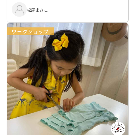
松尾まさこ
ワークショップ