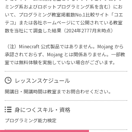
ミング系およびロボットプログラミング系を含む）にお
いて、プログラミング教室掲載数No.1比較サイト「コエ
テコ」または各社ホームページにて公開されている教室
数を当社にて調査した結果（2024年2777月末時点）
（注）Minecraft 公式製品ではありません。Mojang から
承認されておらず、Mojang とは関係ありません。一部教
室では無料体験を実施していない場合がございます。
レッスンスケジュール
開講日・開講時間は教室までお問合わせください。
身につくスキル・資格
プログラミング能力検定