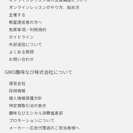
オンラインレッスンのやり方、始め方
主催する
教室運営者の方へ
免責事項／利用規約
ガイドライン
外部送信について
よくある質問
お問い合わせ
GMO趣味なび株式会社について
運営会社
採用情報
個人情報保護方針
特定商取引法の表示
趣味なびエシカル消費推進部
プロモーションについて
メーカー・広告代理店のご担当者様へ