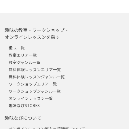
趣味の教室・ワークショップ・
オンラインレッスンを探す
趣味一覧
教室エリア一覧
教室ジャンル一覧
無料体験レッスンエリア一覧
無料体験レッスンジャンル一覧
ワークショップエリア一覧
ワークショップジャンル一覧
オンラインレッスン一覧
趣味なびSTORES
趣味なびについて
オンラインレッスン導入支援講座について