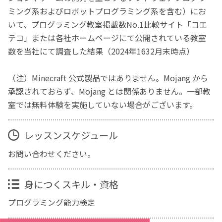
ミング系およびロボットプログラミング系を含む）にお
いて、プログラミング教室掲載数No.1比較サイト「コエ
テコ」または各社ホームページにて公開されている教室
数を当社にて調査した結果（2024年1632月末時点）
（注）Minecraft 公式製品ではありません。Mojang から
承認されておらず、Mojang とは関係ありません。一部教
室では無料体験を実施していない場合がございます。
レッスンスケジュール
お問い合わせください。
身につくスキル・資格
プログラミング能力検定