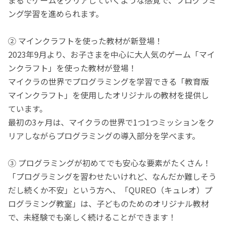
ング学習を進められます。
② マインクラフトを使った教材が新登場！
2023年9月より、お子さまを中心に大人気のゲーム「マイ
ンクラフト」を使った教材が登場！
マイクラの世界でプログラミングを学習できる「教育版
マインクラフト」を使用したオリジナルの教材を提供し
ています。
最初の3ヶ月は、マイクラの世界で1つ1つミッションをク
リアしながらプログラミングの導入部分を学べます。
③ プログラミングが初めてでも安心な要素がたくさん！
「プログラミングを習わせたいけれど、なんだか難しそう
だし続くか不安」という方へ、「QUREO（キュレオ）プ
ログラミング教室」は、子どものためのオリジナル教材
で、未経験でも楽しく続けることができます！