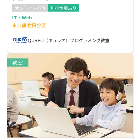
オンライン不可
無料体験あり
IT・Web
東京都 世田谷区
QUREO（キュレオ）プログラミング教室
教室