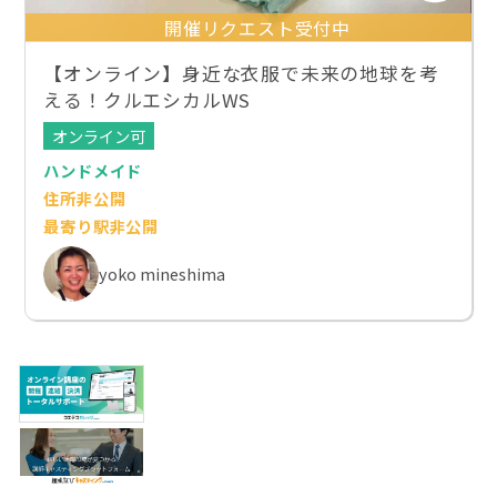
開催リクエスト受付中
【オンライン】身近な衣服で未来の地球を考
える！クルエシカルWS
オンライン可
ハンドメイド
住所非公開
最寄り駅非公開
yoko mineshima