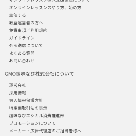
オンラインレッスンのやり方、始め方
主催する
教室運営者の方へ
免責事項／利用規約
ガイドライン
外部送信について
よくある質問
お問い合わせ
GMO趣味なび株式会社について
運営会社
採用情報
個人情報保護方針
特定商取引法の表示
趣味なびエシカル消費推進部
プロモーションについて
メーカー・広告代理店のご担当者様へ