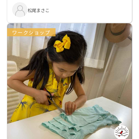
松尾まさこ
ワークショップ