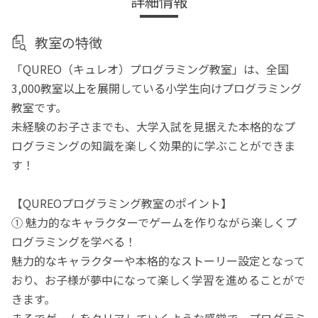
詳細情報
教室の特徴
「QUREO（キュレオ）プログラミング教室」は、全国
3,000教室以上を展開している小学生向けプログラミング
教室です。
未経験のお子さまでも、大学入試を見据えた本格的なプ
ログラミングの知識を楽しく効果的に学ぶことができま
す！
【QUREOプログラミング教室のポイント】
① 魅力的なキャラクターでゲームを作りながら楽しくプ
ログラミングを学べる！
魅力的なキャラクターや本格的なストーリー設定となって
おり、お子様が夢中になって楽しく学習を進めることがで
きます。
まるでゲームをクリアしていくような感覚で、プログラミ