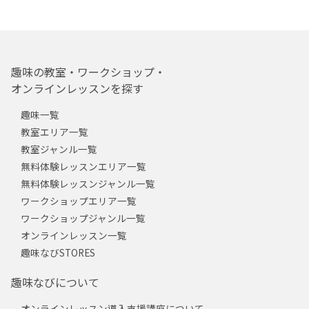
趣味の教室・ワークショップ・
オンラインレッスンを探す
趣味一覧
教室エリア一覧
教室ジャンル一覧
無料体験レッスンエリア一覧
無料体験レッスンジャンル一覧
ワークショップエリア一覧
ワークショップジャンル一覧
オンラインレッスン一覧
趣味なびSTORES
趣味なびについて
オンラインレッスン導入支援講座について