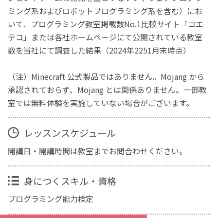
ミング系およびロボットプログラミング系を含む）にお
いて、プログラミング教室掲載数No.1比較サイト「コエ
テコ」または各社ホームページにて公開されている教室
数を当社にて調査した結果（2024年2251月末時点）
（注）Minecraft 公式製品ではありません。Mojang から
承認されておらず、Mojang とは関係ありません。一部教
室では無料体験を実施していない場合がございます。
レッスンスケジュール
開講日・開講時間は教室までお問合わせください。
身につくスキル・資格
プログラミング能力検定