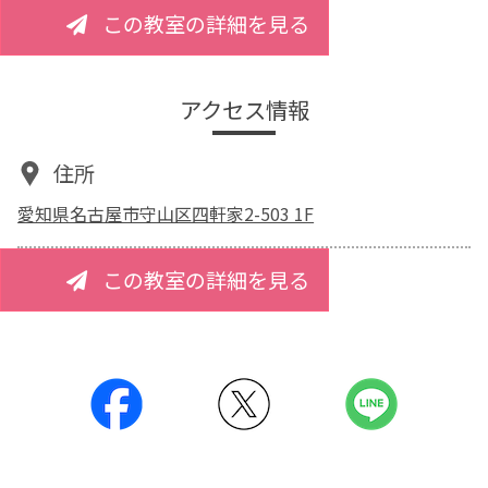
この教室の詳細を見る
アクセス情報
住所
愛知県名古屋市守山区四軒家2-503 1F
この教室の詳細を見る