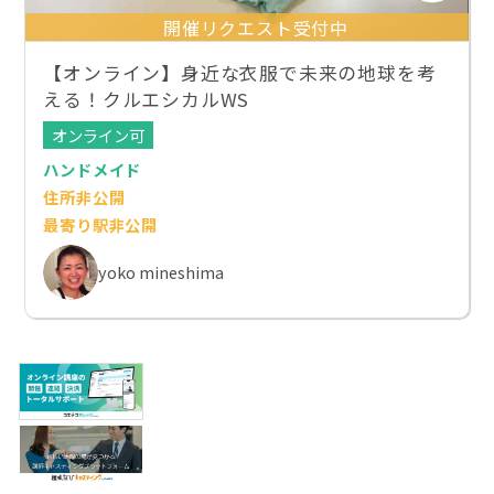
開催リクエスト受付中
【オンライン】身近な衣服で未来の地球を考
える！クルエシカルWS
オンライン可
ハンドメイド
住所非公開
最寄り駅非公開
yoko mineshima