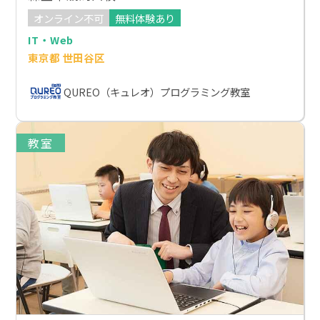
オンライン不可
無料体験あり
IT・Web
東京都 世田谷区
QUREO（キュレオ）プログラミング教室
教室