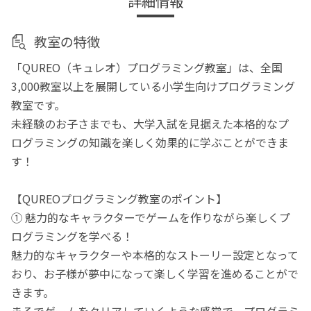
詳細情報
教室の特徴
「QUREO（キュレオ）プログラミング教室」は、全国
3,000教室以上を展開している小学生向けプログラミング
教室です。
未経験のお子さまでも、大学入試を見据えた本格的なプ
ログラミングの知識を楽しく効果的に学ぶことができま
す！
【QUREOプログラミング教室のポイント】
① 魅力的なキャラクターでゲームを作りながら楽しくプ
ログラミングを学べる！
魅力的なキャラクターや本格的なストーリー設定となって
おり、お子様が夢中になって楽しく学習を進めることがで
きます。
まるでゲームをクリアしていくような感覚で、プログラミ