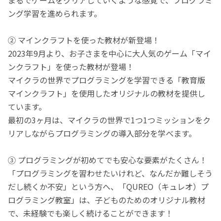
ング学習を進められます。
② マインクラフトを使った教材が新登場！
2023年9月より、お子さまを中心に大人気のゲーム「マイ
ンクラフト」を使った教材が登場！
マイクラの世界でプログラミングを学習できる「教育版
マインクラフト」を使用したオリジナルの教材を提供し
ています。
最初の3ヶ月は、マイクラの世界で1つ1つミッションをク
リアしながらプログラミングの導入部分を学べます。
③ プログラミングが初めてでも安心な要素がたくさん！
「プログラミングを習わせたいけれど、なんだか難しそう
だし続くか不安」という方へ、「QUREO（キュレオ）プ
ログラミング教室」は、子どものためのオリジナル教材
で、未経験でも楽しく続けることができます！