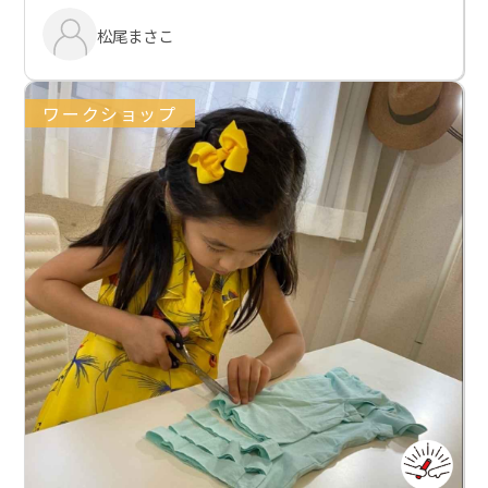
松尾まさこ
ワークショップ