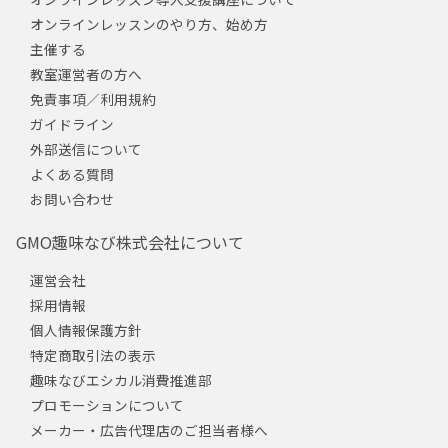
オンラインレッスンのやり方、始め方
主催する
教室運営者の方へ
免責事項／利用規約
ガイドライン
外部送信について
よくある質問
お問い合わせ
GMO趣味なび株式会社について
運営会社
採用情報
個人情報保護方針
特定商取引法の表示
趣味なびエシカル消費推進部
プロモーションについて
メーカー・広告代理店のご担当者様へ