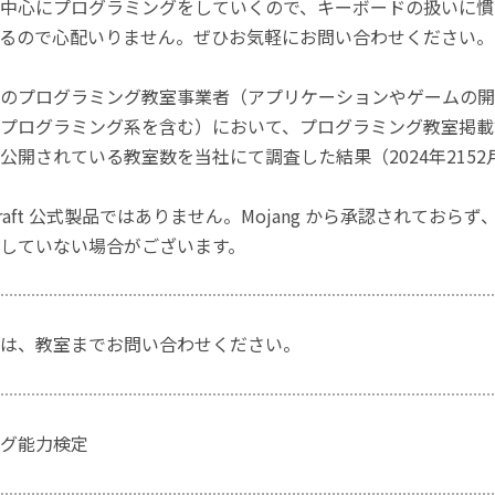
中心にプログラミングをしていくので、キーボードの扱いに慣
るので心配いりません。ぜひお気軽にお問い合わせください。
のプログラミング教室事業者（アプリケーションやゲームの開
プログラミング系を含む）において、プログラミング教室掲載数
公開されている教室数を当社にて調査した結果（2024年2152
craft 公式製品ではありません。Mojang から承認されておら
していない場合がございます。
は、教室までお問い合わせください。
グ能力検定