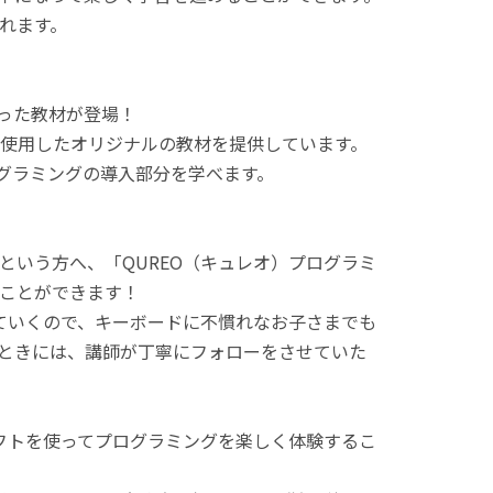
れます。
使った教材が登場！
使用したオリジナルの教材を提供しています。
ログラミングの導入部分を学べます。
という方へ、「QUREO（キュレオ）プログラミ
ことができます！
てていくので、キーボードに不慣れなお子さまでも
ときには、講師が丁寧にフォローをさせていた
ラフトを使ってプログラミングを楽しく体験するこ