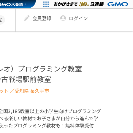
会員登録
ログイン
ュレオ）プログラミング教室
手古戦場駅前教室
ネット
／愛知県 長久手市
！全国3,185教室以上の小学生向けプログラミング
べる楽しい教材でお子さまが自分から進んで学
使ったプログラミング教材も！無料体験受付