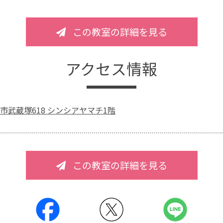
この教室の詳細を見る
アクセス情報
市武蔵塚618 シンシアヤマチ1階
この教室の詳細を見る