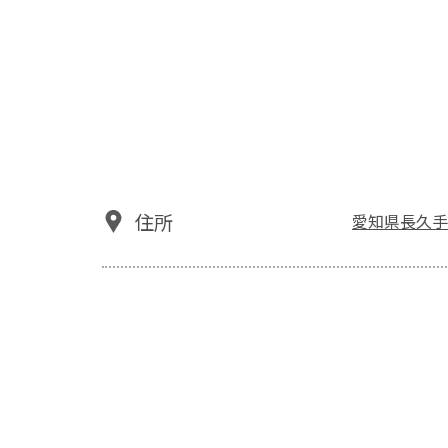
住所
愛知県長久手